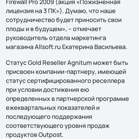
Firewall Pro 2009 (акция «Пожизненная
лицензия на 3 ПК»). Думаю, что наше
сотрудничество будет приносить свои
плоды и в будущем», – отмечает
руководитель отдела маркетинга
магазина Allsoft.ru Екатерина Васильева.
Статус Gold Reseller Agnitum может быть
присвоен компании-партнеру, имеющей
статус сертифицированного реселлера
при условии достижения ею
определенных в партнерской программе
ежеквартальных показателей и
последующего поддержания
соответствующего уровня продаж
продуктов Outpost.