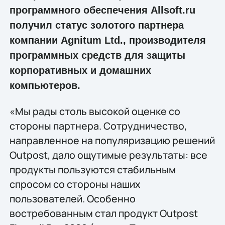
программного обеспечения Allsoft.ru
получил статус золотого партнера
компании Agnitum Ltd., производителя
программных средств для защиты
корпоративных и домашних
компьютеров.
«Мы рады столь высокой оценке со
стороны партнера. Сотрудничество,
направленное на популяризацию решений
Outpost, дало ощутимые результаты: все
продукты пользуются стабильным
спросом со стороны наших
пользователей. Особенно
востребованным стал продукт Outpost