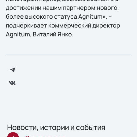
достижении нашим партнером нового,
более высокого статуса Agnitum», –
подчеркивает коммерческий директор
Agnitum, Виталий Янко.
Новости, истории и события