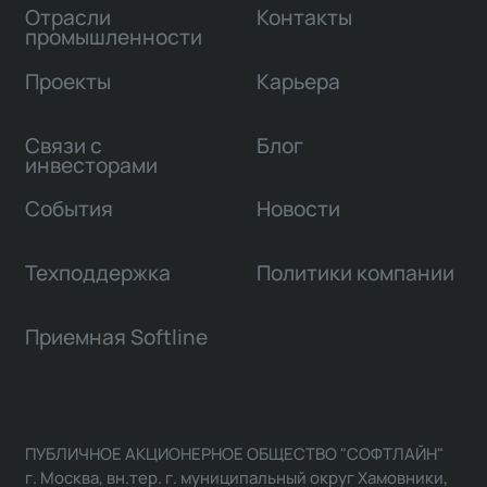
Отрасли
Контакты
промышленности
Проекты
Карьера
Связи с
Блог
инвесторами
События
Новости
Техподдержка
Политики компании
Приемная Softline
ПУБЛИЧНОЕ АКЦИОНЕРНОЕ ОБЩЕСТВО "СОФТЛАЙН"
г. Москва, вн.тер. г. муниципальный округ Хамовники,