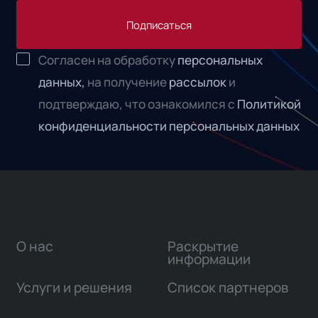
Подписаться
Согласен на обработку
персональных
данных,
на получение
рассылок
и
подтверждаю, что ознакомился с
Политикой
конфиденциальности персональных данных
О нас
Раскрытие
информации
Услуги и решения
Список партнеров