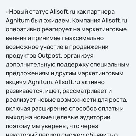
«Новый статус Allsoft.ru как партнера
Agnitum был ожидаем. Компания Allsoft.ru
оперативно реагирует на маркетинговые
веяния и принимает максимально
возможное участие в продвижении
продуктов Outpost, организуя
дополнительную поддержку специальным
предложениям и другим маркетинговым
акциям Agnitum. Allsoft.ru активно
развивается, ищет, рассматривает и
реализует новые возможности для роста,
включая расширение способов оплаты и
выход на новые целевые аудитории,
поэтому мы уверены, что через
некоторый период сможем объявить о