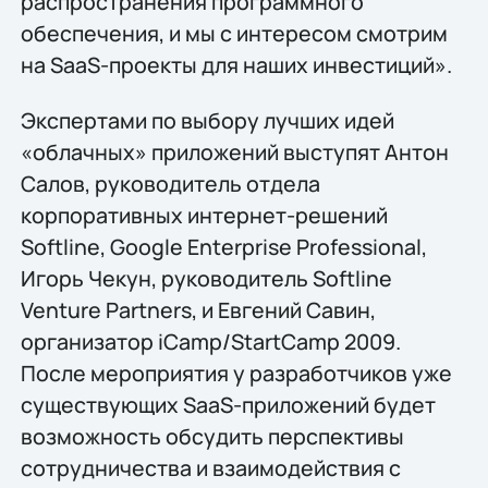
распространения программного
обеспечения, и мы с интересом смотрим
на SaaS-проекты для наших инвестиций».
Экспертами по выбору лучших идей
«облачных» приложений выступят Антон
Салов, руководитель отдела
корпоративных интернет-решений
Softline, Google Enterprise Professional,
Игорь Чекун, руководитель Softline
Venture Partners, и Евгений Савин,
организатор iCamp/StartCamp 2009.
После мероприятия у разработчиков уже
существующих SaaS-приложений будет
возможность обсудить перспективы
сотрудничества и взаимодействия с