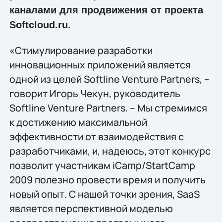
каналами для продвижения от проекта
Softcloud.ru.
«Стимулирование разработки
инновационных приложений является
одной из целей Softline Venture Partners, –
говорит Игорь Чекун, руководитель
Softline Venture Partners. – Мы стремимся
к достижению максимальной
эффективности от взаимодействия с
разработчиками, и, надеюсь, этот конкурс
позволит участникам iCamp/StartCamp
2009 полезно провести время и получить
новый опыт. С нашей точки зрения, SaaS
является перспективной моделью