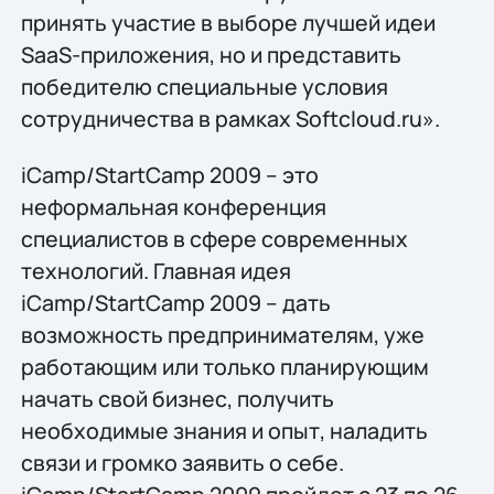
принять участие в выборе лучшей идеи
SaaS-приложения, но и представить
победителю специальные условия
сотрудничества в рамках Softcloud.ru».
iCamp/StartCamp 2009 – это
неформальная конференция
специалистов в сфере современных
технологий. Главная идея
iCamp/StartCamp 2009 – дать
возможность предпринимателям, уже
работающим или только планирующим
начать свой бизнес, получить
необходимые знания и опыт, наладить
связи и громко заявить о себе.