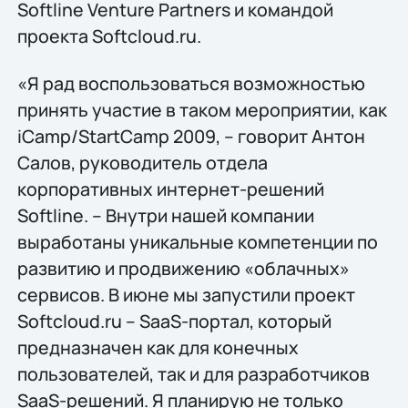
Softline Venture Partners и командой
проекта Softcloud.ru.
«Я рад воспользоваться возможностью
принять участие в таком мероприятии, как
iCamp/StartCamp 2009, – говорит Антон
Салов, руководитель отдела
корпоративных интернет-решений
Softline. – Внутри нашей компании
выработаны уникальные компетенции по
развитию и продвижению «облачных»
сервисов. В июне мы запустили проект
Softcloud.ru – SaaS-портал, который
предназначен как для конечных
пользователей, так и для разработчиков
SaaS-решений. Я планирую не только