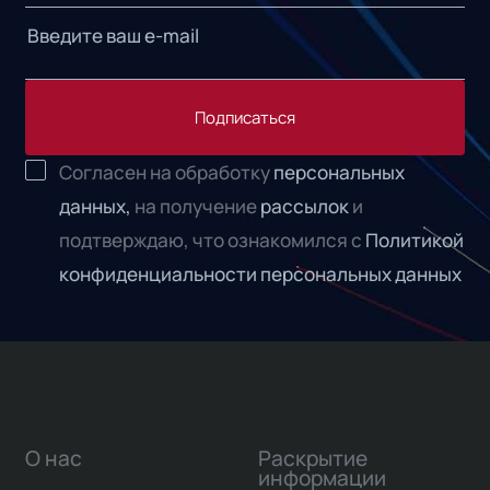
Подписаться
Согласен на обработку
персональных
данных,
на получение
рассылок
и
подтверждаю, что ознакомился с
Политикой
конфиденциальности персональных данных
О нас
Раскрытие
информации