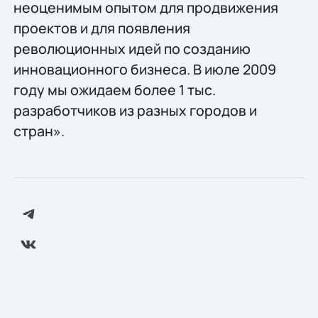
неоценимым опытом для продвижения
проектов и для появления
революционных идей по созданию
инновационного бизнеса. В июле 2009
году мы ожидаем более 1 тыс.
разработчиков из разных городов и
стран».