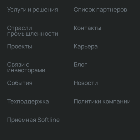
Услуги и решения
Список партнеров
Отрасли
Контакты
промышленности
Проекты
Карьера
Связи с
Блог
инвесторами
События
Новости
Техподдержка
Политики компании
Приемная Softline