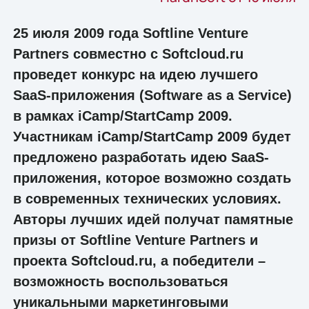
25 июля 2009 года Softline Venture
Partners совместно с Softcloud.ru
проведет конкурс на идею лучшего
SaaS-приложения (Software as a Service)
в рамках iCamp/StartCamp 2009.
Участникам iCamp/StartCamp 2009 будет
предложено разработать идею SaaS-
приложения, которое возможно создать
в современных технических условиях.
Авторы лучших идей получат памятные
призы от Softline Venture Partners и
проекта Softcloud.ru, а победители –
возможность воспользоваться
уникальными маркетинговыми