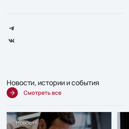
Новости, истории и события
Смотреть все
Новости