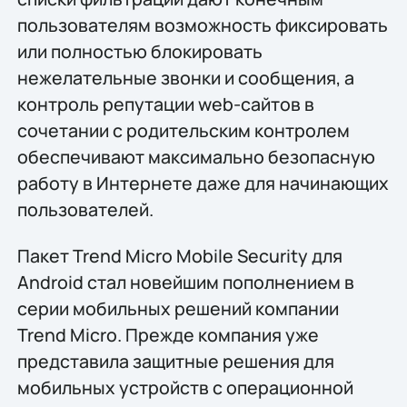
пользователям возможность фиксировать
или полностью блокировать
нежелательные звонки и сообщения, а
контроль репутации web-сайтов в
сочетании с родительским контролем
обеспечивают максимально безопасную
работу в Интернете даже для начинающих
пользователей.
Пакет Trend Micro Mobile Security для
Android стал новейшим пополнением в
серии мобильных решений компании
Trend Micro. Прежде компания уже
представила защитные решения для
мобильных устройств с операционной