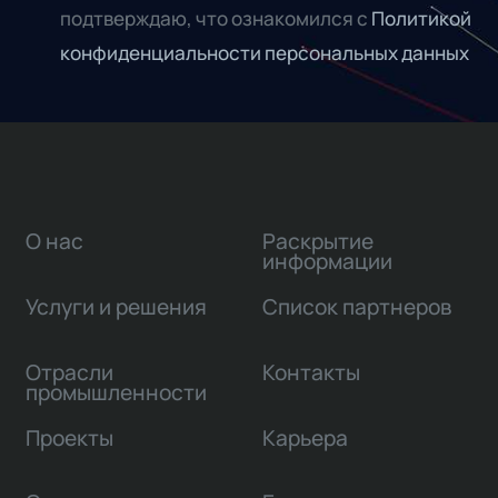
подтверждаю, что ознакомился с
Политикой
конфиденциальности персональных данных
О нас
Раскрытие
информации
Услуги и решения
Список партнеров
Отрасли
Контакты
промышленности
Проекты
Карьера