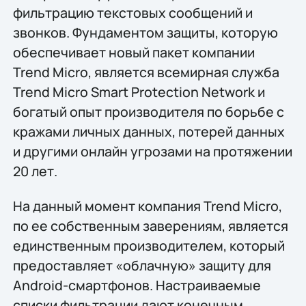
фильтрацию текстовых сообщений и
звонков. Фундаментом защиты, которую
обеспечивает новый пакет компании
Trend Micro, является всемирная служба
Trend Micro Smart Protection Network и
богатый опыт производителя по борьбе с
кражами личных данных, потерей данных
и другими онлайн угрозами на протяжении
20 лет.
На данный момент компания Trend Micro,
по ее собственным заверениям, является
единственным производителем, который
предоставляет «облачную» защиту для
Android-смартфонов. Настраиваемые
списки фильтрации дают конечным