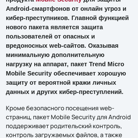
Android-смартфонов от онлайн угроз и
кибер-преступников. Главной функцией
нового пакета является защита
пользователей от опасных и
вредоносных web-сайтов. Оказывая
минимальную дополнительную
нагрузку на аппарат, пакет Trend Micro
Mobile Security обеспечивает хорошую
защиту от вероятной кражи личных
данных и других кибер-преступлений.
Кроме безопасного посещения web-
страниц, пакет Mobile Security для Android
поддерживает родительский контроль,
контроль загружаемых файлов, а также