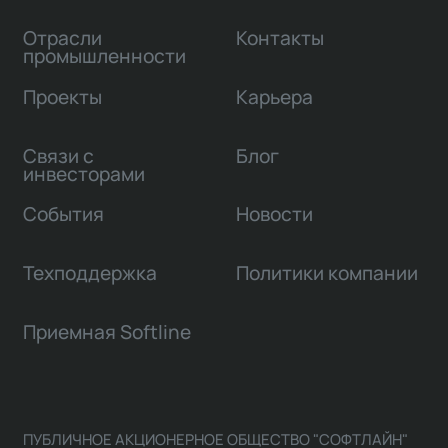
Отрасли
Контакты
промышленности
Проекты
Карьера
Связи с
Блог
инвесторами
События
Новости
Техподдержка
Политики компании
Приемная Softline
ПУБЛИЧНОЕ АКЦИОНЕРНОЕ ОБЩЕСТВО "СОФТЛАЙН"