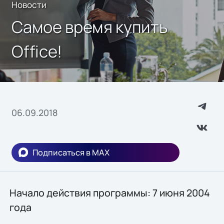
Новости
Самое время купить
Office!
06.09.2018
Подписаться в MAX
Начало действия программы: 7 июня 2004
года