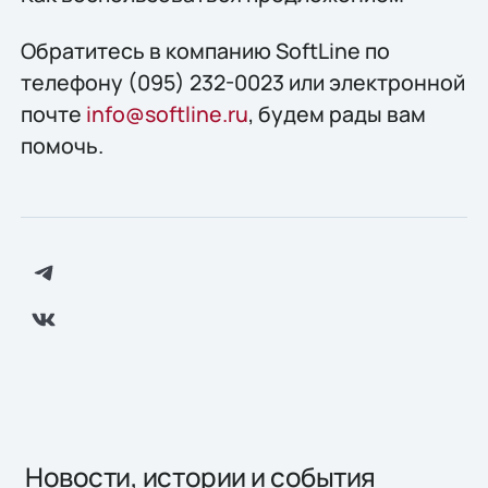
Обратитесь в компанию SoftLine по
телефону (095) 232-0023 или электронной
почте
info@softline.ru
, будем рады вам
помочь.
Новости, истории и события