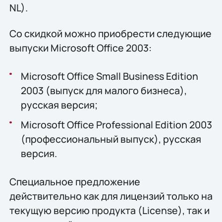
NL).
Со скидкой можно приобрести следующие
выпуски Microsoft Office 2003:
Microsoft Office Small Business Edition
2003 (выпуск для малого бизнеса),
русская версия;
Microsoft Office Professional Edition 2003
(профессиональный выпуск), русская
версия.
Специальное предложение
действительно как для лицензий только на
текущую версию продукта (License), так и