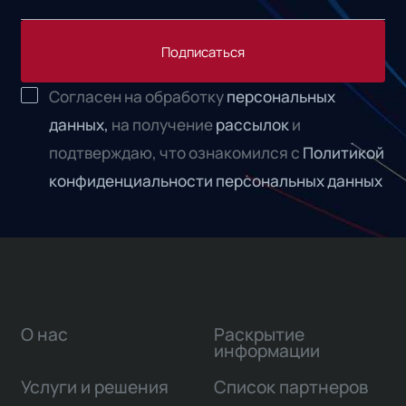
Подписаться
Согласен на обработку
персональных
данных,
на получение
рассылок
и
подтверждаю, что ознакомился с
Политикой
конфиденциальности персональных данных
О нас
Раскрытие
информации
Услуги и решения
Список партнеров