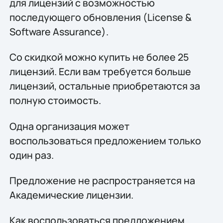
для лицензий с возможностью
последующего обновления (License &
Software Assurance).
Со скидкой можно купить не более 25
лицензий. Если вам требуется больше
лицензий, остальные приобретаются за
полную стоимость.
Одна организация может
воспользоваться предложением только
один раз.
Предложение не распространяется на
Академические лицензии.
Как воспользоваться предложением