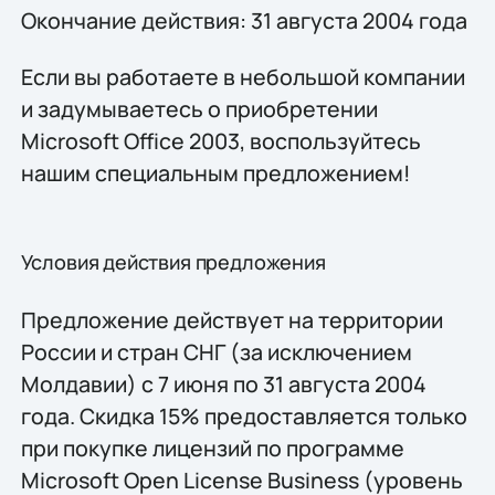
Окончание действия: 31 августа 2004 года
Если вы работаете в небольшой компании
и задумываетесь о приобретении
Microsoft Office 2003, воспользуйтесь
нашим специальным предложением!
Условия действия предложения
Предложение действует на территории
России и стран СНГ (за исключением
Молдавии) с 7 июня по 31 августа 2004
года. Скидка 15% предоставляется только
при покупке лицензий по программе
Microsoft Open License Business (уровень