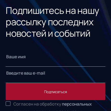
Подпишитесь на нашу
рассылку последних
новостей и событий
Подписаться
Согласен на обработку
персональных