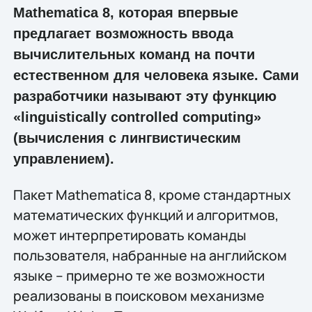
Mathematica 8, которая впервые
предлагает возможность ввода
вычислительных команд на почти
естественном для человека языке. Сами
разработчики называют эту функцию
«linguistically controlled computing»
(вычисления с лингвистическим
управлением).
Пакет Mathematica 8, кроме стандартных
математических функций и алгоритмов,
может интерпретировать команды
пользователя, набранные на английском
языке – примерно те же возможности
реализованы в поисковом механизме