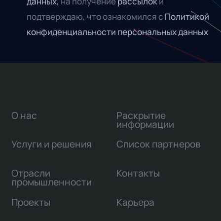
данных,
на получение
рассылок
и
подтверждаю, что ознакомился с
Политикой
конфиденциальности персональных данных
О нас
Раскрытие
информации
Услуги и решения
Список партнеров
Отрасли
Контакты
промышленности
Проекты
Карьера