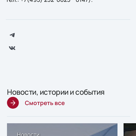
Новости, истории и события
Смотреть все
Новости