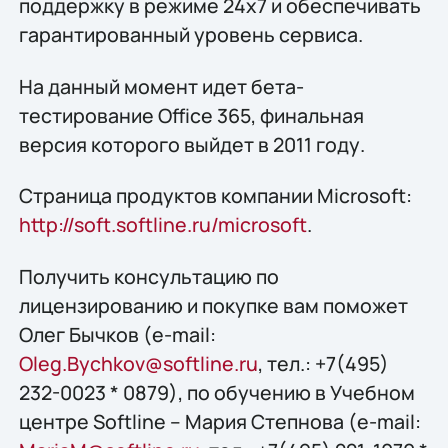
поддержку в режиме 24x7 и обеспечивать
гарантированный уровень сервиса.
На данный момент идет бета-
тестирование Office 365, финальная
версия которого выйдет в 2011 году.
Страница продуктов компании Microsoft:
http://soft.softline.ru/microsoft
.
Получить конcультацию по
лицензированию и покупке вам поможет
Олег Бычков (e-mail:
Oleg.Bychkov@softline.ru
, тел.: +7(495)
232-0023 * 0879), по обучению в Учебном
центре Softline – Мария Степнова (e-mail: