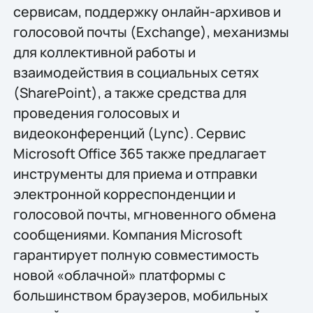
сервисам, поддержку онлайн-архивов и
голосовой почты (Exchange), механизмы
для коллективной работы и
взаимодействия в социальных сетях
(SharePoint), а также средства для
проведения голосовых и
видеоконференций (Lync). Сервис
Microsoft Office 365 также предлагает
инструменты для приема и отправки
электронной корреспонденции и
голосовой почты, мгновенного обмена
сообщениями. Компания Microsoft
гарантирует полную совместимость
новой «облачной» платформы с
большинством браузеров, мобильных