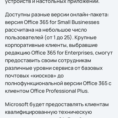
устройств и настольных приложений.
Доступны разные версии онлайн-пакета:
версия Office 365 for Small Businesses
рассчитана на небольшое число
пользователей (от 1 до 25). Крупные
корпоративные клиенты, выбравшие
редакцию Office 365 for Enterprises, смогут
предоставить своим сотрудникам
различные уровни сервиса от базовых
почтовых «киосков» до
полнофункциональной версии Office 365 с
клиентом Office Professional Plus.
Microsoft будет предоставлять клиентам
квалифицированную техническую