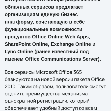
облачных сервисов предлагает
организациям единую бизнес-
платформу, сочетающую в себе
функциональные возможности
продуктов Office Online Web Apps,
SharePoint Online, Exchange Online и
Lync Online (ранее известный под
именем Office Communications Server).
Все сервисы Microsoft Office 365
базируются на новой версии пакета Office
2010. Таким образом, пользователи смогут
оценить преимущества механизма
однократной регистрации, который
обеспечивает удобный доступ ко всем