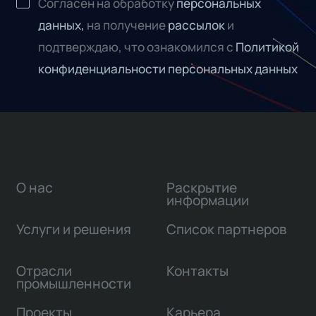
Согласен на обработку
персональных
данных,
на получение
рассылок
и
подтверждаю, что ознакомился с
Политикой
конфиденциальности персональных данных
О нас
Раскрытие
информации
Услуги и решения
Список партнеров
Отрасли
Контакты
промышленности
Проекты
Карьера