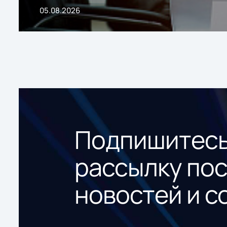
05.08.2026
Подпишитесь
рассылку по
новостей и с