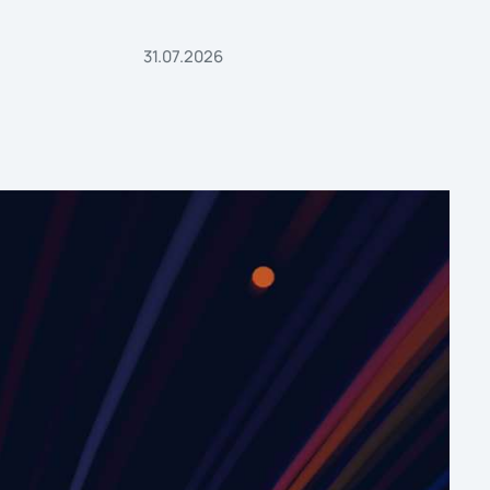
31.07.2026