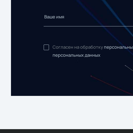
Согласен на обработку
персональны
персональных данных