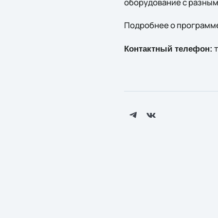
оборудование с разным
Подробнее о программе
т
Контактный телефон: