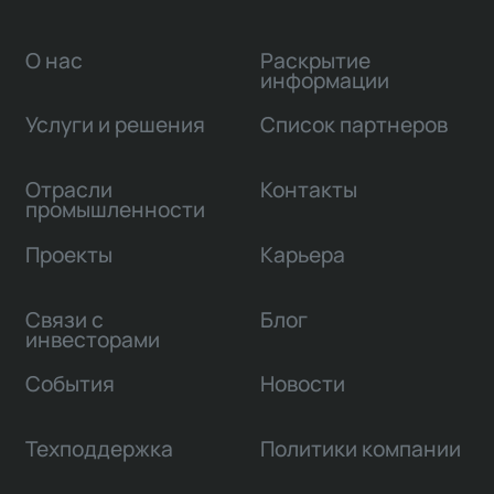
О нас
Раскрытие
информации
Услуги и решения
Список партнеров
Отрасли
Контакты
промышленности
Проекты
Карьера
Связи с
Блог
инвесторами
События
Новости
Техподдержка
Политики компании