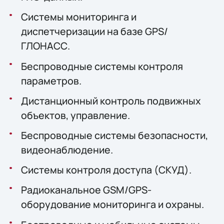
Системы мониторинга и
диспетчеризации на базе GPS/
ГЛОНАСС.
Беспроводные системы контроля
параметров.
Дистанционный контроль подвижных
объектов, управление.
Беспроводные системы безопасности,
видеонаблюдение.
Системы контроля доступа (СКУД).
Радиоканальное GSM/GPS-
оборудование мониторинга и охраны.