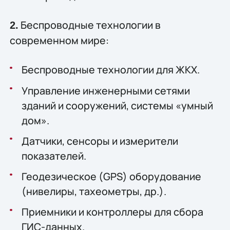
Беспроводные технологии в
2.
современном мире:
Беспроводные технологии для ЖКХ.
Управление инженерными сетями
зданий и сооружений, системы «умный
дом».
Датчики, сенсоры и измерители
показателей.
Геодезическое (GPS) оборудование
(нивелиры, тахеометры, др.).
Приемники и контроллеры для сбора
ГИС-данных.