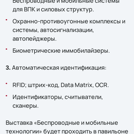
Беспроводные и мобильные системы
для ВПК и силовых структур.
Охранно-противоугонные комплексы и
системы, автосигнализации,
автопейджеры.
Биометрические иммобилайзеры.
Автоматическая идентификация:
3.
RFID; штрих-код, Data Matrix, OCR.
Идентификаторы, считыватели,
сканеры.
Выставка «Беспроводные и мобильные
технологии» будет проходить в павильоне