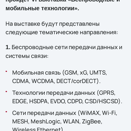
мобильные технологии».
На выставке будут представлены
следующие тематические направления:
Беспроводные сети передачи данных и
1.
системы связи:
Мобильная связь (GSM, xG, UMTS,
CDMA, WCDMA, DECT/corDECT).
Технологии передачи данных (GPRS,
EDGE, HSDPA, EVDO, CDPD, CSD/HSCSD).
Сети передачи данных (WiMAX, Wi-Fi,
MESH, MeshLogic, WLAN, ZigBee,
Wireless Ethernet).