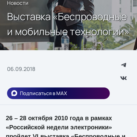
Новости
Выставка «Беспроводные
и мобильные технологии»
06.09.2018
Подписаться в MAX
26 – 28 октября 2010 года в рамках
«Российской недели электроники»
пройдет VI выставка «Беспроводные и