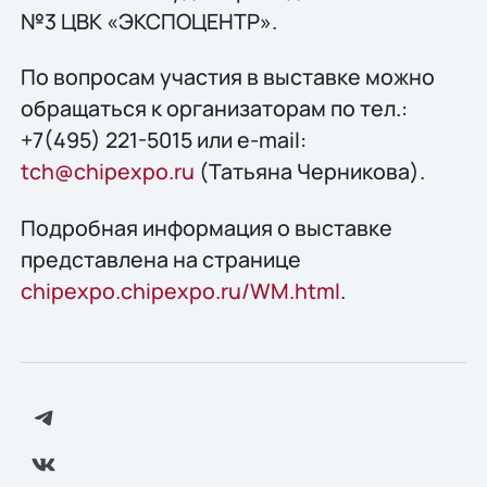
№3 ЦВК «ЭКСПОЦЕНТР».
По вопросам участия в выставке можно
обращаться к организаторам по тел.:
+7(495) 221-5015 или e-mail:
tch@chipexpo.ru
(Татьяна Черникова).
Подробная информация о выставке
представлена на странице
chipexpo.chipexpo.ru/WM.html
.