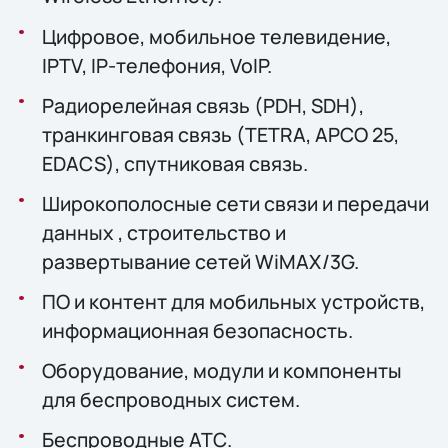
Цифровое, мобильное телевидение,
IPTV, IP-телефония, VoIP.
Радиорелейная связь (PDH, SDH),
транкинговая связь (TETRA, APCO 25,
EDACS), спутниковая связь.
Широкополосные сети связи и передачи
данных , строительство и
развертывание сетей WiMAX/3G.
ПО и контент для мобильных устройств,
информационная безопасность.
Оборудование, модули и компоненты
для беспроводных систем.
Беспроводные АТС.