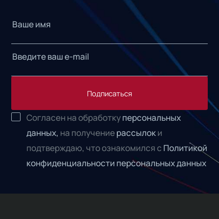
Подписаться
Согласен на обработку
персональных
данных,
на получение
рассылок
и
подтверждаю, что ознакомился с
Политикой
конфиденциальности персональных данных