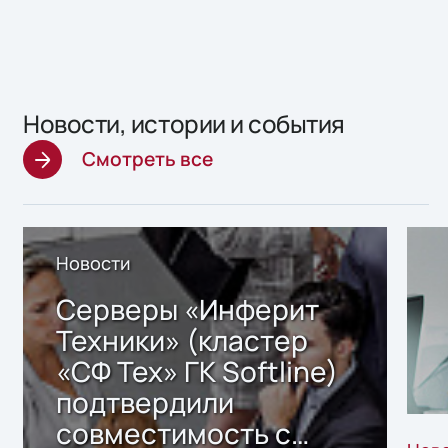
Новости, истории и события
Смотреть все
Новости
Серверы «Инферит
Техники» (кластер
«СФ Тех» ГК Softline)
подтвердили
совместимость с