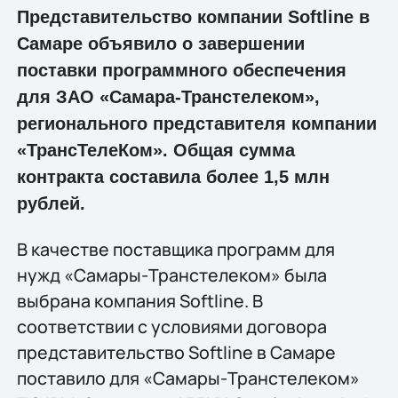
Представительство компании Softline в
Самаре объявило о завершении
поставки программного обеспечения
для ЗАО «Самара-Транстелеком»,
регионального представителя компании
«ТрансТелеКом». Общая сумма
контракта составила более 1,5 млн
рублей.
В качестве поставщика программ для
нужд «Самары-Транстелеком» была
выбрана компания Softline. В
соответствии с условиями договора
представительство Softline в Самаре
поставило для «Самары-Транстелеком»