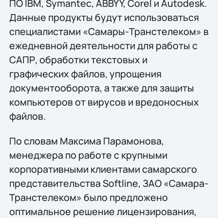
ПО IBM, Symantec, ABBYY, Corel и Autodesk.
Данные продукты будут использоваться
специалистами «Самары-Транстелеком» в
ежедневной деятельности для работы с
САПР, обработки текстовых и
графических файлов, упрощения
документооборота, а также для защиты
компьютеров от вирусов и вредоносных
файлов.
По словам Максима Парамонова,
менеджера по работе с крупными
корпоративными клиентами самарского
представительства Softline, ЗАО «Самара-
Транстелеком» было предложено
оптимальное решение лицензирования,