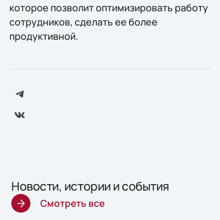
которое позволит оптимизировать работу
сотрудников, сделать ее более
продуктивной.
Новости, истории и события
Смотреть все