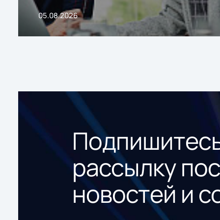
05.08.2026
Подпишитесь
рассылку по
новостей и с