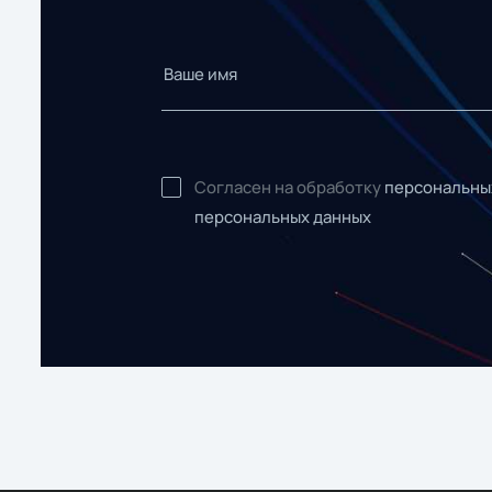
Согласен на обработку
персональны
персональных данных