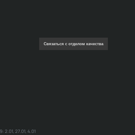
Связаться с отделом качества
.01, 27.01, 4.01