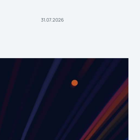
31.07.2026