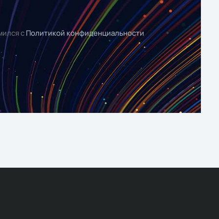
мился с
Политикой конфиденциальности