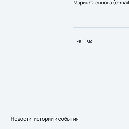
Мария Степнова (e-mail
Новости, истории и события