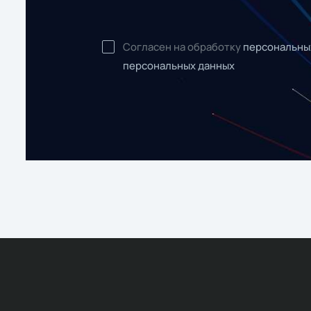
Согласен на обработку
персональны
персональных данных