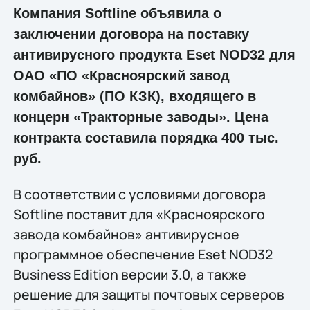
Компания Softline объявила о
заключении договора на поставку
антивирусного продукта Eset NOD32 для
ОАО «ПО «Красноярский завод
комбайнов» (ПО КЗК), входящего в
концерн «Тракторные заводы». Цена
контракта составила порядка 400 тыс.
руб.
В соответствии с условиями договора
Softline поставит для «Красноярского
завода комбайнов» антивирусное
программное обеспечение Eset NOD32
Business Edition версии 3.0, а также
решение для защиты почтовых серверов