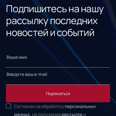
Подпишитесь на нашу
рассылку последних
новостей и событий
Подписаться
Согласен на обработку
персональных
данных,
на получение
рассылок
и