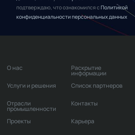
подтверждаю, что ознакомился с
Политикой
конфиденциальности персональных данных
О нас
Раскрытие
информации
Услуги и решения
Список партнеров
Отрасли
Контакты
промышленности
Проекты
Карьера