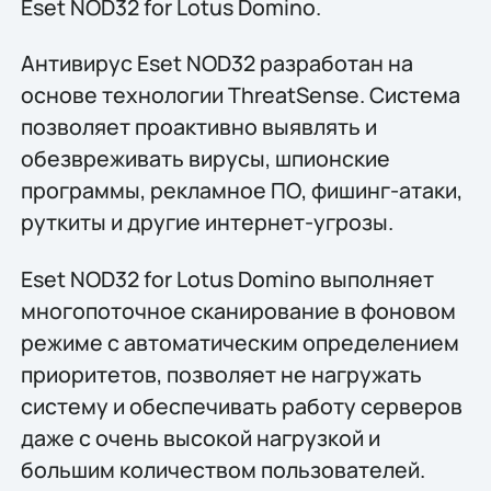
Eset NOD32 for Lotus Domino.
Антивирус Eset NOD32 разработан на
основе технологии ThreatSense. Система
позволяет проактивно выявлять и
обезвреживать вирусы, шпионские
программы, рекламное ПО, фишинг-атаки,
руткиты и другие интернет-угрозы.
Eset NOD32 for Lotus Domino выполняет
многопоточное сканирование в фоновом
режиме с автоматическим определением
приоритетов, позволяет не нагружать
систему и обеспечивать работу серверов
даже с очень высокой нагрузкой и
большим количеством пользователей.