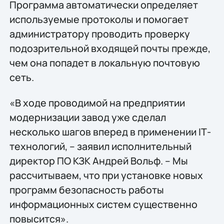
Программа автоматически определяет
используемые протоколы и помогает
администратору проводить проверку
подозрительной входящей почты прежде,
чем она попадет в локальную почтовую
сеть.
«В ходе проводимой на предприятии
модернизации завод уже сделал
несколько шагов вперед в применении IТ-
технологий, – заявил исполнительный
директор ПО КЗК Андрей Вольф. – Мы
рассчитываем, что при установке новых
программ безопасность работы
информационных систем существенно
повысится».