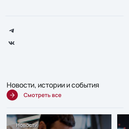
Новости, истории и события
Смотреть все
Новости