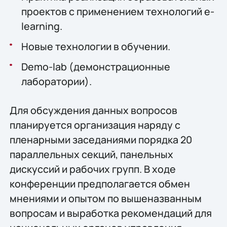
проектов с применением технологий e-
learning.
Новые технологии в обучении.
Demo-lab (демонстрационные
лаборатории).
Для обсуждения данных вопросов
планируется организация наряду с
пленарными заседаниями порядка 20
параллельных секций, панельных
дискуссий и рабочих групп. В ходе
конференции предполагается обмен
мнениями и опытом по вышеназванным
вопросам и выработка рекомендаций для