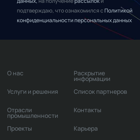
данных,
на получение
рассылок
и
подтверждаю, что ознакомился с
Политикой
конфиденциальности персональных данных
О нас
Раскрытие
информации
Услуги и решения
Список партнеров
Отрасли
Контакты
промышленности
Проекты
Карьера