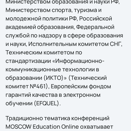
Министерством образования и науки РФ,
Министерством спорта, туризма и
молодежной политики РФ, Российской
академией образования, Федеральной
службой по надзору в сфере образования
и науки, Исполнительным комитетом СНГ,
Техническим комитетом по
стандартизации «Информационно-
коммуникационные технологии в
образовании (ИКТО)» (Технический
комитет №461), Европейским фондом
гарантий качества в электронном
обучении (EFQUEL).
Традиционно тематика конференций
MOSCOW Education Online охватывает