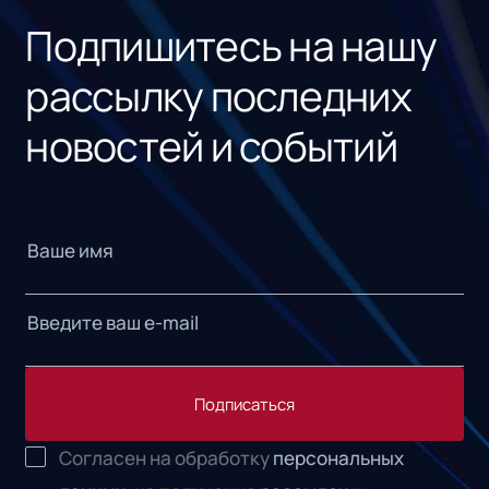
Подпишитесь на нашу
рассылку последних
новостей и событий
Подписаться
Согласен на обработку
персональных