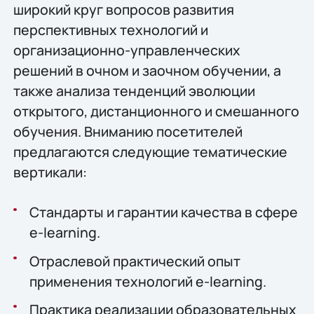
широкий круг вопросов развития
перспективных технологий и
организационно-управленческих
решений в очном и заочном обучении, а
также анализа тенденций эволюции
открытого, дистанционного и смешанного
обучения. Вниманию посетителей
предлагаются следующие тематические
вертикали:
Стандарты и гарантии качества в сфере
e-learning.
Отраслевой практический опыт
применения технологий e-learning.
Практика реализации образовательных