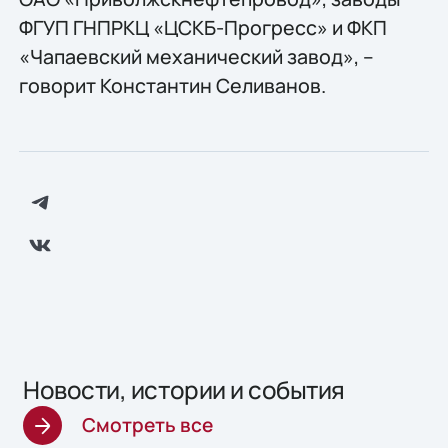
ФГУП ГНПРКЦ «ЦСКБ-Прогресс» и ФКП
«Чапаевский механический завод», –
говорит Константин Селиванов.
Новости, истории и события
Смотреть все