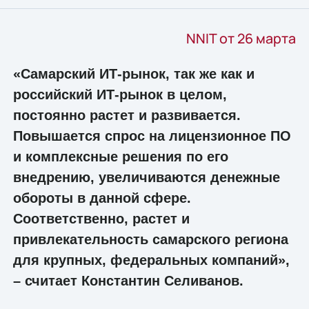
NNIT от 26 марта
«Самарский ИТ-рынок, так же как и
российский ИТ-рынок в целом,
постоянно растет и развивается.
Повышается спрос на лицензионное ПО
и комплексные решения по его
внедрению, увеличиваются денежные
обороты в данной сфере.
Соответственно, растет и
привлекательность самарского региона
для крупных, федеральных компаний»,
– считает Константин Селиванов.