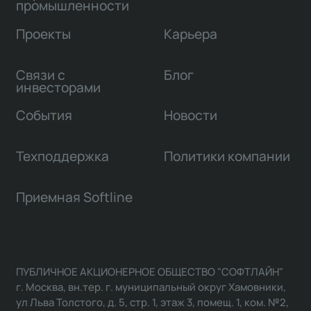
промышленности
Проекты
Карьера
Связи с
Блог
инвесторами
События
Новости
Техподдержка
Политики компании
Приемная Softline
ПУБЛИЧНОЕ АКЦИОНЕРНОЕ ОБЩЕСТВО "СОФТЛАЙН"
г. Москва, вн.тер. г. муниципальный округ Хамовники,
ул Льва Толстого, д. 5, стр. 1, этаж 3, помещ. 1, ком. №2,