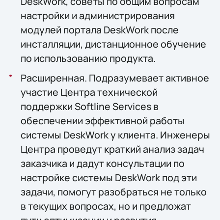
DeskWork, советы по общим вопросам
настройки и администрирования
модулей портала DeskWork после
инсталляции, дистанционное обучение
по использованию продукта.
Расширенная. Подразумевает активное
участие Центра технической
поддержки Softline Services в
обеспечении эффективной работы
системы DeskWork у клиента. Инженеры
Центра проведут краткий анализ задач
заказчика и дадут консультации по
настройке системы DeskWork под эти
задачи, помогут разобраться не только
в текущих вопросах, но и предложат