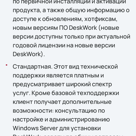
по первичной инсталляции и активации
продукта, а также общую информацию о
доступе к обновлениям, хотфиксам,
новым версиям ПО DeskWork (новые
версии доступны только при актуальной
годовой лицензии на новые версии
DeskWork).
Стандартная. Этот вид технической
поддержки является платным и
предусматривает широкий спектр
услуг. Кроме базовой техподдержки
клиент получает дополнительные
возможности: консультацию по
настройке и администрированию
Windows Server для установки