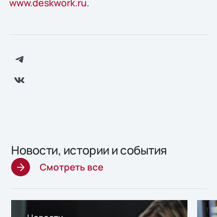
www.deskwork.ru
.
Новости, истории и события
Смотреть все