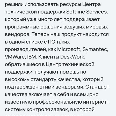
решили использовать ресурсы Центра
технической поддержки Softline Services,
который уже много лет поддерживает
программные решения ведущих мировых
вендоров. Теперь наш продукт находится
в одном списке с ПО таких
производителей, как Microsoft, Symantec,
VMWare, IBM. Клиенты DeskWork,
обратившиеся в Центр технической
поддержки, получают помощь по
высокому стандарту качества, который
подтвержден этими вендорами. Стандарт
качества включает в себя и всемирно
известную профессиональную интернет-
систему контроля заявок, в которой