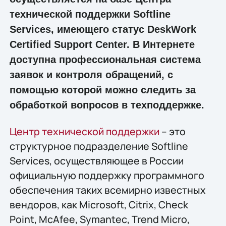
технической поддержки Softline
Services, имеющего статус DeskWork
Certified Support Center. В Интернете
доступна профессиональная система
заявок и контроля обращений, с
помощью которой можно следить за
обработкой вопросов в техподдержке.
Центр технической поддержки
– это
структурное подразделение Softline
Services, осуществляющее в России
официальную поддержку программного
обеспечения таких всемирно известных
вендоров, как Microsoft, Citrix, Check
Point, McAfee, Symantec, Trend Micro,