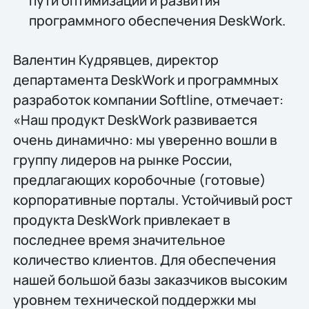
пути оптимизации и развития
программного обеспечения DeskWork.
Валентин Кудрявцев, директор
департамента DeskWork и программных
разработок компании Softline, отмечает:
«Наш продукт DeskWork развивается
очень динамично: мы уверенно вошли в
группу лидеров на рынке России,
предлагающих коробочные (готовые)
корпоративные порталы. Устойчивый рост
продукта DeskWork привлекает в
последнее время значительное
количество клиентов. Для обеспечения
нашей большой базы заказчиков высоким
уровнем технической поддержки мы