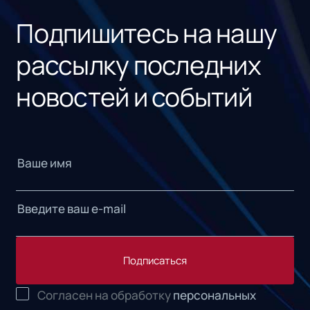
Подпишитесь на нашу
рассылку последних
новостей и событий
Подписаться
Согласен на обработку
персональных