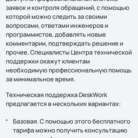
заявок и контроля обращений, с помощью
которой можно следить за своими
вопросами, ответами инженеров и
программистов, добавлять новые
комментарии, подтверждать решение и
прочее. Специалисты Центра технической
поддержки окажут клиентам
необходимую профессиональную помощь
за минимальное время.
Техническая поддержка DeskWork
предлагается в нескольких вариантах:
Базовая. С помощью этого бесплатного
тарифа можно получить консультацию