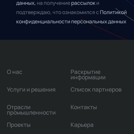
данных,
на получение
рассылок
и
подтверждаю, что ознакомился с
Политикой
конфиденциальности персональных данных
О нас
Раскрытие
информации
Услуги и решения
Список партнеров
Отрасли
Контакты
промышленности
Проекты
Карьера