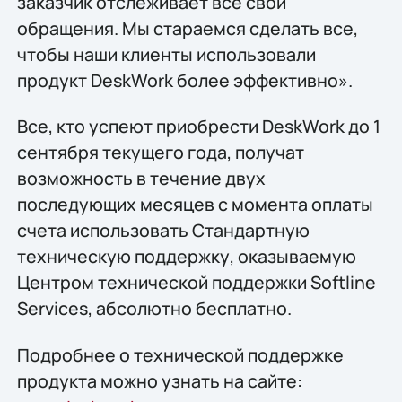
заказчик отслеживает все свои
обращения. Мы стараемся сделать все,
чтобы наши клиенты использовали
продукт DeskWork более эффективно».
Все, кто успеют приобрести DeskWork до 1
сентября текущего года, получат
возможность в течение двух
последующих месяцев с момента оплаты
счета использовать Стандартную
техническую поддержку, оказываемую
Центром технической поддержки Softline
Services, абсолютно бесплатно.
Подробнее о технической поддержке
продукта можно узнать на сайте: