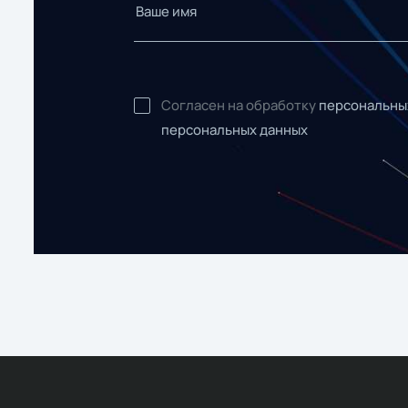
Согласен на обработку
персональны
персональных данных