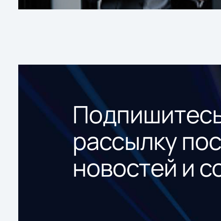
Подпишитесь
рассылку по
новостей и с