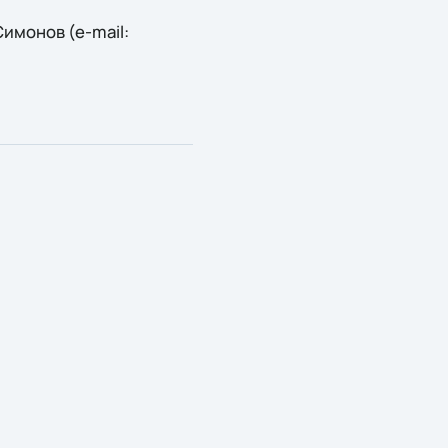
имонов (e-mail: