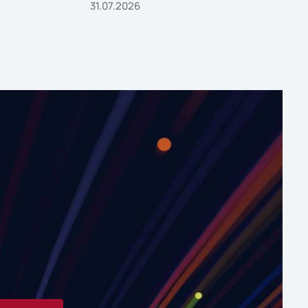
31.07.2026