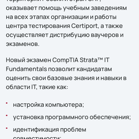
оказывает помощь учебным заведениям
на всех этапах организации и работы
центра тестирования Certiport, а также
осуществляет дистрибуцию ваучеров и
экзаменов.
Новый экзамен CompTIA Strata™ IT
Fundamentals позволит кандидатам
оценить свои базовые знания и навыки в
области IT, такие как:
настройка компьютера;
установка программного обеспечения;
идентификация проблем
совместимости;