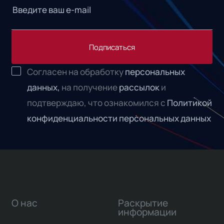
Подписаться
Согласен на обработку
персональных
данных,
на получение
рассылок
и
подтверждаю, что ознакомился с
Политикой
конфиденциальности персональных данных
О нас
Раскрытие
информации