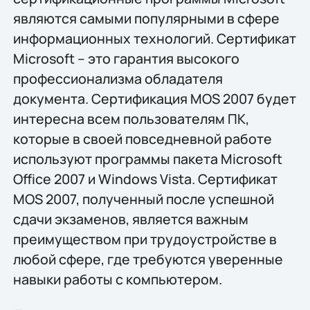
являются самыми популярными в сфере
информационных технологий. Сертификат
Microsoft – это гарантия высокого
профессионализма обладателя
документа. Сертификация MOS 2007 будет
интересна всем пользователям ПК,
которые в своей повседневной работе
используют программы пакета Microsoft
Office 2007 и Windows Vista. Сертификат
MOS 2007, полученный после успешной
сдачи экзаменов, является важным
преимуществом при трудоустройстве в
любой сфере, где требуются уверенные
навыки работы с компьютером.