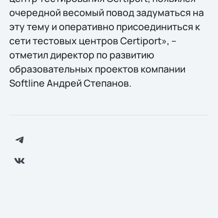
очередной весомый повод задуматься на
эту тему и оперативно присоединиться к
сети тестовых центров Certiport», –
отметил директор по развитию
образовательных проектов компании
Softline Андрей Степанов.