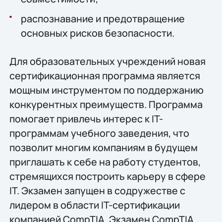
распознавание и предотвращение
основных рисков безопасности.
Для образовательных учреждений новая
сертификационная программа является
мощным инструментом по поддержанию
конкурентных преимуществ. Программа
помогает привлечь интерес к IT-
программам учебного заведения, что
позволит многим компаниям в будущем
приглашать к себе на работу студентов,
стремящихся построить карьеру в сфере
IT. Экзамен запущен в содружестве с
лидером в области IT-сертификации
компанией CompTIA. Экзамен CompTIA