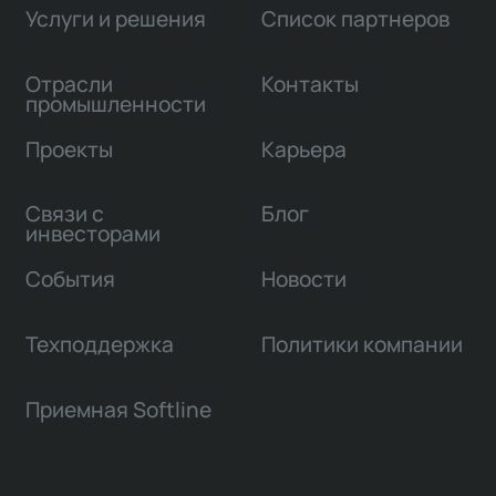
Услуги и решения
Список партнеров
Отрасли
Контакты
промышленности
Проекты
Карьера
Связи с
Блог
инвесторами
События
Новости
Техподдержка
Политики компании
Приемная Softline