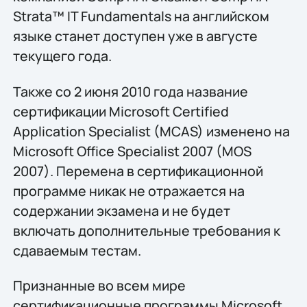
Strata™ IT Fundamentals на английском
языке станет доступен уже в августе
текущего года.
Также со 2 июня 2010 года название
сертификации Microsoft Certified
Application Specialist (MCAS) изменено на
Microsoft Office Specialist 2007 (MOS
2007). Перемена в сертификационной
программе никак не отражается на
содержании экзамена и не будет
включать дополнительные требования к
сдаваемым тестам.
Признанные во всем мире
сертификационные программы Microsoft