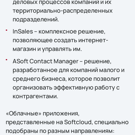
деловых процессов компаний и их
территориально-распределенных
подразделений.
InSales – комплексное решение,
позволяющее создать интернет-
магазин и управлять им.
ASoft Contact Manager – решение,
разработанное для компаний малого и
среднего бизнеса, которое позволит
организовать эффективную работу с
контрагентами.
«Облачные» приложения,
представленные на Softcloud, специально
подобраны по разным направлениям: