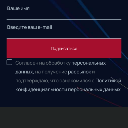
Подписаться
Согласен на обработку
персональных
данных,
на получение
рассылок
и
подтверждаю, что ознакомился с
Политикой
конфиденциальности персональных данных