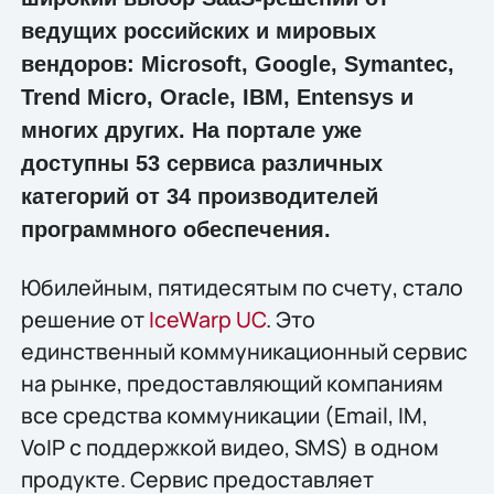
ведущих российских и мировых
вендоров: Microsoft, Google, Symantec,
Trend Micro, Oracle, IBM, Entensys и
многих других. На портале уже
доступны 53 сервиса различных
категорий от 34 производителей
программного обеспечения.
Юбилейным, пятидесятым по счету, стало
решение от
IceWarp UC
. Это
единственный коммуникационный сервис
на рынке, предоставляющий компаниям
все средства коммуникации (Email, IM,
VoIP с поддержкой видео, SMS) в одном
продукте. Сервис предоставляет