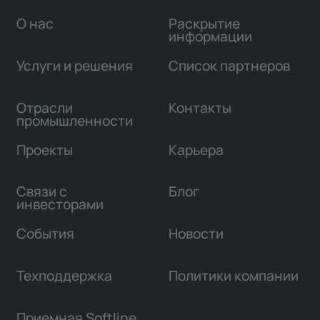
О нас
Раскрытие
информации
Услуги и решения
Список партнеров
Отрасли
Контакты
промышленности
Проекты
Карьера
Связи с
Блог
инвесторами
События
Новости
Техподдержка
Политики компании
Приемная Softline