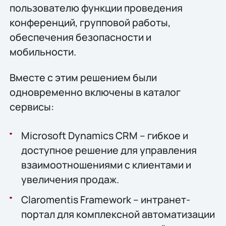
пользователю функции проведения
конференций, групповой работы,
обеспечения безопасности и
мобильности.
Вместе с этим решением были
одновременно включены в каталог
сервисы:
Microsoft Dynamics CRM – гибкое и
доступное решение для управления
взаимоотношениями с клиентами и
увеличения продаж.
Claromentis Framework – интранет-
портал для комплексной автоматизации