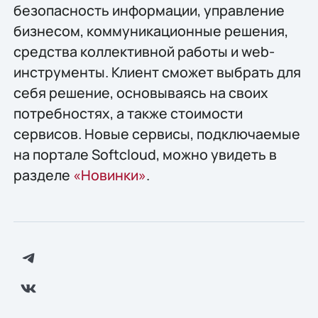
безопасность информации, управление
бизнесом, коммуникационные решения,
средства коллективной работы и web-
инструменты. Клиент сможет выбрать для
себя решение, основываясь на своих
потребностях, а также стоимости
сервисов. Новые сервисы, подключаемые
на портале Softcloud, можно увидеть в
разделе
«Новинки»
.