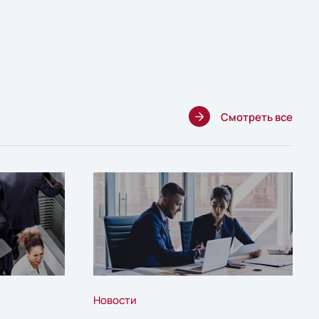
Смотреть все
Новости