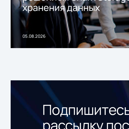
хранения данных
05.08.2026
Подпишитесь
рассылку по