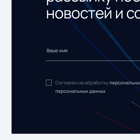
новостей и с
Согласен на обработку
персональны
персональных данных