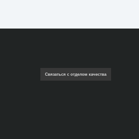
Связаться с отделом качества