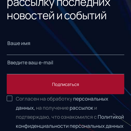
рассылку последних
новостей и событий
Подписаться
Согласен на обработку
персональных
данных,
на получение
рассылок
и
подтверждаю, что ознакомился с
Политикой
конфиденциальности персональных данных