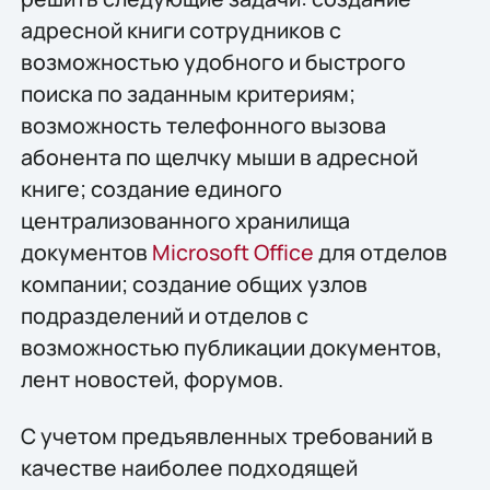
адресной книги сотрудников с
возможностью удобного и быстрого
поиска по заданным критериям;
возможность телефонного вызова
абонента по щелчку мыши в адресной
книге; создание единого
централизованного хранилища
документов
Microsoft Office
для отделов
компании; создание общих узлов
подразделений и отделов с
возможностью публикации документов,
лент новостей, форумов.
С учетом предъявленных требований в
качестве наиболее подходящей