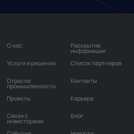
О нас
Раскрытие
информации
Услуги и решения
Список партнеров
Отрасли
Контакты
промышленности
Проекты
Карьера
Связи с
Блог
инвесторами
События
Новости