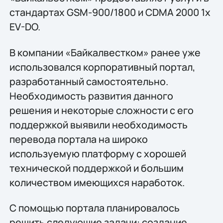
стандартах GSM-900/1800 и CDMA 2000 1x
EV-DO.
В компании «Байкалвестком» ранее уже
использовался корпоративный портал,
разработанный самостоятельно.
Необходимость развития данного
решения и некоторые сложности с его
поддержкой выявили необходимость
перевода портала на широко
используемую платформу с хорошей
технической поддержкой и большим
количеством имеющихся наработок.
С помощью портала планировалось
решить следующие задачи: создание