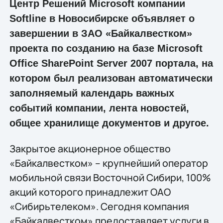
Центр Решений Microsoft компании
Softline в Новосибирске объявляет о
завершении в ЗАО «Байкалвестком»
проекта по созданию на базе Microsoft
Office SharePoint Server 2007 портала, на
котором был реализован автоматически
заполняемый календарь важных
событий компании, лента новостей,
общее хранилище документов и другое.
Закрытое акционерное общество
«Байкалвестком» – крупнейший оператор
мобильной связи Восточной Сибири, 100%
акций которого принадлежит ОАО
«Сибирьтелеком». Сегодня компания
«Байкалвестком» предоставляет услуги в