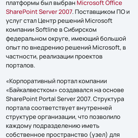
платформы был выбран
Microsoft Office
SharePoint Server 2007
. Поставщиком ПО и
услуг стал Центр решений Microsoft
компании Softline в Сибирском
федеральном округе, имеющий большой
опыт по внедрению решений Microsoft, в
частности, реализации проектов
порталов.
«Корпоративный портал компании
«Байкалвестком» создавался на основе
SharePoint Portal Server 2007. Структура
портала соответствует внутренней
структуре организации, что позволило
каждому подразделению иметь
собственное пространство (узел) для