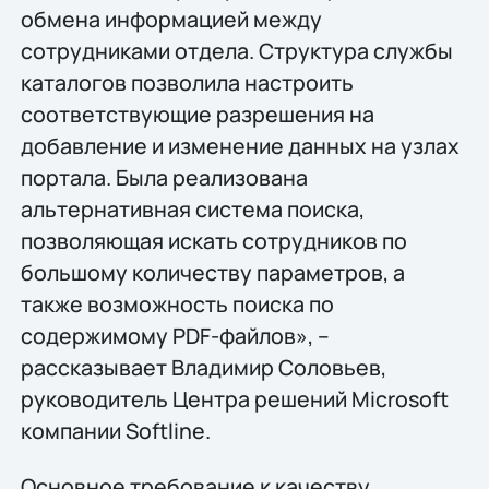
обмена информацией между
сотрудниками отдела. Структура службы
каталогов позволила настроить
соответствующие разрешения на
добавление и изменение данных на узлах
портала. Была реализована
альтернативная система поиска,
позволяющая искать сотрудников по
большому количеству параметров, а
также возможность поиска по
содержимому PDF-файлов», –
рассказывает Владимир Соловьев,
руководитель Центра решений Microsoft
компании Softline.
Основное требование к качеству