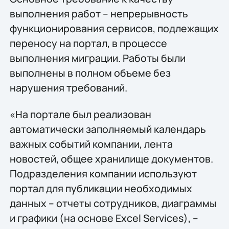
выполнения работ – непрерывность
функционирования сервисов, подлежащих
переносу на портал, в процессе
выполнения миграции. Работы были
выполнены в полном объеме без
нарушения требований.
«На портале был реализован
автоматически заполняемый календарь
важных событий компании, лента
новостей, общее хранилище документов.
Подразделения компании используют
портал для публикации необходимых
данных – отчеты сотрудников, диаграммы
и графики (на основе Excel Services), –