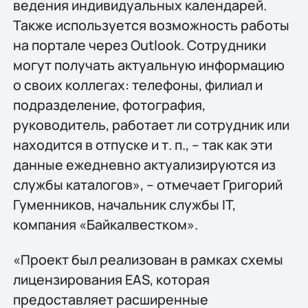
ведения индивидуальных календарей.
Также используется возможность работы
на портале через Outlook. Сотрудники
могут получать актуальную информацию
о своих коллегах: телефоны, филиал и
подразделение, фотография,
руководитель, работает ли сотрудник или
находится в отпуске и т. п., – так как эти
данные ежедневно актуализируются из
службы каталогов», – отмечает Григорий
Гуменников, начальник службы IT,
компания «Байкалвестком».
«Проект был реализован в рамках схемы
лицензирования EAS, которая
предоставляет расширенные