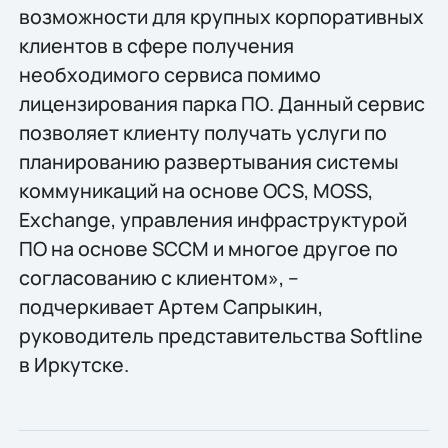
возможности для крупных корпоративных
клиентов в сфере получения
необходимого сервиса помимо
лицензирования парка ПО. Данный сервис
позволяет клиенту получать услуги по
планированию развертывания системы
коммуникаций на основе OCS, MOSS,
Exchange, управления инфраструктурой
ПО на основе SCCM и многое другое по
согласованию с клиентом», –
подчеркивает Артем Сапрыкин,
руководитель представительства Softline
в Иркутске.