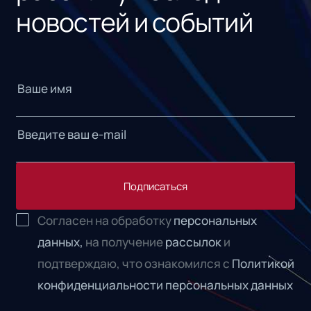
новостей и событий
Подписаться
Согласен на обработку
персональных
данных,
на получение
рассылок
и
подтверждаю, что ознакомился с
Политикой
конфиденциальности персональных данных