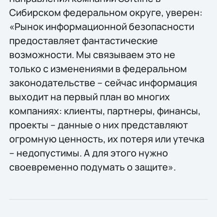
Сибирском федеральном округе, уверен:
«Рынок информационной безопасности
предоставляет фантастические
возможности. Мы связываем это не
только с изменениями в федеральном
законодательстве – сейчас информация
выходит на первый план во многих
компаниях: клиенты, партнеры, финансы,
проекты – данные о них представляют
огромную ценность, их потеря или утечка
– недопустимы. А для этого нужно
своевременно подумать о защите».