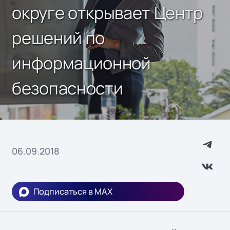
округе открывает Центр
решений по
информационной
безопасности
06.09.2018
Подписаться в MAX