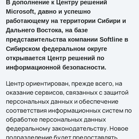
В дополнение к Центру решений
Microsoft, давно и успешно
работающему на территории Сибири и
Дальнего Востока, на базе
представительства компании Softline в
Сибирском федеральном округе
открывается Центр решений по
информационной безопасности.
Центр ориентирован, прежде всего, на
оказание сервисов, связанных с защитой
персональных данных и обеспечение
соответствия информационных систем по
обработке персональных данных
федеральному законодательству. Новое
подразделение будет предоставлять