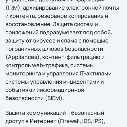
(IRM), архивирование электронной почты
и контента, резервное копирование и
восстановление. Защита систем и
приложений подразумевает под собой:
защиту от вирусов и спама с помощью
пограничных шлюзов безопасности
(Appliances), контент-фильтрацию и
контроль web-трафика, системы
мониторинга и управления IT-активами,
системы управления инцидентами и
событиями информационной
безопасности (SIEM).
Защита коммуникаций – безопасный
доступ в Интернет (Firewall, IDS, IPS),