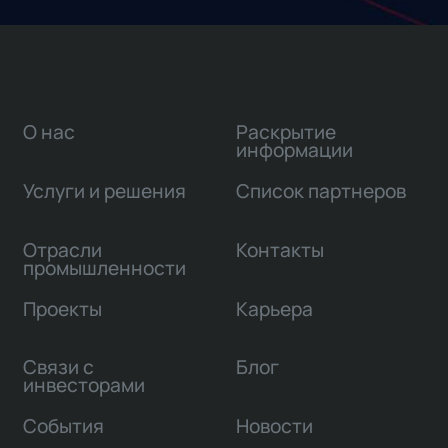
О нас
Раскрытие
информации
Услуги и решения
Список партнеров
Отрасли
Контакты
промышленности
Проекты
Карьера
Связи с
Блог
инвесторами
События
Новости