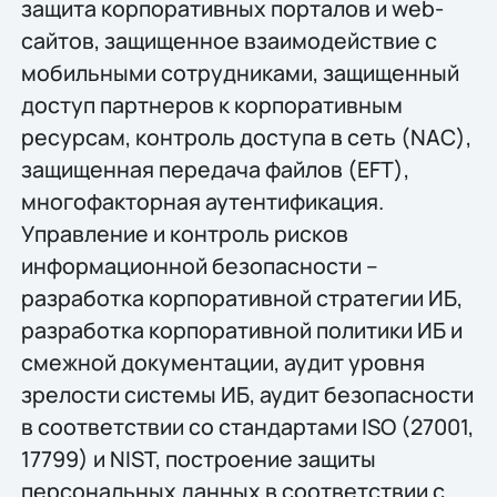
защита корпоративных порталов и web-
сайтов, защищенное взаимодействие с
мобильными сотрудниками, защищенный
доступ партнеров к корпоративным
ресурсам, контроль доступа в сеть (NAC),
защищенная передача файлов (EFT),
многофакторная аутентификация.
Управление и контроль рисков
информационной безопасности –
разработка корпоративной стратегии ИБ,
разработка корпоративной политики ИБ и
смежной документации, аудит уровня
зрелости системы ИБ, аудит безопасности
в соответствии со стандартами ISO (27001,
17799) и NIST, построение защиты
персональных данных в соответствии с