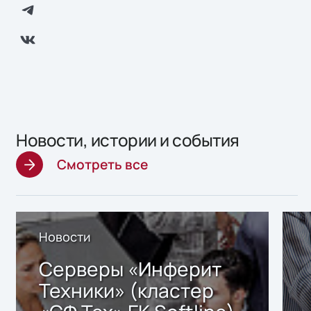
Новости, истории и события
Смотреть все
Новости
Серверы «Инферит
Техники» (кластер