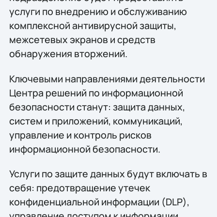
услуги по внедрению и обслуживанию
комплексной антивирусной защиты,
межсетевых экранов и средств
обнаружения вторжений.
Ключевыми направлениями деятельности
Центра решений по информационной
безопасности станут: защита данных,
систем и приложений, коммуникаций,
управление и контроль рисков
информационной безопасности.
Услуги по защите данных будут включать в
себя: предотвращение утечек
конфиденциальной информации (DLP),
управление доступом к информации