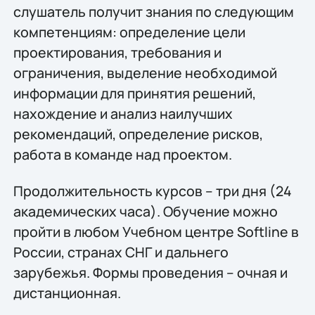
слушатель получит знания по следующим
компетенциям: определение цели
проектирования, требования и
ограничения, выделение необходимой
информации для принятия решений,
нахождение и анализ наилучших
рекомендаций, определение рисков,
работа в команде над проектом.
Продолжительность курсов – три дня (24
академических часа). Обучение можно
пройти в любом Учебном центре Softline в
России, странах СНГ и дальнего
зарубежья. Формы проведения – очная и
дистанционная.