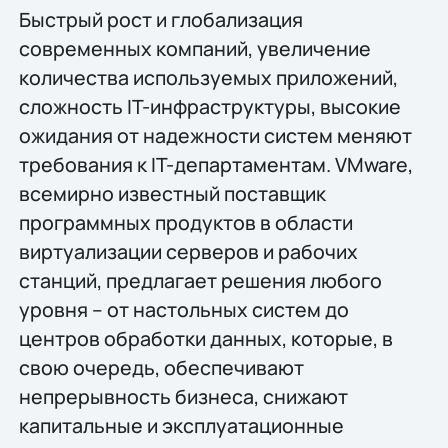
Быстрый рост и глобализация
современных компаний, увеличение
количества используемых приложений,
сложность IT-инфраструктуры, высокие
ожидания от надежности систем меняют
требования к IT-департаментам. VMware,
всемирно известный поставщик
программных продуктов в области
виртуализации серверов и рабочих
станций, предлагает решения любого
уровня – от настольных систем до
центров обработки данных, которые, в
свою очередь, обеспечивают
непрерывность бизнеса, снижают
капитальные и эксплуатационные