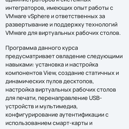
интеграторов, имеющих опыт работы с
VMware vSphere и ответственных за
развертывание и поддержку технологий
VMware для виртуальных рабочих столов.
Программа данного курса
предусматривает овладение следующими
навыками: установка и настройка
компонентов View, создание статичных и
динамических пулов десктопов,
настройка виртуальных рабочих столов
для печати, перенаправление USB-
устройств и мультимедиа,
конфигурирование аутентификации с
использованием смарт-карты и