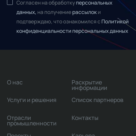
Согласен на обработку
персональных
данных,
на получение
рассылок
и
подтверждаю, что ознакомился с
Политикой
конфиденциальности персональных данных
О нас
Раскрытие
информации
Услуги и решения
Список партнеров
Отрасли
Контакты
промышленности
Проекты
Карьера