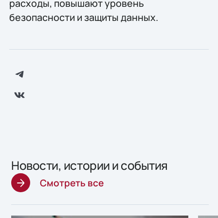
расходы, повышают уровень
безопасности и защиты данных.
Новости, истории и события
Смотреть все