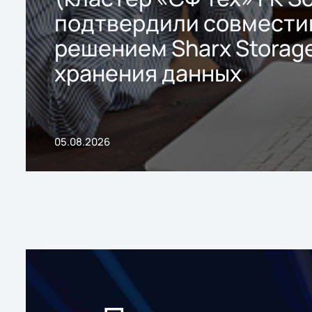
подтвердили совмести
решением Sharx Storage
хранения данных
05.08.2026