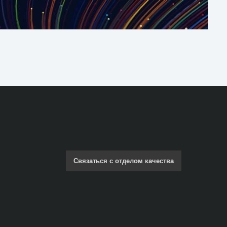
Связаться с отделом качества