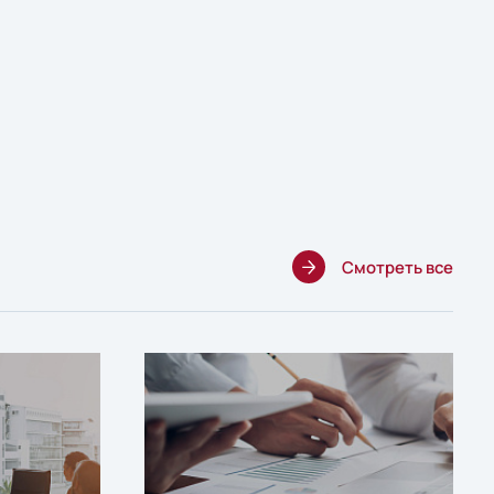
Смотреть все