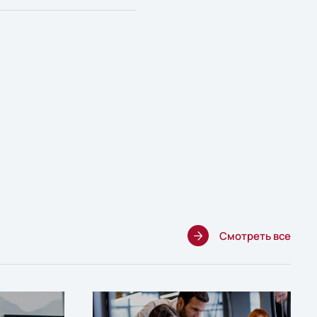
Смотреть все