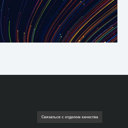
Связаться с отделом качества