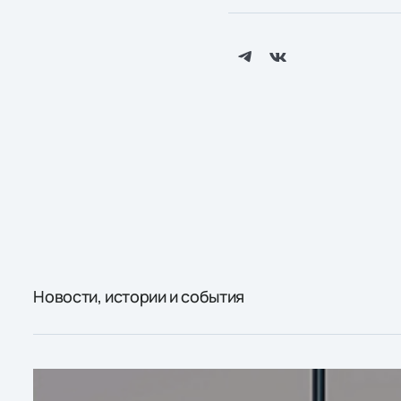
Новости, истории и события