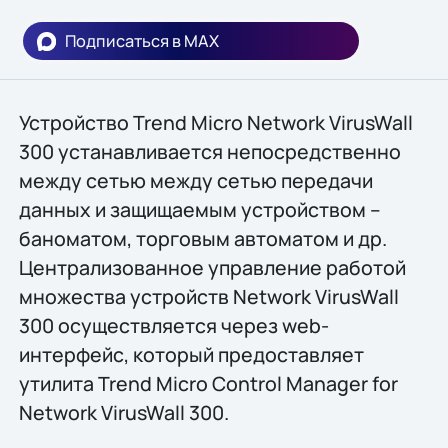
Подписаться в MAX
Устройство Trend Micro Network VirusWall
300 устанавливается непосредственно
между сетью между сетью передачи
данных и защищаемым устройством –
баноматом, торговым автоматом и др.
Централизованное управление работой
множества устройств Network VirusWall
300 осуществляется через web-
интерфейс, который предоставляет
утилита Trend Micro Control Manager for
Network VirusWall 300.