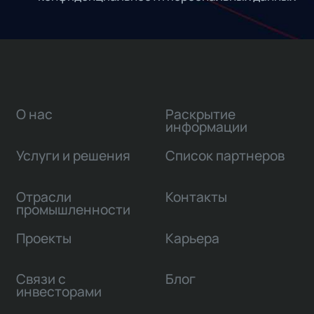
О нас
Раскрытие
информации
Услуги и решения
Список партнеров
Отрасли
Контакты
промышленности
Проекты
Карьера
Связи с
Блог
инвесторами