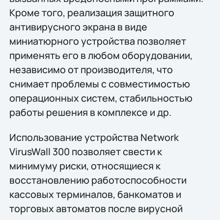
Кроме того, реализация защитного
антивирусного экрана в виде
миниатюрного устройства позволяет
применять его в любом оборудовании,
независимо от производителя, что
снимает проблемы с совместимостью
операционных систем, стабильностью
работы решения в комплексе и др.
Использование устройства Network
VirusWall 300 позволяет свести к
минимуму риски, относящиеся к
восстановлению работоспособности
кассовых терминалов, банкоматов и
торговых автоматов после вирусной