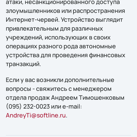
атаки, несанкционированного доступа
злоумышленников или распространения
Интернет-червей. Устройство выглядит
привлекательным для различных
учреждений, использующих в своих
операциях разного рода автономные
устройства для проведения финансовых
транзакций.
Если у вас возникли дополнительные
вопросы - свяжитесь с менеджером
отдела продаж Андреем Тимошенковым
(095) 232-0023 или e-mail:
AndreyTi@softline.ru
.