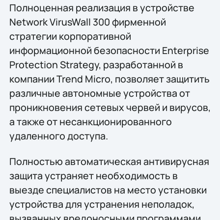
Полноценная реализация в устройстве
Network VirusWall 300 фирменной
стратегии корпоративной
информационной безопасности Enterprise
Protection Strategy, разработанной в
компании Trend Micro, позволяет защитить
различные автономные устройства от
проникновения сетевых червей и вирусов,
а также от несанкционированного
удаленного доступа.
Полностью автоматическая антивирусная
защита устраняет необходимость в
выезде специалистов на место установки
устройства для устранения неполадок,
вызванных вредоносными программами.