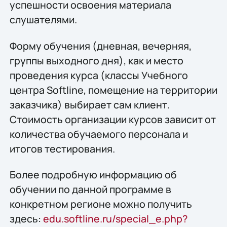
успешности освоения материала
слушателями.
Форму обучения (дневная, вечерняя,
группы выходного дня), как и место
проведения курса (классы Учебного
центра Softline, помещение на территории
заказчика) выбирает сам клиент.
Стоимость организации курсов зависит от
количества обучаемого персонала и
итогов тестирования.
Более подробную информацию об
обучении по данной программе в
конкретном регионе можно получить
здесь:
edu.softline.ru/special_e.php?