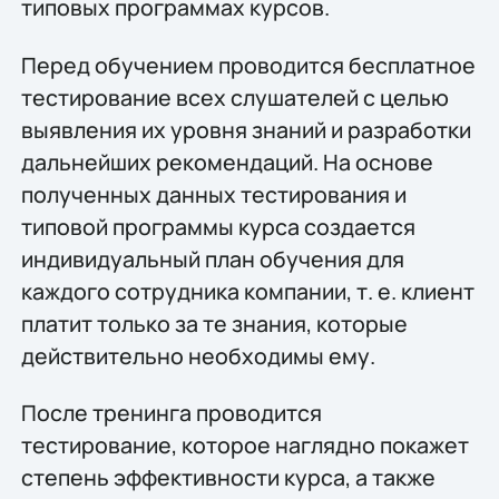
типовых программах курсов.
Перед обучением проводится бесплатное
тестирование всех слушателей с целью
выявления их уровня знаний и разработки
дальнейших рекомендаций. На основе
полученных данных тестирования и
типовой программы курса создается
индивидуальный план обучения для
каждого сотрудника компании, т. е. клиент
платит только за те знания, которые
действительно необходимы ему.
После тренинга проводится
тестирование, которое наглядно покажет
степень эффективности курса, а также