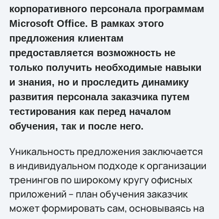
корпоративного персонала программам
Microsoft Office. В рамках этого
предложения клиентам
предоставляется возможность не
только получить необходимые навыки
и знания, но и проследить динамику
развития персонала заказчика путем
тестирования как перед началом
обучения, так и после него.
Уникальность предложения заключается
в индивидуальном подходе к организации
тренингов по широкому кругу офисных
приложений – план обучения заказчик
может формировать сам, основываясь на