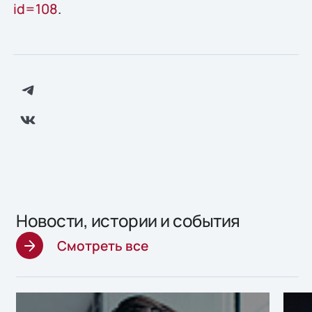
id=108
.
Новости, истории и события
Смотреть все