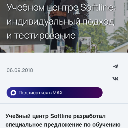
Учебном центре Softline:
индивидуальный подход
и тестирование
06.09.2018
Подписаться в MAX
Учебный центр Softline разработал
специальное предложение по обучению