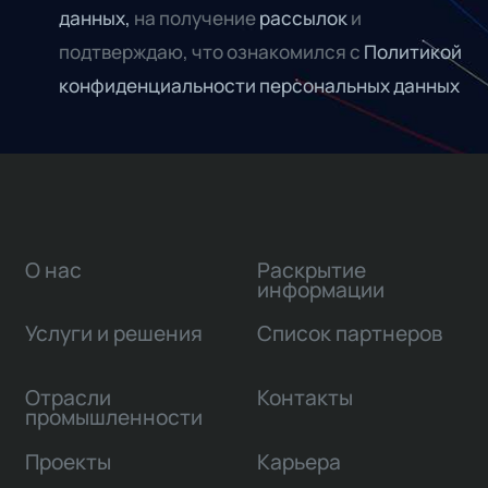
данных,
на получение
рассылок
и
подтверждаю, что ознакомился с
Политикой
конфиденциальности персональных данных
О нас
Раскрытие
информации
Услуги и решения
Список партнеров
Отрасли
Контакты
промышленности
Проекты
Карьера