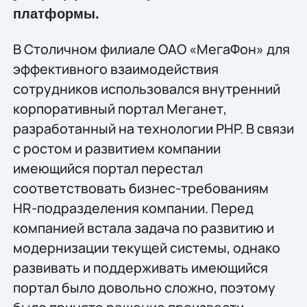
платформы.
В Столичном филиале ОАО «МегаФон» для
эффективного взаимодействия
сотрудников использовался внутренний
корпоративный портал Меганет,
разработанный на технологии PHP. В связи
с ростом и развитием компании
имеющийся портал перестал
соответствовать бизнес-требованиям
HR-подразделения компании. Перед
компанией встала задача по развитию и
модернизации текущей системы, однако
развивать и поддерживать имеющийся
портал было довольно сложно, поэтому