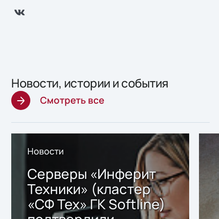
Новости, истории и события
Смотреть все
Новости
Серверы «Инферит
Техники» (кластер
«СФ Тех» ГК Softline)