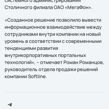
системного администрирования
Столичного филиала ОАО «МегаФон».
«Созданное решение позволило вывести
информационное взаимодействие между
сотрудниками внутри компании на новый
уровень в соответствии с современными
тенденциями развития
внутрикорпоративных портальных
технологий», – отмечает Роман Романцов,
руководитель отдела продажи решений
компании Softline.