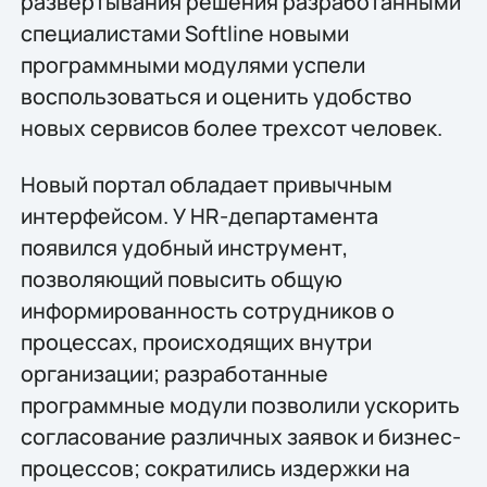
развертывания решения разработанными
специалистами Softline новыми
программными модулями успели
воспользоваться и оценить удобство
новых сервисов более трехсот человек.
Новый портал обладает привычным
интерфейсом. У HR-департамента
появился удобный инструмент,
позволяющий повысить общую
информированность сотрудников о
процессах, происходящих внутри
организации; разработанные
программные модули позволили ускорить
согласование различных заявок и бизнес-
процессов; сократились издержки на