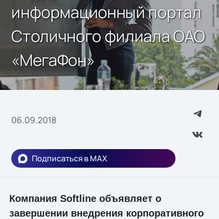
информационный портал
Столичного филиала ОАО
«МегаФон»
06.09.2018
Подписаться в MAX
Компания Softline объявляет о
завершении внедрения корпоративного