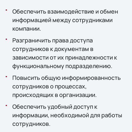
Обеспечить взаимодействие и обмен
информацией между сотрудниками
компании.
Разграничить права доступа
сотрудников к документам в
зависимости от их принадлежности к
функциональному подразделению.
Повысить общую информированность
сотрудников о процессах,
происходящих в организации.
Обеспечить удобный доступ к
информации, необходимой для работы
сотрудников.