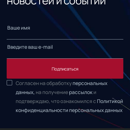
новостей и событий
Подписаться
Согласен на обработку
персональных
данных,
на получение
рассылок
и
подтверждаю, что ознакомился с
Политикой
конфиденциальности персональных данных