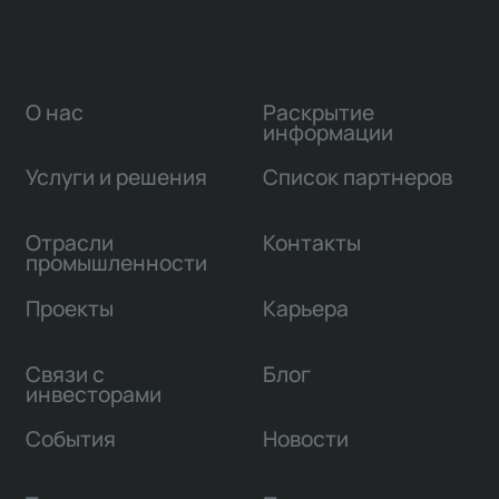
О нас
Раскрытие
информации
Услуги и решения
Список партнеров
Отрасли
Контакты
промышленности
Проекты
Карьера
Связи с
Блог
инвесторами
События
Новости