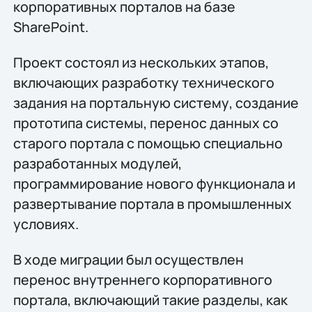
корпоративных порталов на базе
SharePoint.
Проект состоял из нескольких этапов,
включающих разработку технического
задания на портальную систему, создание
прототипа системы, перенос данных со
старого портала с помощью специально
разработанных модулей,
программирование нового функционала и
развертывание портала в промышленных
условиях.
В ходе миграции был осуществлен
перенос внутреннего корпоративного
портала, включающий такие разделы, как