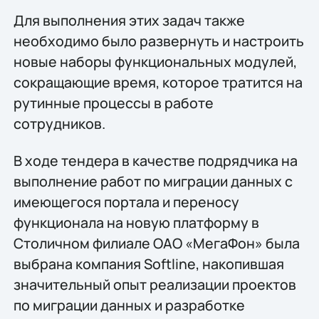
Для выполнения этих задач также
необходимо было развернуть и настроить
новые наборы функциональных модулей,
сокращающие время, которое тратится на
рутинные процессы в работе
сотрудников.
В ходе тендера в качестве подрядчика на
выполнение работ по миграции данных с
имеющегося портала и переносу
функционала на новую платформу в
Столичном филиале ОАО «МегаФон» была
выбрана компания Softline, накопившая
значительный опыт реализации проектов
по миграции данных и разработке