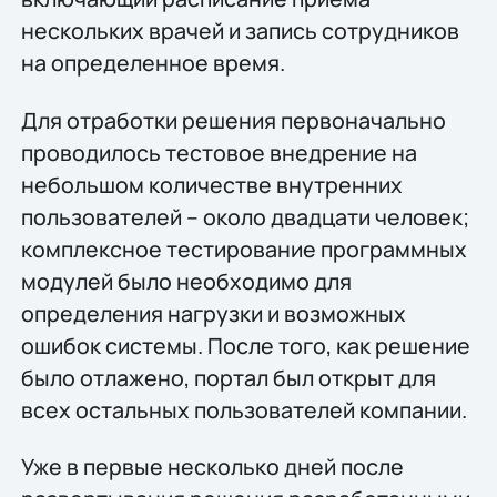
нескольких врачей и запись сотрудников
на определенное время.
Для отработки решения первоначально
проводилось тестовое внедрение на
небольшом количестве внутренних
пользователей – около двадцати человек;
комплексное тестирование программных
модулей было необходимо для
определения нагрузки и возможных
ошибок системы. После того, как решение
было отлажено, портал был открыт для
всех остальных пользователей компании.
Уже в первые несколько дней после