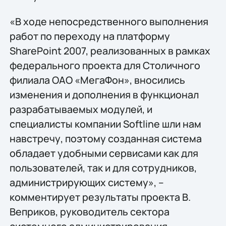
«В ходе непосредственного выполнения
работ по переходу на платформу
SharePoint 2007, реализованных в рамках
федерального проекта для Столичного
филиала ОАО «МегаФон», вносились
изменения и дополнения в функционал
разрабатываемых модулей, и
специалисты компании Softline шли нам
навстречу, поэтому созданная система
обладает удобными сервисами как для
пользователей, так и для сотрудников,
администрирующих систему», –
комментирует результаты проекта В.
Веприков, руководитель сектора