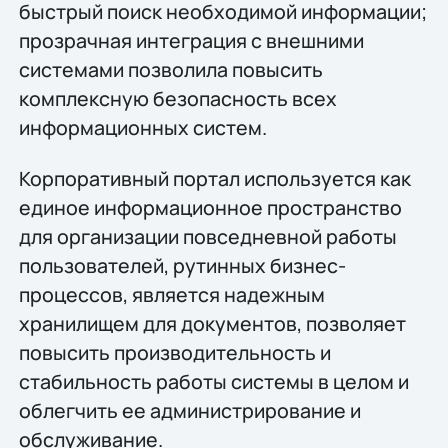
быстрый поиск необходимой информации;
прозрачная интеграция с внешними
системами позволила повысить
комплексную безопасность всех
информационных систем.
Корпоративный портал используется как
единое информационное пространство
для организации повседневной работы
пользователей, рутинных бизнес-
процессов, является надежным
хранилищем для документов, позволяет
повысить производительность и
стабильность работы системы в целом и
облегчить ее администрирование и
обслуживание.