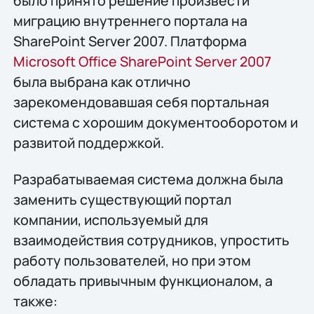
было принято решение произвести
миграцию внутреннего портала на
SharePoint Server 2007. Платформа
Microsoft Office SharePoint Server 2007
была выбрана как отлично
зарекомендовавшая себя портальная
система с хорошим документооборотом и
развитой поддержкой.
Разрабатываемая система должна была
заменить существующий портал
компании, используемый для
взаимодействия сотрудников, упростить
работу пользователей, но при этом
обладать привычным функционалом, а
также: