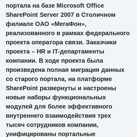
портала на базе Microsoft Office
SharePoint Server 2007 в Столичном
филиале ОАО «МегаФон»,
реализованного в рамках федерального
проекта оператора связи. Заказчики
проекта – HR и IT-департаменты
компании. В ходе проекта была
произведена полная миграция данных
со старого портала, на платформе
SharePoint развернуты и настроены
новые наборы функциональных
модулей для более эффективного
внутреннего взаимодействия трех
тысяч сотрудников компании,
унифицированы портальные