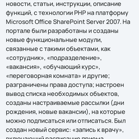
новости, статьи, инструкции, описание
функций, с технологии PHP на платформу
Microsoft Office SharePoint Server 2007. На
портале были разработаны и созданы
новые функциональные модули,
связанные с такими объектами, как
«сотрудник», «подразделение»,
«вакансия», «обучающий курс»,
«переговорная комната» и другие;
разграничены права доступа; настроен
вывод списка необходимых объектов,
созданы настраиваемые рассылки (дни
рождения, новые вакансии), на которые
можно подписаться или отписаться. Был
создан новый сервис: «запись к врачу»,
включающий расписание приема