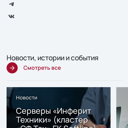
Новости, истории и события
Смотреть все
Новости
Серверы «Инферит
Техники» (кластер