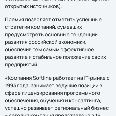
открытых источников).
Премия позволяет отметить успешные
стратегии компаний, сумевших
предусмотреть основные тенденции
развития российской экономики,
обеспечив тем самым эффективное
развитие и стабильное положение своих
предприятий.
«Компания Softline работает на IT-рынке с
1993 года, занимает ведущие позиции в
сфере лицензирования программного
обеспечения, обучения и консалтинга,
успешно развивает региональный бизнес
– сегодня компания представлена в 16