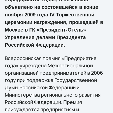
объявлено на состоявшейся в конце
ноября 2009 года IV Торжественной
церемонии награждения, прошедшей в
Москве в ГК «Президент-Отель»
Управления делами Президента
Российской Федерации.
Всероссийская премия «Предприятие
года» учреждена Межрегиональной
организацией предпринимателей в 2006
году при поддержке Государственной
Думы Российской Федерации и
Министерства регионального развития
Российской Федерации. Премия
присуждается предприятиям и