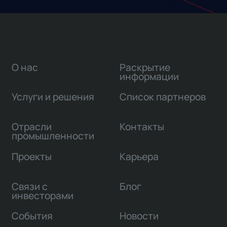
О нас
Раскрытие
информации
Услуги и решения
Список партнеров
Отрасли
Контакты
промышленности
Проекты
Карьера
Связи с
Блог
инвесторами
События
Новости