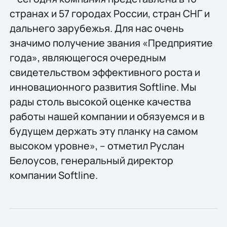
странах и 57 городах России, стран СНГ и
дальнего зарубежья. Для нас очень
значимо получение звания «Предприятие
года», являющегося очередным
свидетельством эффективного роста и
инновационного развития Softline. Мы
рады столь высокой оценке качества
работы нашей компании и обязуемся и в
будущем держать эту планку на самом
высоком уровне», – отметил Руслан
Белоусов, генеральный директор
компании Softline.