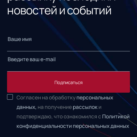
новостей и событий
Подписаться
Согласен на обработку
персональных
данных,
на получение
рассылок
и
подтверждаю, что ознакомился с
Политикой
конфиденциальности персональных данных