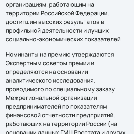
организациям, работающим на
территории Российской Федерации,
достигшим высоких результатов в
профильной деятельности и лучших
социально-экономических показателей.
Номинанты на премию утверждаются
Экспертным советом премии и
определяются на основании
аналитического исследования,
проводимого по специальному заказу
Межрегиональной организации
предпринимателей по показателям
финансовой отчетности предприятий,
работающих на территории России (на
основании данных ГМЦ Росстата и других