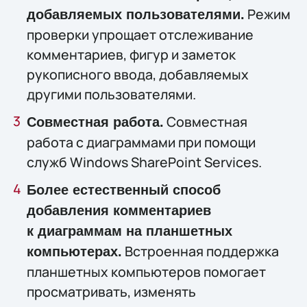
Режим
добавляемых пользователями.
проверки упрощает отслеживание
комментариев, фигур и заметок
рукописного ввода, добавляемых
другими пользователями.
Совместная
Совместная работа.
работа с диаграммами при помощи
служб Windows SharePoint Services.
Более естественный способ
добавления комментариев
к диаграммам на планшетных
Встроенная поддержка
компьютерах.
планшетных компьютеров помогает
просматривать, изменять