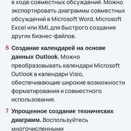
в ходе совместных обсуждений. Можно
экспортировать диаграммы совместных
обсуждений в Microsoft Word, Microsoft
Excel или XML для быстрого создания
других бизнес-файлов.
Создание календарей на основе
Можно
данных Outlook.
преобразовывать календари Microsoft
Outlook в календари Visio,
обеспечивающие широкие возможности
форматирования и совместного
использования.
Упрощенное создание технических
Воспользуйтесь
диаграмм.
многочисленными