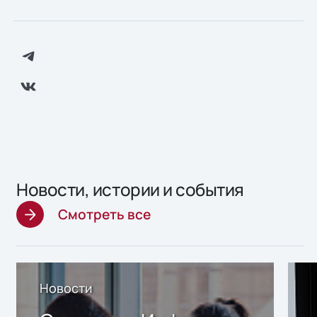
Новости, истории и события
Смотреть все
Новости