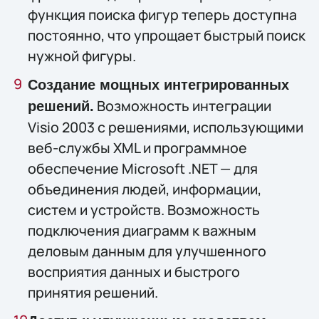
функция поиска фигур теперь доступна
постоянно, что упрощает быстрый поиск
нужной фигуры.
Создание мощных интегрированных
Возможность интеграции
решений.
Visio 2003 с решениями, использующими
веб-службы XML и программное
обеспечение Microsoft .NET — для
объединения людей, информации,
систем и устройств. Возможность
подключения диаграмм к важным
деловым данным для улучшенного
восприятия данных и быстрого
принятия решений.