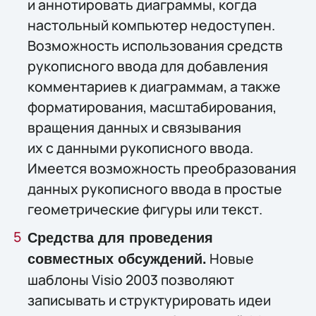
и аннотировать диаграммы, когда
настольный компьютер недоступен.
Возможность использования средств
рукописного ввода для добавления
комментариев к диаграммам, а также
форматирования, масштабирования,
вращения данных и связывания
их с данными рукописного ввода.
Имеется возможность преобразования
данных рукописного ввода в простые
геометрические фигуры или текст.
Средства для проведения
Новые
совместных обсуждений.
шаблоны Visio 2003 позволяют
записывать и структурировать идеи