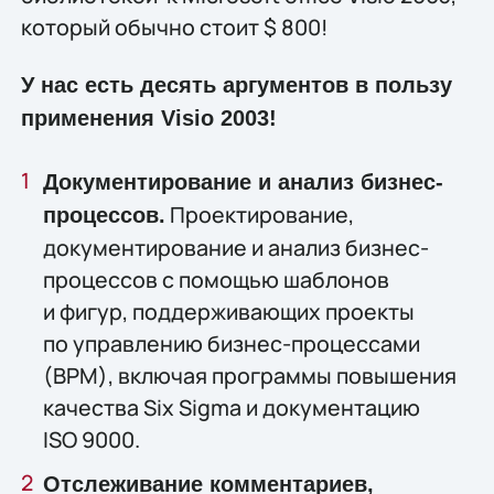
который обычно стоит $ 800!
У нас есть десять аргументов в пользу
применения Visio 2003!
Документирование и анализ бизнес-
Проектирование,
процессов.
документирование и анализ бизнес-
процессов с помощью шаблонов
и фигур, поддерживающих проекты
по управлению бизнес-процессами
(BPM), включая программы повышения
качества Six Sigma и документацию
ISO 9000.
Отслеживание комментариев,