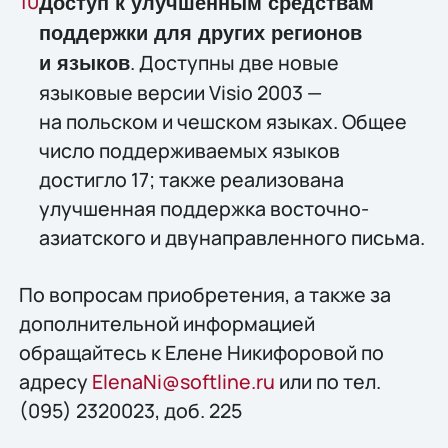
Доступ к улучшенным средствам
поддержки для других регионов
. Доступны две новые
и языков
языковые версии Visio 2003 —
на польском и чешском языках. Общее
число поддерживаемых языков
достигло 17; также реализована
улучшенная поддержка восточно-
азиатского и двунаправленного письма.
По вопросам приобретения, а также за
дополнительной информацией
обращайтесь к Елене Никифоровой по
адресу
ElenaNi@softline.ru
или по тел.
(095) 2320023, доб. 225