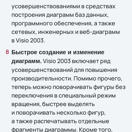
усовершенствованиями в средствах
построения диаграмм баз данных,
программного обеспечения, а также
сетевых, инженерных и веб-диаграмм
в Visio 2003.
Быстрое создание и изменение
Visio 2003 включает ряд
диаграмм.
усовершенствований для повышения
производительности. Помимо прочего,
теперь можно поворачивать фигуры без
переключения в специальный режим
вращения, быстрее выделять
и поворачивать несколько фигур,
а также распечатывать отдельные
фрагменты диаграммы. Кроме того,