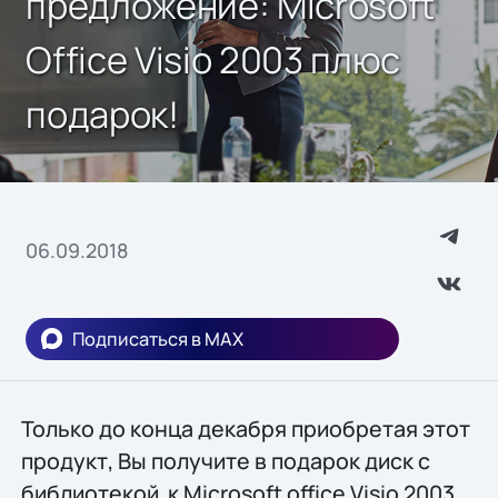
предложение: Microsoft
Office Visio 2003 плюс
подарок!
06.09.2018
Подписаться в MAX
Только до конца декабря приобретая этот
продукт, Вы получите в подарок диск с
библиотекой к Microsoft office Visio 2003,