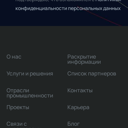
конфиденциальности персональных данных
О нас
Раскрытие
информации
Услуги и решения
Список партнеров
Отрасли
Контакты
промышленности
Проекты
Карьера
Связи с
Блог