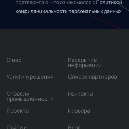
подтверждаю, что ознакомился с
Политикой
конфиденциальности персональных данных
О нас
Раскрытие
информации
Услуги и решения
Список партнеров
Отрасли
Контакты
промышленности
Проекты
Карьера
Связи с
Блог