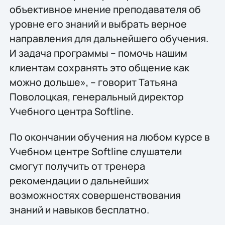
объективное мнение преподавателя об
уровне его знаний и выбрать верное
направления для дальнейшего обучения.
И задача программы – помочь нашим
клиентам сохранять это общение как
можно дольше», – говорит Татьяна
Поволоцкая, генеральный директор
Учебного центра Softline.
По окончании обучения на любом курсе в
Учебном центре Softline слушатели
смогут получить от тренера
рекомендации о дальнейших
возможностях совершенствования
знаний и навыков бесплатно.