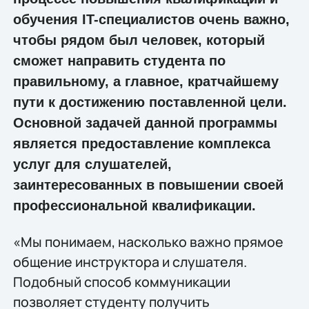
обучения IT-специалистов очень важно,
чтобы рядом был человек, который
сможет направить студента по
правильному, а главное, кратчайшему
пути к достижению поставленной цели.
Основной задачей данной программы
является предоставление комплекса
услуг для слушателей,
заинтересованных в повышении своей
профессиональной квалификации.
«Мы понимаем, насколько важно прямое
общение инструктора и слушателя.
Подобный способ коммуникации
позволяет студенту получить