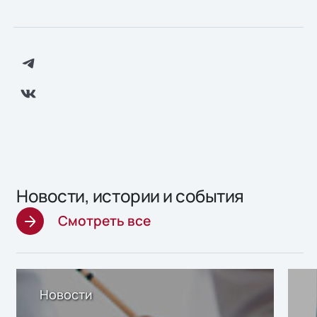
Новости, истории и события
Смотреть все
Новости