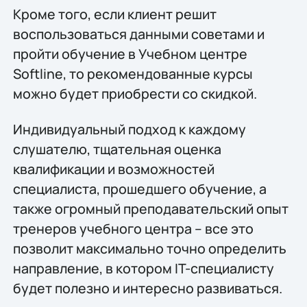
Кроме того, если клиент решит
воспользоваться данными советами и
пройти обучение в Учебном центре
Softline, то рекомендованные курсы
можно будет приобрести со скидкой.
Индивидуальный подход к каждому
слушателю, тщательная оценка
квалификации и возможностей
специалиста, прошедшего обучение, а
также огромный преподавательский опыт
тренеров учебного центра – все это
позволит максимально точно определить
направление, в котором IT-специалисту
будет полезно и интересно развиваться.