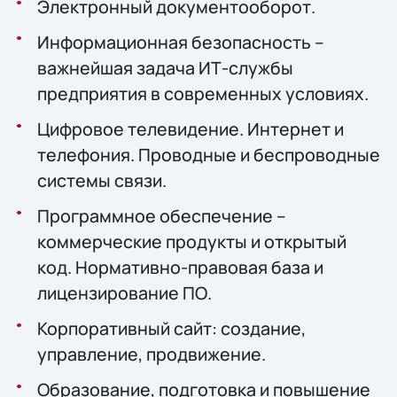
Электронный документооборот.
Информационная безопасность –
важнейшая задача ИТ-службы
предприятия в современных условиях.
Цифровое телевидение. Интернет и
телефония. Проводные и беспроводные
системы связи.
Программное обеспечение –
коммерческие продукты и открытый
код. Нормативно-правовая база и
лицензирование ПО.
Корпоративный сайт: создание,
управление, продвижение.
Образование, подготовка и повышение