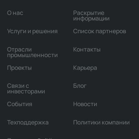
О нас
Раскрытие
информации
Услуги и решения
Список партнеров
Отрасли
Контакты
промышленности
Проекты
Карьера
Связи с
Блог
инвесторами
События
Новости
Техподдержка
Политики компании