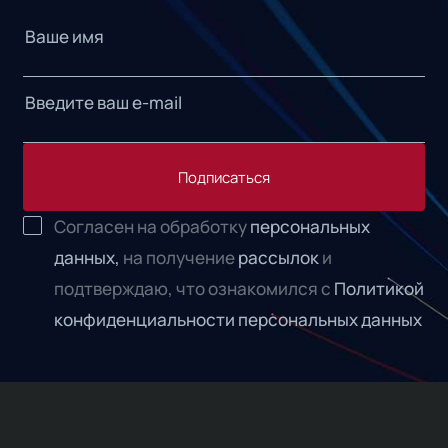
Подписаться
Согласен на обработку
персональных
данных,
на получение
рассылок
и
подтверждаю, что ознакомился с
Политикой
конфиденциальности персональных данных