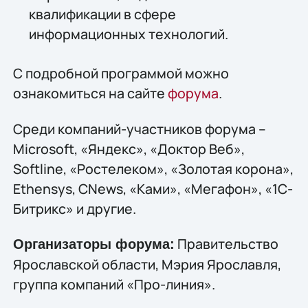
квалификации в сфере
информационных технологий.
С подробной программой можно
ознакомиться на сайте
форума
.
Среди компаний-участников форума –
Microsoft, «Яндекс», «Доктор Веб»,
Softline, «Ростелеком», «Золотая корона»,
Ethensys, CNews, «Ками», «Мегафон», «1С-
Битрикс» и другие.
Правительство
Организаторы форума:
Ярославской области, Мэрия Ярославля,
группа компаний «Про-линия».