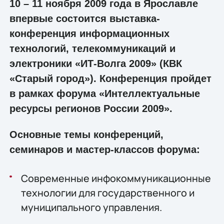
10 – 11 ноября 2009 года в Ярославле
впервые состоится выставка-
конференция информационных
технологий, телекоммуникаций и
электроники «ИТ-Волга 2009» (КВК
«Старый город»). Конференция пройдет
в рамках форума «Интеллектуальные
ресурсы регионов России 2009».
Основные темы конференций,
семинаров и мастер-классов форума:
Современные инфокоммуникационные
технологии для государственного и
муниципального управления.