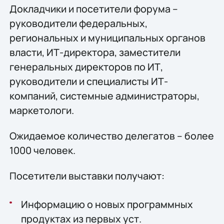
Докладчики и посетители форума –
руководители федеральных,
региональных и муниципальных органов
власти, ИТ-директора, заместители
генеральных директоров по ИТ,
руководители и специалисты ИТ-
компаний, системные администраторы,
маркетологи.
Ожидаемое количество делегатов – более
1000 человек.
Посетители выставки получают:
Информацию о новых программных
продуктах из первых уст.