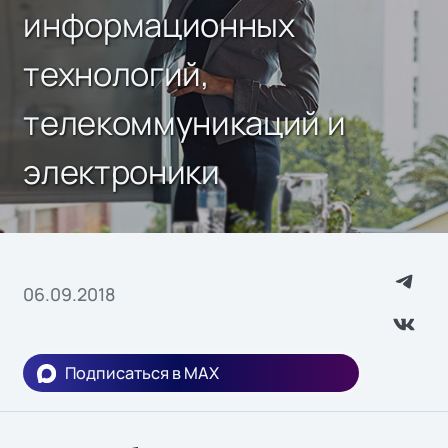
информационных
технологий,
телекоммуникаций и
электроники
06.09.2018
Подписаться в MAX