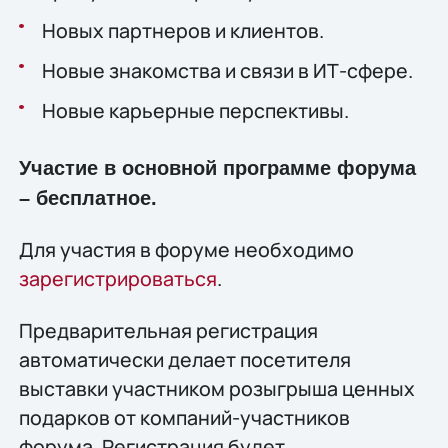
Новых партнеров и клиентов.
Новые знакомства и связи в ИТ-сфере.
Новые карьерные перспективы.
Участие в основной программе форума
– бесплатное.
Для участия в форуме необходимо
зарегистрироваться
.
Предварительная регистрация
автоматически делает посетителя
выставки участником розыгрыша ценных
подарков от компаний-участников
форума. Регистрация будет