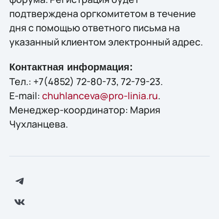
подтверждена оргкомитетом в течение
дня с помощью ответного письма на
указанный клиентом электронный адрес.
Контактная информация:
Тел.: +7(4852) 72-80-73, 72-79-23.
E-mail:
chuhlanceva@pro-linia.ru
.
Менеджер-координатор: Мария
Чухланцева.