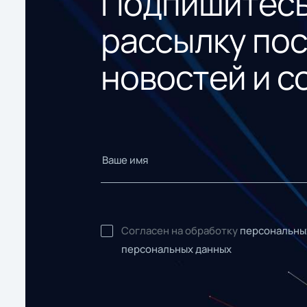
Подпишитесь
рассылку по
новостей и с
Согласен на обработку
персональны
персональных данных