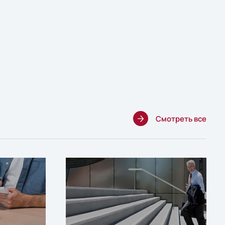
Смотреть все