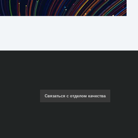
Связаться с отделом качества