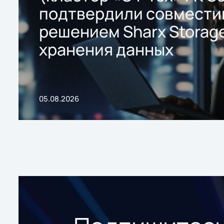
подтвердили совмести
решением Sharx Storage
хранения данных
05.08.2026