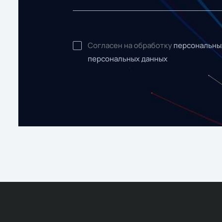
Согласен на обработку
персональны
персональных данных