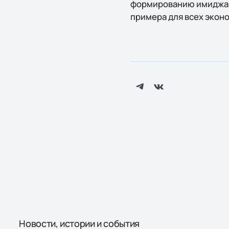
формированию имиджа Х
примера для всех эконо
Новости, истории и события