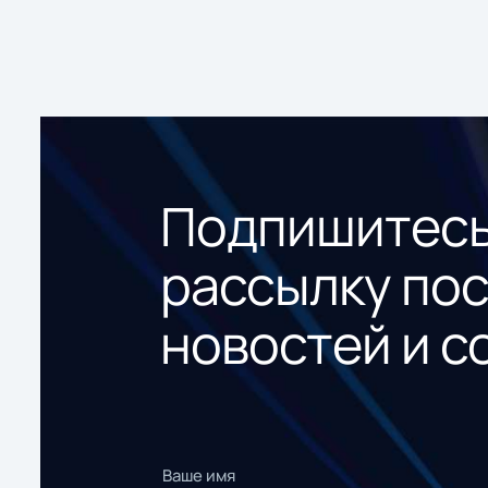
Подпишитесь
рассылку по
новостей и с