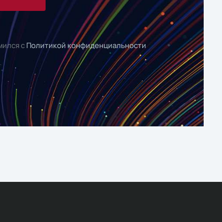
мился с
Политикой конфиденциальности