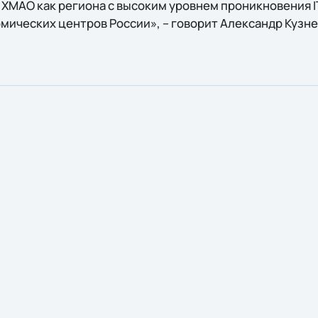
МАО как региона с высоким уровнем проникновения I
мических центров России», – говорит Александр Кузне