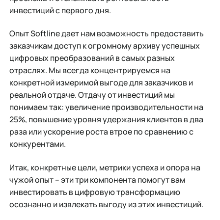
инвестиций с первого дня.
Опыт Softline дает нам возможность предоставить
заказчикам доступ к огромному архиву успешных
цифровых преобразований в самых разных
отраслях. Мы всегда концентрируемся на
конкретной измеримой выгоде для заказчиков и
реальной отдаче. Отдачу от инвестиций мы
понимаем так: увеличение производительности на
25%, повышение уровня удержания клиентов в два
раза или ускорение роста втрое по сравнению с
конкурентами.
Итак, конкретные цели, метрики успеха и опора на
чужой опыт – эти три компонента помогут вам
инвестировать в цифровую трансформацию
осознанно и извлекать выгоду из этих инвестиций.