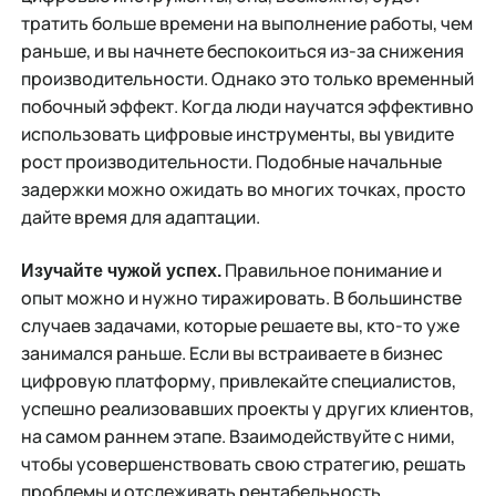
тратить больше времени на выполнение работы, чем
раньше, и вы начнете беспокоиться из-за снижения
производительности. Однако это только временный
побочный эффект. Когда люди научатся эффективно
использовать цифровые инструменты, вы увидите
рост производительности. Подобные начальные
задержки можно ожидать во многих точках, просто
дайте время для адаптации.
Правильное понимание и
Изучайте чужой успех.
опыт можно и нужно тиражировать. В большинстве
случаев задачами, которые решаете вы, кто-то уже
занимался раньше. Если вы встраиваете в бизнес
цифровую платформу, привлекайте специалистов,
успешно реализовавших проекты у других клиентов,
на самом раннем этапе. Взаимодействуйте с ними,
чтобы усовершенствовать свою стратегию, решать
проблемы и отслеживать рентабельность