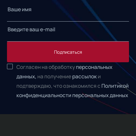
Подписаться
Согласен на обработку
персональных
данных,
на получение
рассылок
и
подтверждаю, что ознакомился с
Политикой
конфиденциальности персональных данных