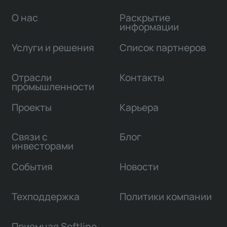
О нас
Раскрытие
информации
Услуги и решения
Список партнеров
Отрасли
Контакты
промышленности
Проекты
Карьера
Связи с
Блог
инвесторами
События
Новости
Техподдержка
Политики компании
Приемная Softline