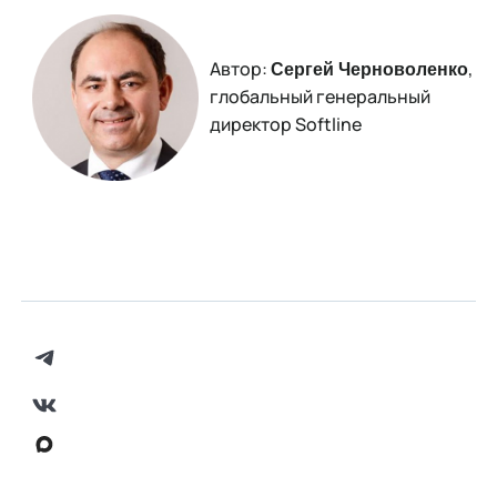
Автор:
,
Сергей Черноволенко
глобальный генеральный
директор Softline