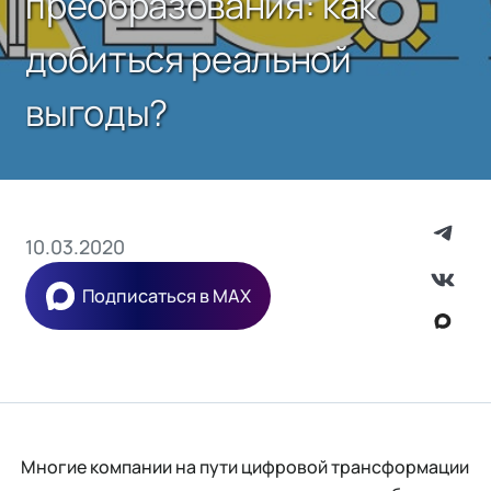
преобразования: как
добиться реальной
выгоды?
10.03.2020
Подписаться в MAX
Многие компании на пути цифровой трансформации