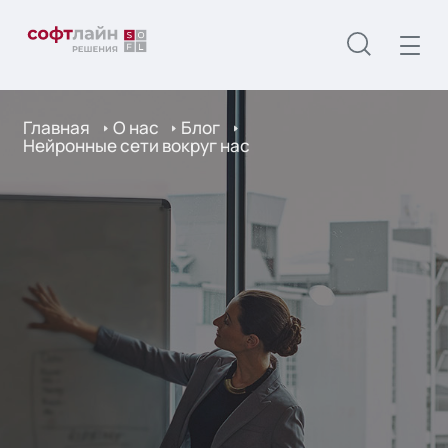
Главная
О нас
Блог
Нейронные сети вокруг нас