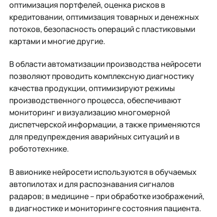
оптимизация портфелей, оценка рисков в
кредитовании, оптимизация товарных и денежных
потоков, безопасность операций с пластиковыми
картами и многие другие.
В области автоматизации производства нейросети
позволяют проводить комплексную диагностику
качества продукции, оптимизируют режимы
производственного процесса, обеспечивают
мониторинг и визуализацию многомерной
диспетчерской информации, а также применяются
для предупреждения аварийных ситуаций и в
робототехнике.
В авионике нейросети используются в обучаемых
автопилотах и для распознавания сигналов
радаров; в медицине – при обработке изображений,
в диагностике и мониторинге состояния пациента.