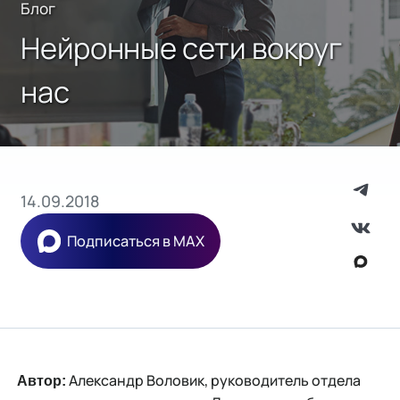
Блог
Нейронные сети вокруг
нас
14.09.2018
Подписаться в MAX
Александр Воловик, руководитель отдела
Автор: