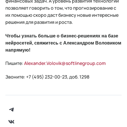
финансовых задач. А уровень развития технологий
позволяет говорить о том, что прогнозирование с
их помощью скоро даст бизнесу новые интересные
решения для развития и роста.
Чтобы узнать больше о бизнес-решениях на базе
нейросетей, свяжитесь с Александром Воловиком
напрямую!
Пишите:
Alexander.Volovik@softlinegroup.com
Звоните: +7 (495) 232-00-23, доб. 1298