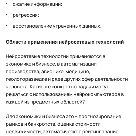
сжатие информации;
регрессия;
восстановление утраченных данных.
Области применения нейросетевых технологий
Нейросетевые технологии применяются в
экономике и бизнесе, в автоматизации
производства, авионике, медицине,
геологоразведке и ряде других сфер деятельности
человека. Какие же конкретно задачи могут
решаться с использованием нейрокомпьютеров в
каждой из предметных областей?
Для экономики и бизнеса это – прогнозирование
рынков и банкротств, оценка стоимости
недвижимости, автоматическое рейтингование,