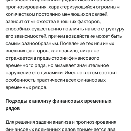
прогнозирования, характеризующийся огромным
количеством постоянно меняющихся связей,
зависит от множества внешних факторов,
способных существенно повлиять на всю структуру
его зависимостей, причем воздействие может быть
самым разнообразным. Появление тех или иных
внешних факторов, как правило, никак не
отражается в предыстории финансового
временного ряда, но вызывает значительное
нарушение его динамики. Именно в этом состоит
особенность практически всех финансовых
временных рядов.
Подходы к анализу финансовых временных
рядов
Для решения задачи анализа и прогнозирования
финансовых временных рядов применяется два