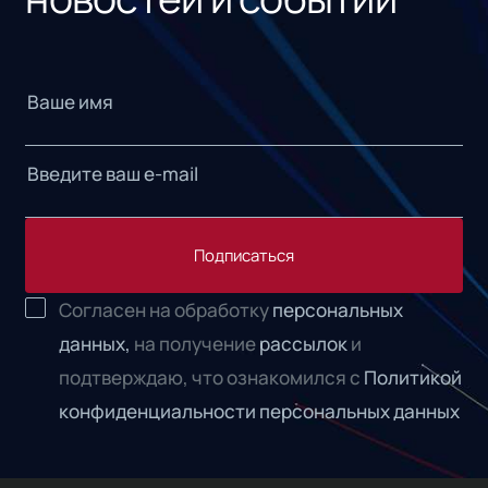
Подписаться
Согласен на обработку
персональных
данных,
на получение
рассылок
и
подтверждаю, что ознакомился с
Политикой
конфиденциальности персональных данных