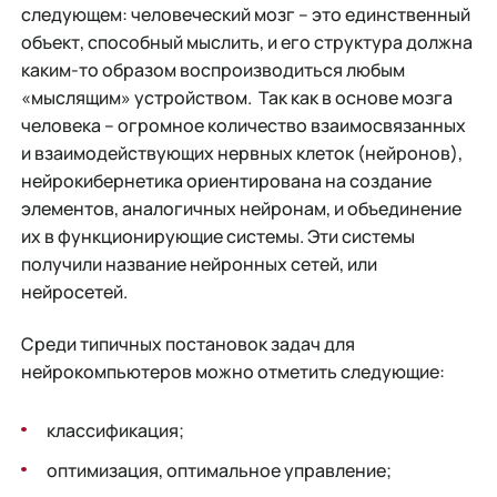
следующем: человеческий мозг – это единственный
объект, способный мыслить, и его структура должна
каким-то образом воспроизводиться любым
«мыслящим» устройством. Так как в основе мозга
человека – огромное количество взаимосвязанных
и взаимодействующих нервных клеток (нейронов),
нейрокибернетика ориентирована на создание
элементов, аналогичных нейронам, и объединение
их в функционирующие системы. Эти системы
получили название нейронных сетей, или
нейросетей.
Среди типичных постановок задач для
нейрокомпьютеров можно отметить следующие:
классификация;
оптимизация, оптимальное управление;