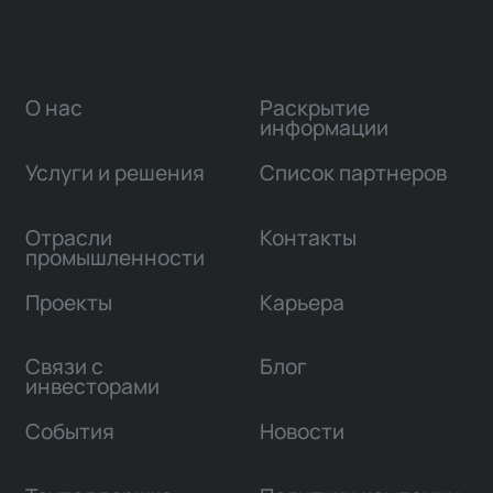
О нас
Раскрытие
информации
Услуги и решения
Список партнеров
Отрасли
Контакты
промышленности
Проекты
Карьера
Связи с
Блог
инвесторами
События
Новости