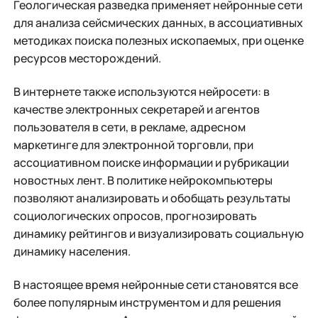
Геологическая разведка применяет нейронные сети
для анализа сейсмических данных, в ассоциативных
методиках поиска полезных ископаемых, при оценке
ресурсов месторождений.
В интернете также используются нейросети: в
качестве электронных секретарей и агентов
пользователя в сети, в рекламе, адресном
маркетинге для электронной торговли, при
ассоциативном поиске информации и рубрикации
новостных лент. В политике нейрокомпьютеры
позволяют анализировать и обобщать результаты
социологических опросов, прогнозировать
динамику рейтингов и визуализировать социальную
динамику населения.
В настоящее время нейронные сети становятся все
более популярным инструментом и для решения