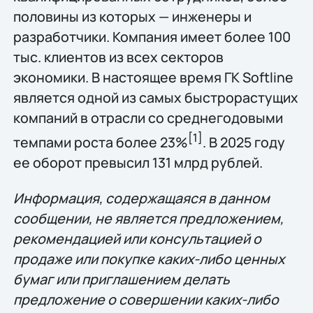
половины из которых — инженеры и
разработчики. Компания имеет более 100
тыс. клиентов из всех секторов
экономики. В настоящее время ГК Softline
является одной из самых быстрорастущих
компаний в отрасли со среднегодовыми
[
1]
темпами роста более 23%
. В 2025 году
ее оборот превысил 131 млрд рублей.
Информация, содержащаяся в данном
сообщении, не является предложением,
рекомендацией или консультацией о
продаже или покупке каких-либо ценных
бумаг или приглашением делать
предложение о совершении каких-либо