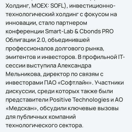
Холдинг, MOEX: SOFL), инвестиционно-
технологический холдинг с фокусом на
инновации, стало партнером
конференции Smart-Lab & Cbonds PRO
Облигации 2.0, объединившей
профессионалов долгового рынка,
эмитентов и инвесторов. В профильной IT-
сессии выступила Александра
Мельникова, директор по связям с
инвесторами ПАО «Софтлайн». Участники
дискуссии, среди которых также были
представители Positive Technologies и АО
«Медскан», обсудили ключевые вызовы
для публичных компаний
технологического сектора.