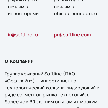
связям с
связям с
инвесторами
общественностью
ir@softline.ru
pr@softline.com
О Компании
Группа компаний Softline (ПАО
«Софтлайн») — инвестиционно-
технологический холдинг, лидирующий в
ряде сегментов рынка технологий, c
более чем 30-летним опытом и широким