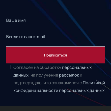
Подписаться
Согласен на обработку
персональных
данных,
на получение
рассылок
и
подтверждаю, что ознакомился с
Политикой
конфиденциальности персональных данных