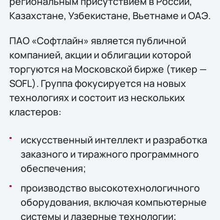
региональным присутствием в России,
Казахстане, Узбекистане, Вьетнаме и ОАЭ.
ПАО «Софтлайн» является публичной
компанией, акции и облигации которой
торгуются на Московской бирже (тикер —
SOFL). Группа фокусируется на новых
технологиях и состоит из нескольких
кластеров:
искусственный интеллект и разработка
заказного и тиражного программного
обеспечения;
производство высокотехнологичного
оборудования, включая компьютерные
системы и лазерные технологии;