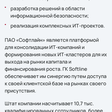
разработка решений в области
информационной безопасности;
реализация комплексных ИТ-проектов.
ПАО «Софтлайн» является платформой
для консолидации ИТ-компаний и
формирования новых ИТ-кластеров для их
выхода на рынки капитала и
финансирования роста. ГК Softline
обеспечивает им синергию путем доступа
к своей клиентской базе на рынках своего
присутствия.
Штат компании насчитывает 10,7 тыс.
квалифицированных сотрудников, более