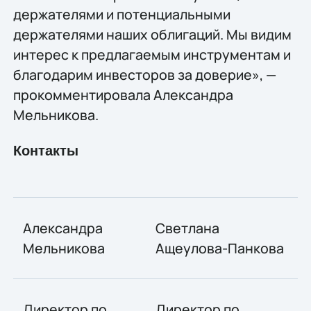
держателями и потенциальными
держателями наших облигаций. Мы видим
интерес к предлагаемым инструментам и
благодарим инвесторов за доверие», —
прокомментировала Александра
Мельникова.
Контакты
Александра
Светлана
Мельникова
Ащеулова-Панкова
Директор по
Директор по