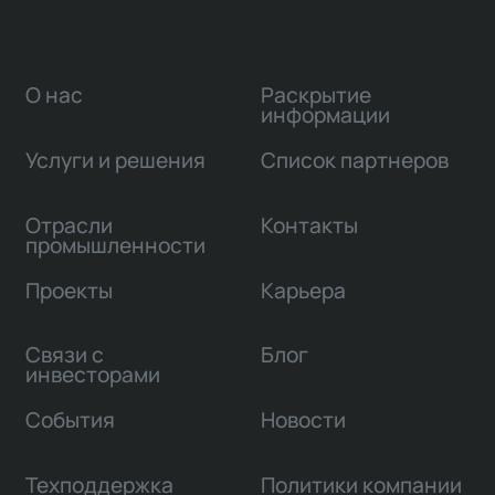
О нас
Раскрытие
информации
Услуги и решения
Список партнеров
Отрасли
Контакты
промышленности
Проекты
Карьера
Связи с
Блог
инвесторами
События
Новости
Техподдержка
Политики компании