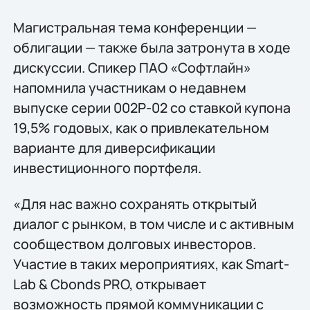
Магистральная тема конференции —
облигации — также была затронута в ходе
дискуссии. Спикер ПАО «Софтлайн»
напомнила участникам о недавнем
выпуске серии 002Р-02 со ставкой купона
19,5% годовых, как о привлекательном
варианте для диверсификации
инвестиционного портфеля.
«Для нас важно сохранять открытый
диалог с рынком, в том числе и с активным
сообществом долговых инвесторов.
Участие в таких мероприятиях, как Smart-
Lab & Cbonds PRO, открывает
возможность прямой коммуникации с