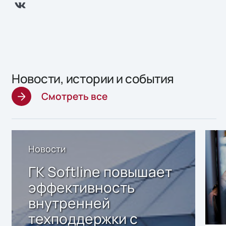
Новости, истории и события
Смотреть все
Новости
ГК Softline повышает
эффективность
внутренней
техподдержки с