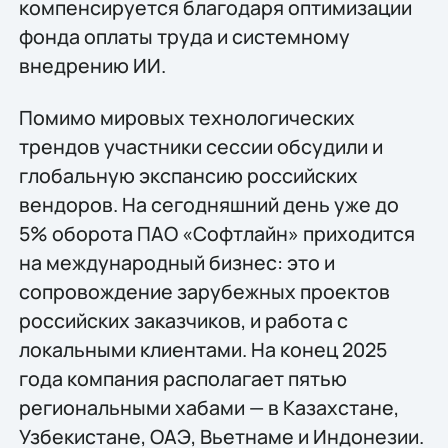
компенсируется благодаря оптимизации
фонда оплаты труда и системному
внедрению ИИ.
Помимо мировых технологических
трендов участники сессии обсудили и
глобальную экспансию российских
вендоров. На сегодняшний день уже до
5% оборота ПАО «Софтлайн» приходится
на международный бизнес: это и
сопровождение зарубежных проектов
российских заказчиков, и работа с
локальными клиентами. На конец 2025
года компания располагает пятью
региональными хабами — в Казахстане,
Узбекистане, ОАЭ, Вьетнаме и Индонезии.