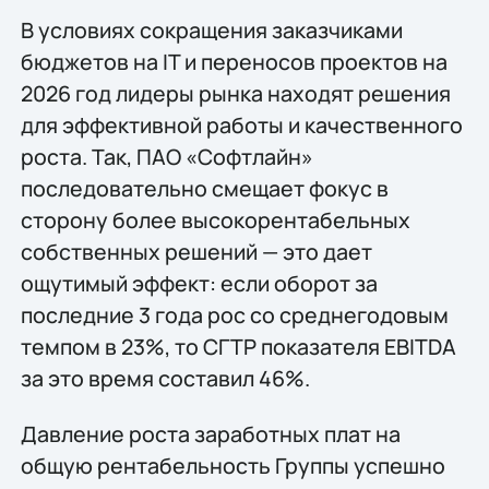
В условиях сокращения заказчиками
бюджетов на IT и переносов проектов на
2026 год лидеры рынка находят решения
для эффективной работы и качественного
роста. Так, ПАО «Софтлайн»
последовательно смещает фокус в
сторону более высокорентабельных
собственных решений — это дает
ощутимый эффект: если оборот за
последние 3 года рос со среднегодовым
темпом в 23%, то СГТР показателя EBITDA
за это время составил 46%.
Давление роста заработных плат на
общую рентабельность Группы успешно