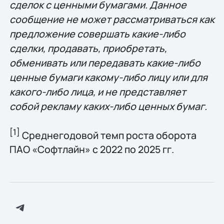
сделок с ценными бумагами. Данное
сообщение не может рассматриваться как
предложение совершать какие-либо
сделки, продавать, приобретать,
обменивать или передавать какие-либо
ценные бумаги какому-либо лицу или для
какого-либо лица, и не представляет
собой рекламу каких-либо ценных бумаг.
[1]
Среднегодовой темп роста оборота
ПАО «Софтлайн» с 2022 по 2025 гг.