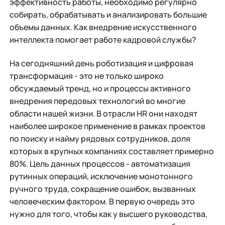
эффективность работы, необходимо регулярно
собирать, обрабатывать и анализировать большие
объемы данных. Как внедрение искусственного
интеллекта помогает работе кадровой службы?
На сегодняшний день роботизация и цифровая
трансформация - это не только широко
обсуждаемый тренд, но и процессы активного
внедрения передовых технологий во многие
области нашей жизни. В отрасли HR они находят
наиболее широкое применение в рамках проектов
по поиску и найму рядовых сотрудников, доля
которых в крупных компаниях составляет примерно
80%. Цель данных процессов - автоматизация
рутинных операций, исключение монотонного
ручного труда, сокращение ошибок, вызванных
человеческим фактором. В первую очередь это
нужно для того, чтобы как у высшего руководства,