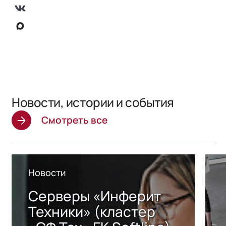
Новости, истории и события
Смотреть все
Новости
Серверы «Инферит
Техники» (кластер