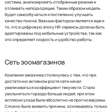
системы, анализировать отобранные резюме и
отсеивать неподходящие. Таким образом модель
будет самообучаться и постепенно улучшать
качество поиска. Важным фактором является еще и
то, что в цифровую эпоху HR-сервисы должны быть
адаптированы под мобильные устройства, так как
это определяет скорость и удобство работы.
Сеть зоомагазинов
Компания заказчика столкнулась с тем, что при
достаточно активном росте сети начал
увеличиваться коэффициент текучести. Стало
увольняться гораздо больше людей, при этом
всплески ухода были абсолютно не прогнозируемы.
Сложно было выявить причины, основываясь только