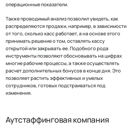
операционные показатели.
Также проводимый анализ позволил увидеть, как
распределяются продажи, например, в зависимости
от того, сколько касс работает, а на основе этого
принимать решение о том, оставлять кассу
открытой или закрывать ее. Подобного рода
инструменты позволяют обосновывать на цифрах
многие рабочие процессы, а также осуществлять
расчет дополнительных бонусов в конце дня. Это
позволяет растить эффективных и умелых
сотрудников, готовых подстраиваться под
изменения.
Аутстаффинговая компания