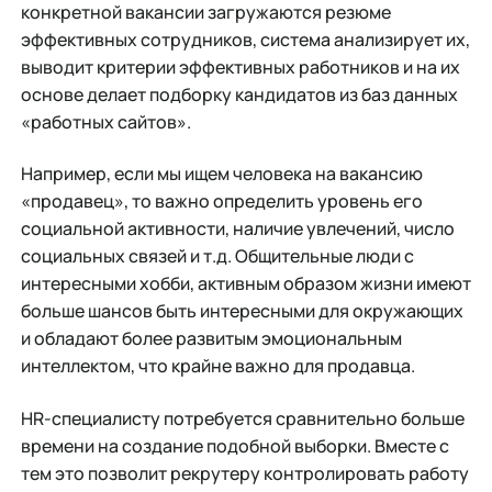
конкретной вакансии загружаются резюме
эффективных сотрудников, система анализирует их,
выводит критерии эффективных работников и на их
основе делает подборку кандидатов из баз данных
«работных сайтов».
Например, если мы ищем человека на вакансию
«продавец», то важно определить уровень его
социальной активности, наличие увлечений, число
социальных связей и т.д. Общительные люди с
интересными хобби, активным образом жизни имеют
больше шансов быть интересными для окружающих
и обладают более развитым эмоциональным
интеллектом, что крайне важно для продавца.
HR-специалисту потребуется сравнительно больше
времени на создание подобной выборки. Вместе с
тем это позволит рекрутеру контролировать работу