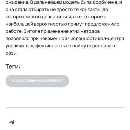
ожидание. В дальнейшем модель была дообучена, и
она стала отбирать не просто те контакты, до
которых можно дозвониться, а те, которые с
наибольшей вероятностью примут предложение о
работе. В итоге применение этих методов
позволило при неизменной численности кол-центра
увеличить эффективность по найму персонала в
разы.
Теги:
ИСКУССТВЕННЫЙ ИНТЕЛЛЕКТ