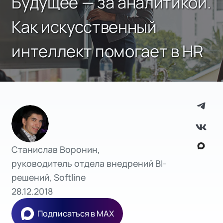
Будущее — за аналитикой.
Как искусственный
интеллект помогает в HR
Станислав Воронин,
руководитель отдела внедрений BI-
решений, Softline
28.12.2018
Подписаться в MAX