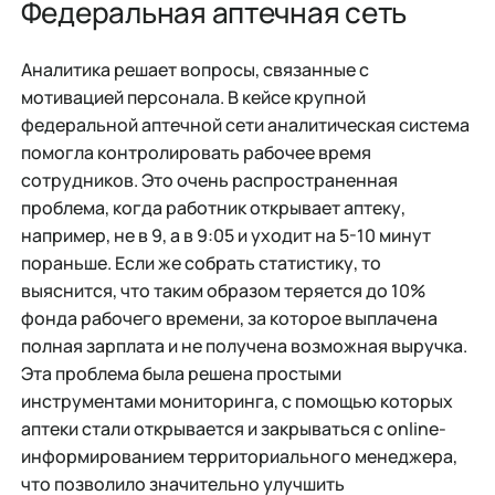
Федеральная аптечная сеть
Аналитика решает вопросы, связанные с
мотивацией персонала. В кейсе крупной
федеральной аптечной сети аналитическая система
помогла контролировать рабочее время
сотрудников. Это очень распространенная
проблема, когда работник открывает аптеку,
например, не в 9, а в 9:05 и уходит на 5-10 минут
пораньше. Если же собрать статистику, то
выяснится, что таким образом теряется до 10%
фонда рабочего времени, за которое выплачена
полная зарплата и не получена возможная выручка.
Эта проблема была решена простыми
инструментами мониторинга, с помощью которых
аптеки стали открывается и закрываться с online-
информированием территориального менеджера,
что позволило значительно улучшить