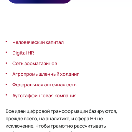
Человеческий капитал
Digital HR
Сеть зоомагазинов
Агропромышленный холдинг
Федеральная аптечная сеть
Аутстаффинговая компания
Все идеи цифровой трансформации базируются,
прежде всего, на аналитике, и сфера HR не
исключение. Чтобы грамотно рассчитывать