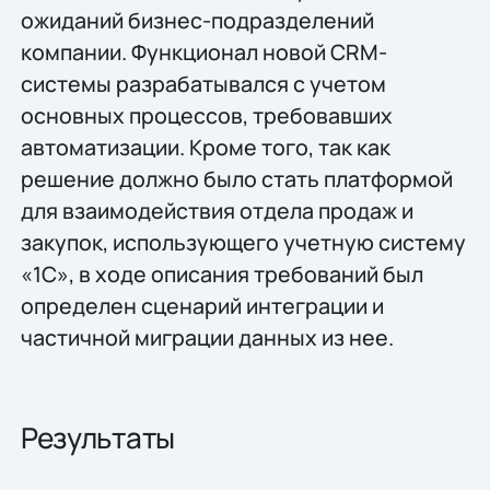
ожиданий бизнес-подразделений
компании. Функционал новой CRM-
системы разрабатывался с учетом
основных процессов, требовавших
автоматизации. Кроме того, так как
решение должно было стать платформой
для взаимодействия отдела продаж и
закупок, использующего учетную систему
«1С», в ходе описания требований был
определен сценарий интеграции и
частичной миграции данных из нее.
Результаты