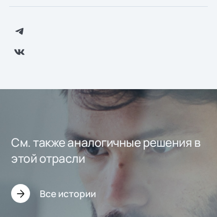
См. также аналогичные решения в
этой отрасли
Все истории