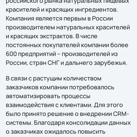
российского рынка натуральных пищевых
красителей и красящих ингредиентов.
Компания является первым в России
производителем натуральных красителей
и красящих экстрактов. В числе
постоянных покупателей компании более
600 предприятий – производителей из
России, стран СНГ и дальнего зарубежья.
В связи с растущим количеством
заказчиков компании потребовалось
автоматизировать процессы
взаимодействия с клиентами. Для этого
было принято решение о внедрении CRM-
системы. Благодаря консолидации данных
о заказчиках ожидалось повысить