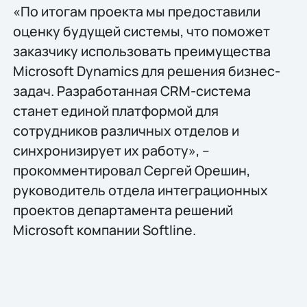
«По итогам проекта мы предоставили
оценку будущей системы, что поможет
заказчику использовать преимущества
Microsoft Dynamics для решения бизнес-
задач. Разработанная CRM-система
станет единой платформой для
сотрудников различных отделов и
синхронизирует их работу», –
прокомментировал Сергей Орешин,
руководитель отдела интеграционных
проектов департамента решений
Microsoft компании Softline.