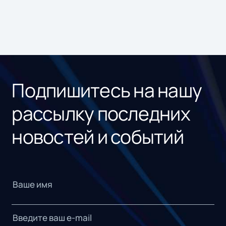
Подпишитесь на нашу
рассылку последних
новостей и событий