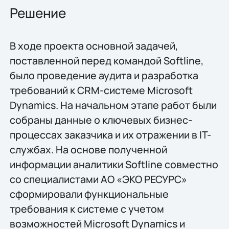
Решение
В ходе проекта основной задачей,
поставленной перед командой Softline,
было проведение аудита и разработка
требований к CRM-системе Microsoft
Dynamics. На начальном этапе работ были
собраны данные о ключевых бизнес-
процессах заказчика и их отражении в IT-
службах. На основе полученной
информации аналитики Softline совместно
со специалистами АО «ЭКО РЕСУРС»
сформировали функциональные
требования к системе с учетом
возможностей Microsoft Dynamics и