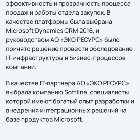
эффективность и прозрачность процесса
продаж и работы отдела закупок. В
качестве платформы была выбрана
Microsoft Dynamics CRM 2016, и
руководством АО «ЭКО РЕСУРС» было
принято решение провести обследование
IT-инфраструктуры и бизнес-процессов
компании.
В качестве IT-партнера АО «ЭКО РЕСУРС»
выбрала компанию Softline, специалисты
которой имеют богатый опыт разработки и
внедрения интеграционных решений на
базе продуктов Microsoft.