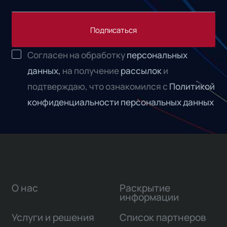
Подписаться
Согласен на обработку
персональных
данных,
на получение
рассылок
и
подтверждаю, что ознакомился с
Политикой
конфиденциальности персональных данных
О нас
Раскрытие
информации
Услуги и решения
Список партнеров