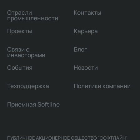
Отрасли
Контакты
промышленности
Проекты
Карьера
Связи с
Блог
инвесторами
События
Новости
Техподдержка
Политики компании
Приемная Softline
ПУБЛИЧНОЕ АКЦИОНЕРНОЕ ОБЩЕСТВО "СОФТЛАЙН"