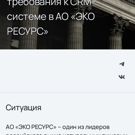
требования к CRM-
системе в АО «ЭКО
РЕСУРС»
Ситуация
АО «ЭКО РЕСУРС» – один из лидеров