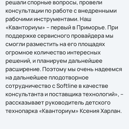
решали спорные вопросы, провели
консультации по работе с внедренными
рабочими инструментами. Наш
«Кванториум» – первый в Приморье. При
поддержке сервисного провайдера мы
смогли разместить на его площадях
огромное количество интересных
решений, и планируем дальнейшее
расширение. Поэтому мы очень надеемся
на дальнейшее плодотворное
сотрудничество с Softline в качестве
консультанта и поставщика технологий», –
рассказывает руководитель детского
технопарка «Кванториум» Ксения Харлан.