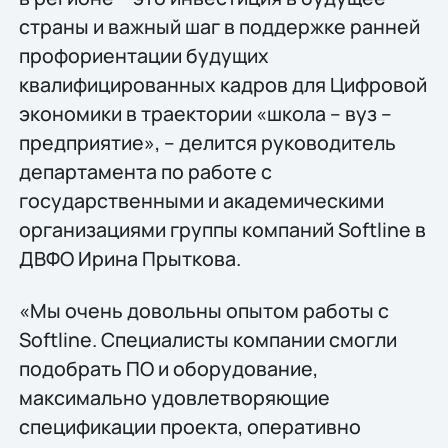
страны и важный шаг в поддержке ранней
профориентации будущих
квалифицированных кадров для Цифровой
экономики в траектории «школа – вуз –
предприятие», – делится руководитель
департамента по работе с
государственными и академическими
организациями группы компаний Softline в
ДВФО Ирина Прыткова.
«Мы очень довольны опытом работы с
Softline. Специалисты компании смогли
подобрать ПО и оборудование,
максимально удовлетворяющие
спецификации проекта, оперативно