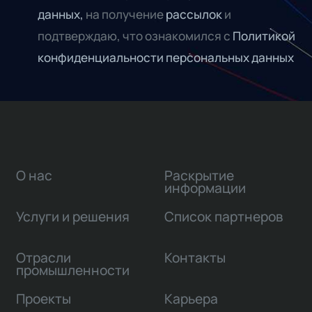
данных,
на получение
рассылок
и
подтверждаю, что ознакомился с
Политикой
конфиденциальности персональных данных
О нас
Раскрытие
информации
Услуги и решения
Список партнеров
Отрасли
Контакты
промышленности
Проекты
Карьера