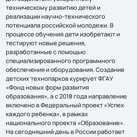
техническому развитию детей и
реализации научно-технического
потенциала российской молодежи. В
процессе обучения дети изобретают и
тестируют новые решения,
разработанные с помощью
специализированного программного
обеспечения и оборудования. Создание
детских технопарков курирует ФГАУ
«Фонд новых форм развития
образования», а с 2018 года направление
включено в Федеральный проект «Успех
каждого ребенка», в рамках
национального проекта «Образование».
На сегодняшний день в России работает