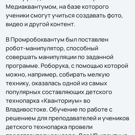
Медиаквантумом, на базе которого
ученики смогут учиться создавать фото,
видео и другой контент.
В Промробоквантум был поставлен
робот-манипулятор, способный
совершать манипуляции по заданной
программе. Роборука, с помощью которой
можно, например, собирать мелкую
технику, оказалась одной из самых
популярных составляющих детского
технопарка «Кванториум» во
Владивостоке. Обучение по работе с
решением для преподавателей и учеников
детского технопарка провели