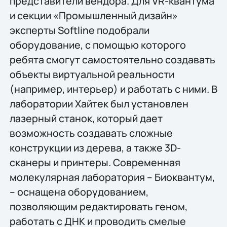
представители вендора. Для VR-квантума
и секции «Промышленный дизайн»
эксперты Softline подобрали
оборудование, с помощью которого
ребята смогут самостоятельно создавать
объекты виртуальной реальности
(например, интерьер) и работать с ними. В
лаборатории Хайтек был установлен
лазерный станок, который дает
возможность создавать сложные
конструкции из дерева, а также 3D-
сканеры и принтеры. Современная
молекулярная лаборатория – Биоквантум,
– оснащена оборудованием,
позволяющим редактировать геном,
работать с ДНК и проводить смелые