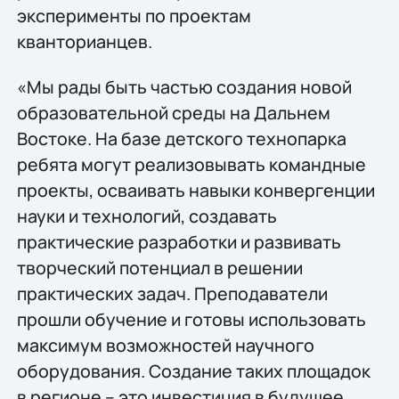
эксперименты по проектам
кванторианцев.
«Мы рады быть частью создания новой
образовательной среды на Дальнем
Востоке. На базе детского технопарка
ребята могут реализовывать командные
проекты, осваивать навыки конвергенции
науки и технологий, создавать
практические разработки и развивать
творческий потенциал в решении
практических задач. Преподаватели
прошли обучение и готовы использовать
максимум возможностей научного
оборудования. Создание таких площадок
в регионе – это инвестиция в будущее