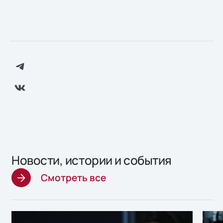
Новости, истории и события
Смотреть все