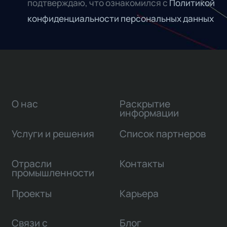
подтверждаю, что ознакомился с
Политикой
конфиденциальности персональных данных
О нас
Раскрытие
информации
Услуги и решения
Список партнеров
Отрасли
Контакты
промышленности
Проекты
Карьера
Связи с
Блог