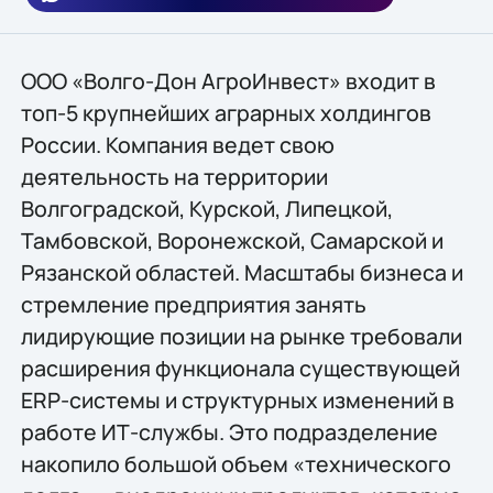
ООО «Волго-Дон АгроИнвест» входит в
топ-5 крупнейших аграрных холдингов
России. Компания ведет свою
деятельность на территории
Волгоградской, Курской, Липецкой,
Тамбовской, Воронежской, Самарской и
Рязанской областей. Масштабы бизнеса и
стремление предприятия занять
лидирующие позиции на рынке требовали
расширения функционала существующей
ERP-системы и структурных изменений в
работе ИТ-службы. Это подразделение
накопило большой объем «технического