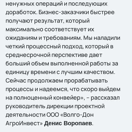
ненужных операций и последующих
доработок. Бизнес-заказчики быстрее
получают результат, который
максимально соответствует их
ожиданиям и требованиям. Мы наладили
четкий процессный подход, который в
среднесрочной перспективе дает
больший объем выполненной работы за
единицу времени с лучшим качеством.
Сейчас продолжаем прорабатывать
процессы и надеемся, что скоро выйдем
на полноценный конвейер», – рассказал
руководитель дирекции проектной
деятельности ООО «Волго-Дон
АгроИнвест»
.
Денис Воропаев