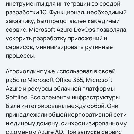
инструменты для интеграции со средой
разработки 1С. Функционал, необходимый
заказчику, был представлен как единый
сервис. Microsoft Azure DevOps позволяла
ускорить разработку приложений и
сервисов, минимизировать рутинные
процессы.
Агрохолдинг уже использовал в своей
работе Microsoft Office 365, Microsoft
Azure и ресурсы облачной платформы
Softline. Все элементы инфраструктуры
были интегрированы между собой. Они
принадлежали общей корпоративной сети
и единому домену, синхронизированному
с доменом Azure AD. При запуске сервис