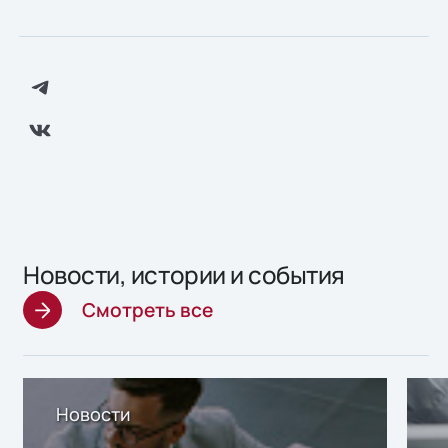
Новости, истории и события
Смотреть все
Новости