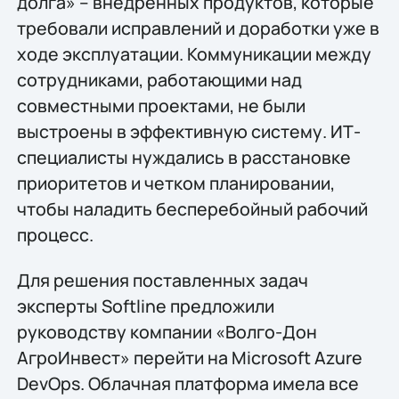
долга» – внедренных продуктов, которые
требовали исправлений и доработки уже в
ходе эксплуатации. Коммуникации между
сотрудниками, работающими над
совместными проектами, не были
выстроены в эффективную систему. ИТ-
специалисты нуждались в расстановке
приоритетов и четком планировании,
чтобы наладить бесперебойный рабочий
процесс.
Для решения поставленных задач
эксперты Softline предложили
руководству компании «Волго-Дон
АгроИнвест» перейти на Microsoft Azure
DevOps. Облачная платформа имела все