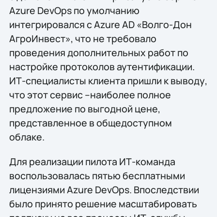
Azure DevOps по умолчанию
интегрировался с Azure AD «Волго-Дон
АгроИнвест», что не требовало
проведения дополнительных работ по
настройке протоколов аутентификации.
ИТ-специалисты клиента пришли к выводу,
что этот сервис –наиболее полное
предложение по выгодной цене,
представленное в общедоступном
облаке.
Для реализации пилота ИТ-команда
воспользовалась пятью бесплатными
лицензиями Azure DevOps. Впоследствии
было принято решение масштабировать