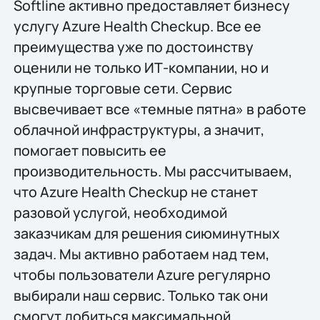
Softline активно предоставляет бизнесу
услугу Azure Health Checkup. Все ее
преимущества уже по достоинству
оценили не только ИТ-компании, но и
крупные торговые сети. Сервис
высвечивает все «темные пятна» в работе
облачной инфраструктуры, а значит,
помогает повысить ее
производительность. Мы рассчитываем,
что Azure Health Checkup не станет
разовой услугой, необходимой
заказчикам для решения сиюминутных
задач. Мы активно работаем над тем,
чтобы пользователи Azure регулярно
выбирали наш сервис. Только так они
смогут добиться максимальной