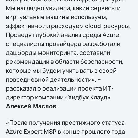
Мы наглядно увидели, какие сервисы и
виртуальные машины используем,
эффективно ли расходуем cloud-ресурсы.
Проведя глубокий анализ среды Azure,
специалисты провайдера разработали
дашборды мониторинга, составили
рекомендации в области безопасности,
которые мы будем учитывать в своей
повседневной деятельности», –
рассказал о реализации проекта ИТ-
директор компании «Хидбук Клауд»
Алексей Маслов.
«После получения престижного статуса
Azure Expert MSP в конце прошлого года