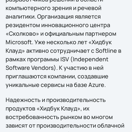
компьютерного зрения и речевой
аналитики. Организация является
резидентом инновационного центра
«Сколково» и официальным партнером
Microsoft. Уже несколько лет «Хидбук
Клауд» активно сотрудничает с Softline в
рамках программы ISV (Independent
Software Vendors). К участию в ней
приглашаются компании, создавшие
уникальные сервисы на базе Azure.
Надежность и производительность
продуктов «Хидбук Клауд», их
востребованность рынком во многом
зависят от производительности облачной