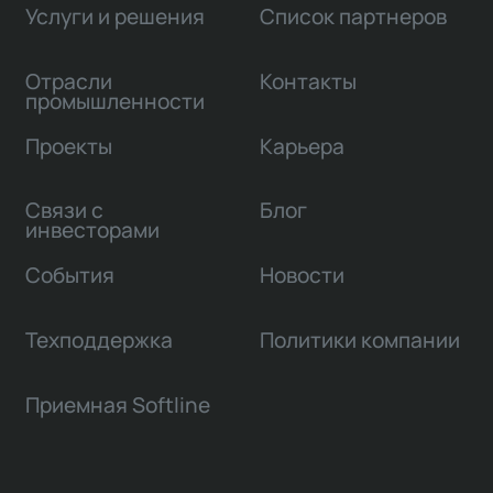
Услуги и решения
Список партнеров
Отрасли
Контакты
промышленности
Проекты
Карьера
Связи с
Блог
инвесторами
События
Новости
Техподдержка
Политики компании
Приемная Softline