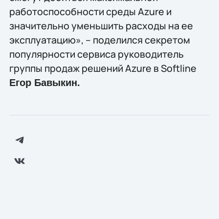
работоспособности среды Azure и
значительно уменьшить расходы на ее
эксплуатацию», – поделился секретом
популярности сервиса руководитель
группы продаж решений Azure в Softline
Егор Бавыкин
.