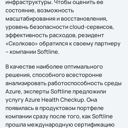
инфраструктуры. Чтобы оценить ее
состояние, возможность
масштабирования и восстановления,
уровень безопасности cloud-сервисов,
эффективность расходов, резидент
«Сколково» обратился к своему партнеру
– компании Softline.
В качестве наиболее оптимального
решения, способного всесторонне
анализировать работоспособность среды
Azure, эксперты Softline предложили
услугу Azure Health Checkup. Она
появилась в продуктовом портфеле
компании сразу после того, как Softline
прошла международную сертификацию