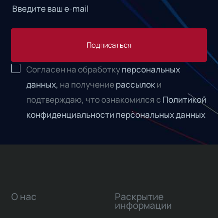
Подписаться
Согласен на обработку
персональных
данных,
на получение
рассылок
и
подтверждаю, что ознакомился с
Политикой
конфиденциальности персональных данных
О нас
Раскрытие
информации