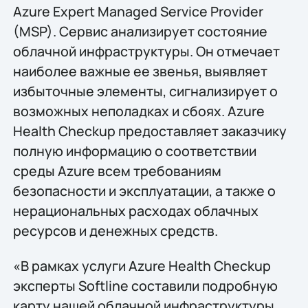
Azure Expert Managed Service Provider
(MSP). Сервис анализирует состояние
облачной инфраструктуры. Он отмечает
наиболее важные ее звенья, выявляет
избыточные элементы, сигнализирует о
возможных неполадках и сбоях. Azure
Health Checkup предоставляет заказчику
полную информацию о соответствии
среды Azure всем требованиям
безопасности и эксплуатации, а также о
нерациональных расходах облачных
ресурсов и денежных средств.
«В рамках услуги Azure Health Checkup
эксперты Softline составили подробную
карту нашей облачной инфраструктуры.