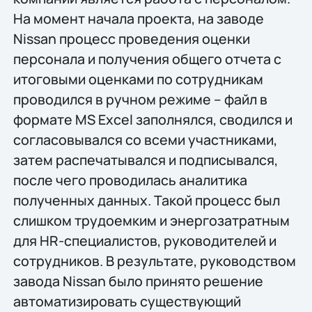
На момент начала проекта, на заводе
Nissan процесс проведения оценки
персонала и получения общего отчета с
итоговыми оценками по сотрудникам
проводился в ручном режиме – файл в
формате MS Excel заполнялся, сводился и
согласовывался со всеми участниками,
затем распечатывался и подписывался,
после чего проводилась аналитика
полученных данных. Такой процесс был
слишком трудоемким и энергозатратным
для HR-специалистов, руководителей и
сотрудников. В результате, руководством
завода Nissan было принято решение
автоматизировать существующий