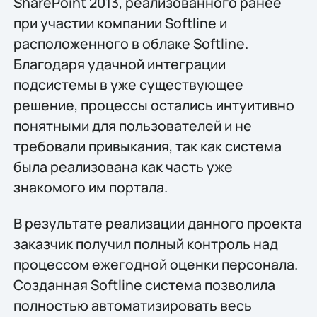
SharePoint 2013, реализованного ранее
при участии компании Softline и
расположенного в облаке Softline.
Благодаря удачной интеграции
подсистемы в уже существующее
решение, процессы остались интуитивно
понятными для пользователей и не
требовали привыкания, так как система
была реализована как часть уже
знакомого им портала.
В результате реализации данного проекта
заказчик получил полный контроль над
процессом ежегодной оценки персонала.
Созданная Softline система позволила
полностью автоматизировать весь