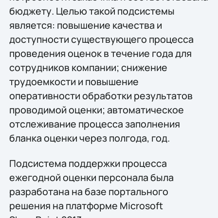
бюджету. Целью такой подсистемы
является: повышение качества и
доступности существующего процесса
проведения оценок в течение года для
сотрудников компании; снижение
трудоемкости и повышение
оперативности обработки результатов
проводимой оценки; автоматическое
отслеживание процесса заполнения
бланка оценки через полгода, год.
Подсистема поддержки процесса
ежегодной оценки персонала была
разработана на базе портального
решения на платформе Microsoft