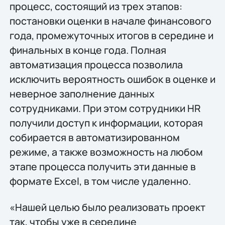
процесс, состоящий из трех этапов:
постановки оценки в начале финансового
года, промежуточных итогов в середине и
финальных в конце года. Полная
автоматизация процесса позволила
исключить вероятность ошибок в оценке и
неверное заполнение данных
сотрудниками. При этом сотрудники HR
получили доступ к информации, которая
собирается в автоматизированном
режиме, а также возможность на любом
этапе процесса получить эти данные в
формате Excel, в том числе удаленно.
«Нашей целью было реализовать проект
так, чтобы уже в середине