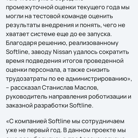
промежуточной оценки текущего года мы
могли на тестовой команде оценить
результаты внедрения и понять, чего не
хватает системе еще до ее запуска.
Благодаря решению, реализованному
Softline, заводу Nissan удалось сократить
время подведения итогов проведенной
оценки персонала, а также снизить
трудозатраты по ее администрированию»,
– рассказал Станислав Маслов,
руководитель направления роботизации и
заказной разработки Softline.
«С компанией Softline мы сотрудничаем
уже не первый год. В данном проекте мы