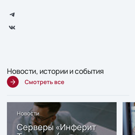
Новости, истории и события
Смотреть все
Новости
Серверы «Инферит