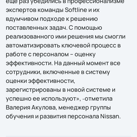
еще раз убедились в профессионализме
экспертов команды Softline и их
вдумчивом подходе к решению
поставленных задач. С помощью
реализованного ими решения мы смогли
автоматизировать ключевой процесс в
работе с персоналом – оценку
эффективности. На данный момент все
сотрудники, включенные в систему
оценки эффективности,
зарегистрированы в новой системе и
успешно ее используют»,
отметила
–
Валерия Акулова, менеджер группы
обучения и развития персонала Nissan.