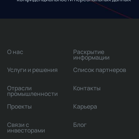
О нас
Раскрытие
информации
Услуги и решения
Список партнеров
Отрасли
Контакты
промышленности
Проекты
Карьера
Связи с
Блог
инвесторами