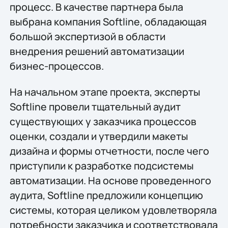
процесс. В качестве партнера была
выбрана компания Softline, обладающая
большой экспертизой в области
внедрения решений автоматизации
бизнес-процессов.
На начальном этапе проекта, эксперты
Softline провели тщательный аудит
существующих у заказчика процессов
оценки, создали и утвердили макеты
дизайна и формы отчетности, после чего
приступили к разработке подсистемы
автоматизации. На основе проведенного
аудита, Softline предложили концепцию
системы, которая целиком удовлетворяла
потребности заказчика и соответствовала