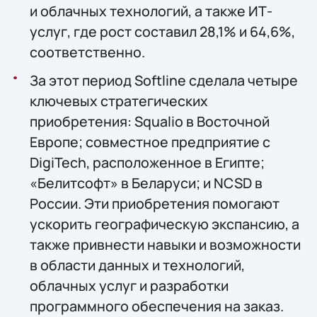
и облачных технологий, а также ИТ-
услуг, где рост составил 28,1% и 64,6%,
соответственно.
За этот период Softline сделала четыре
ключевых стратегических
приобретения: Squalio в Восточной
Европе; совместное предприятие с
DigiTech, расположенное в Египте;
«Белитсофт» в Беларуси; и NCSD в
России. Эти приобретения помогают
ускорить географическую экспансию, а
также привнести навыки и возможности
в области данных и технологий,
облачных услуг и разработки
программного обеспечения на заказ.