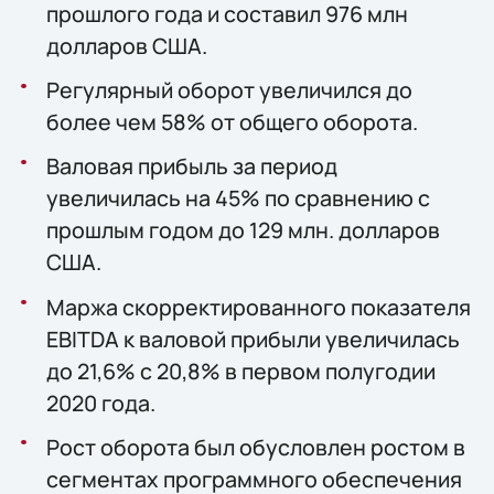
прошлого года и составил 976 млн
долларов США.
Регулярный оборот увеличился до
более чем 58% от общего оборота.
Валовая прибыль за период
увеличилась на 45% по сравнению с
прошлым годом до 129 млн. долларов
США.
Маржа скорректированного показателя
EBITDA к валовой прибыли увеличилась
до 21,6% с 20,8% в первом полугодии
2020 года.
Рост оборота был обусловлен ростом в
сегментах программного обеспечения