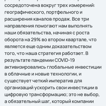
сосредоточена вокруг трех измерений:
географического, портфельного и
расширения каналов продаж. Все три
направления помогают нам выполнять
наши обязательства, начиная с роста
оборота на 29% во втором квартале, что
является еще одним доказательством
того, что наша стратегия работает. В
результате пандемии COVID-19
активизировались глобальные инвестиции
в облачные и новые технологии, и
существует четкий императив для
организаций ускорить свои инвестиции в
цифровую трансформацию; это не выбор,
а обязательный шаг, который компании