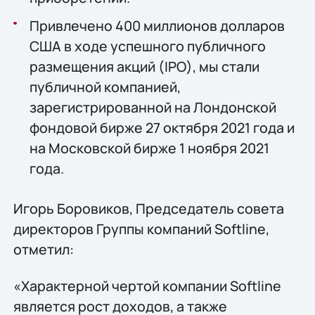
Привлечено 400 миллионов долларов
США в ходе успешного публичного
размещения акций (IPO), мы стали
публичной компанией,
зарегистрированной на Лондонской
фондовой бирже 27 октября 2021 года и
на Московской бирже 1 ноября 2021
года.
Игорь Боровиков, Председатель совета
директоров Группы компаний Softline,
отметил:
«Характерной чертой компании Softline
является рост доходов, а также