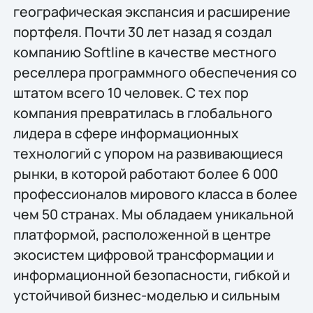
географическая экспансия и расширение
портфеля. Почти 30 лет назад я создал
компанию Softline в качестве местного
реселлера программного обеспечения со
штатом всего 10 человек. С тех пор
компания превратилась в глобального
лидера в сфере информационных
технологий с упором на развивающиеся
рынки, в которой работают более 6 000
профессионалов мирового класса в более
чем 50 странах. Мы обладаем уникальной
платформой, расположенной в центре
экосистем цифровой трансформации и
информационной безопасности, гибкой и
устойчивой бизнес-моделью и сильным