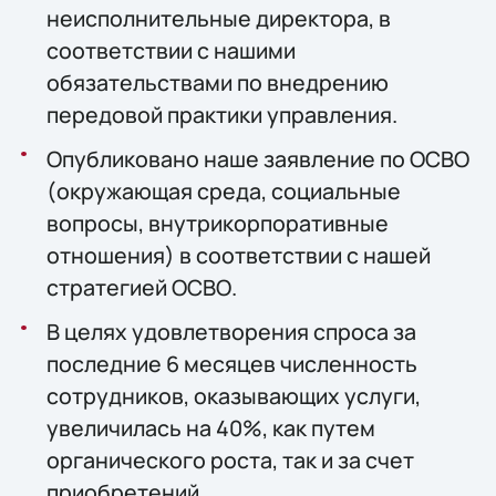
неисполнительные директора, в
соответствии с нашими
обязательствами по внедрению
передовой практики управления.
Опубликовано наше заявление по ОСВО
(окружающая среда, социальные
вопросы, внутрикорпоративные
отношения) в соответствии с нашей
стратегией ОСВО.
В целях удовлетворения спроса за
последние 6 месяцев численность
сотрудников, оказывающих услуги,
увеличилась на 40%, как путем
органического роста, так и за счет
приобретений.