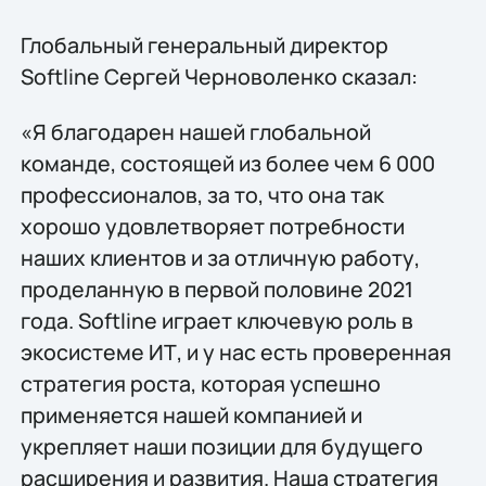
Глобальный генеральный директор
Softline Сергей Черноволенко сказал:
«Я благодарен нашей глобальной
команде, состоящей из более чем 6 000
профессионалов, за то, что она так
хорошо удовлетворяет потребности
наших клиентов и за отличную работу,
проделанную в первой половине 2021
года. Softline играет ключевую роль в
экосистеме ИТ, и у нас есть проверенная
стратегия роста, которая успешно
применяется нашей компанией и
укрепляет наши позиции для будущего
расширения и развития. Наша стратегия