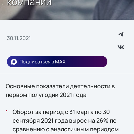
компании
30.11.2021
Подписаться в MAX
Основные показатели деятельности в
первом полугодии 2021 года
Оборот за период с 31 марта по 30
сентября 2021 года вырос на 26% по
сравнению с аналогичным периодом