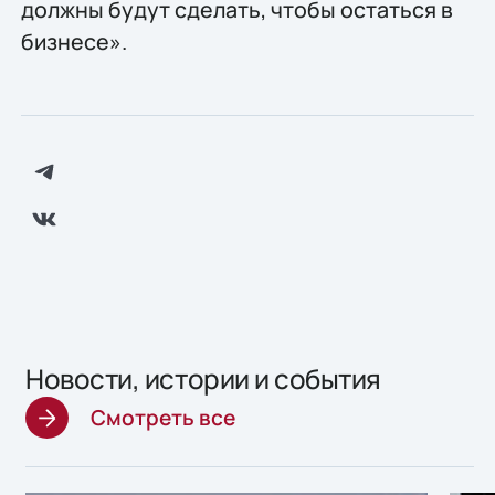
должны будут сделать, чтобы остаться в
бизнесе».
Новости, истории и события
Смотреть все