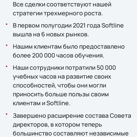
Все сделки соответствуют нашей
стратегии трехмерного роста.
В первом полугодии 2021 года Softline
вышла на 6 новых рынков.
Нашим клиентам было предоставлено
более 200 000 часов обучения.
Наши сотрудники потратили 50 000
учебных часов на развитие своих
способностей, чтобы они могли
приносить больше пользы своим
клиентам и Softline.
Завершено расширение состава Совета
директоров, в котором теперь
большинство составляют независимые