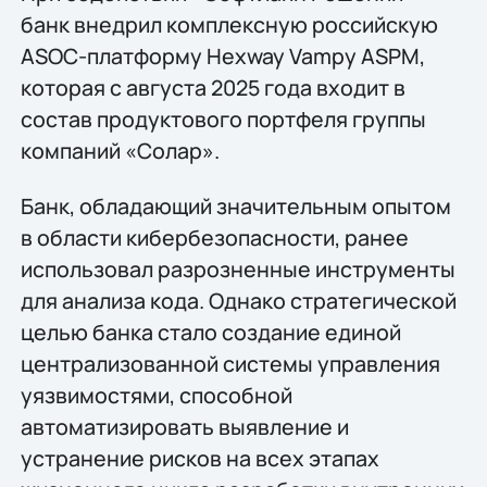
банк внедрил комплексную российскую
ASOC-платформу Hexway Vampy ASPM,
которая с августа 2025 года входит в
состав продуктового портфеля группы
компаний «Солар».
Банк, обладающий значительным опытом
в области кибербезопасности, ранее
использовал разрозненные инструменты
для анализа кода. Однако стратегической
целью банка стало создание единой
централизованной системы управления
уязвимостями, способной
автоматизировать выявление и
устранение рисков на всех этапах