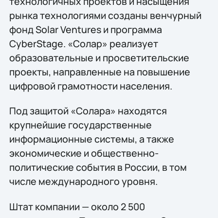
технологичных проектов и насыщения
рынка технологиями созданы венчурный
фонд Solar Ventures и программа
CyberStage. «Солар» реализует
образовательные и просветительские
проекты, направленные на повышение
цифровой грамотности населения.
Под защитой «Солара» находятся
крупнейшие государственные
информационные системы, а также
экономические и общественно-
политические события в России, в том
числе международного уровня.
Штат компании — около 2 500