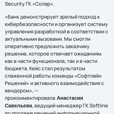
Security ГК «Солар».
«Банк демонстрирует зрелый подход к
кибербезопасности и организует систему
управления разработкой в соответствии с
актуальными вызовами. Мы смогли
оперативно предложить заказчику
решение, которое отвечает ожиданиям
как в части функционала, так и в части
бюджета. Кейс стал результатом
слаженной работы команды «Софтлайн
Решений» и активного взаимодействия с
вендором», —
прокомментировала
Анастасия
, ведущий менеджер ГК Softline
Савельева
по продаже решений информационной