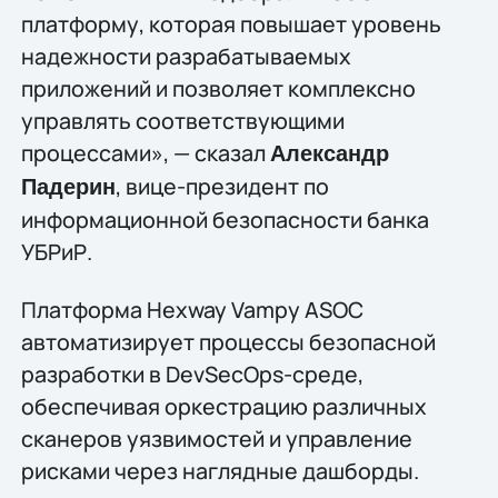
платформу, которая повышает уровень
надежности разрабатываемых
приложений и позволяет комплексно
управлять соответствующими
процессами», — сказал
Александр
, вице-президент по
Падерин
информационной безопасности банка
УБРиР.
Платформа Hexway Vampy ASOC
автоматизирует процессы безопасной
разработки в DevSecOps-среде,
обеспечивая оркестрацию различных
сканеров уязвимостей и управление
рисками через наглядные дашборды.