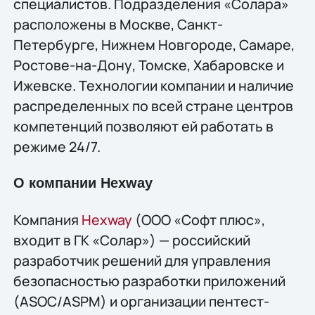
специалистов. Подразделения «Солара»
расположены в Москве, Санкт-
Петербурге, Нижнем Новгороде, Самаре,
Ростове-на-Дону, Томске, Хабаровске и
Ижевске. Технологии компании и наличие
распределенных по всей стране центров
компетенций позволяют ей работать в
режиме 24/7.
О компании Hexway
Компания
Hexway
(ООО «Софт плюс»,
входит в ГК «Солар») — российский
разработчик решений для управления
безопасностью разработки приложений
(ASOC/ASPM) и организации пентест-