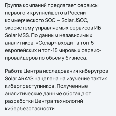
Группа компаний предлагает сервисы
первого и крупнейшего в России
коммерческого SOC — Solar JSOC,
экосистему управляемых сервисов ИБ —
Solar MSS. По данным независимых
аналитиков, «Солар» входит в топ-5
европейских и топ-15 мировых сервис-
провайдеров по объему бизнеса.
Работа Центра исследования киберугроз
Solar 4RAYS нацелена на изучение тактик
киберпреступников. Полученные
аналитические данные обогащают
разработки Центра технологий
кибербезопасности.