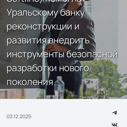
Уральскому банку
реконструкции и
развития внедрить
инструменты безопасной
разработки нового
поколения
03.12.2025