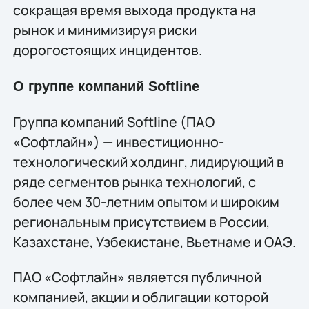
сокращая время выхода продукта на
рынок и минимизируя риски
дорогостоящих инцидентов.
О группе компаний Softline
Группа компаний Softline (ПАО
«Софтлайн») — инвестиционно-
технологический холдинг, лидирующий в
ряде сегментов рынка технологий, c
более чем 30-летним опытом и широким
региональным присутствием в России,
Казахстане, Узбекистане, Вьетнаме и ОАЭ.
ПАО «Софтлайн» является публичной
компанией, акции и облигации которой