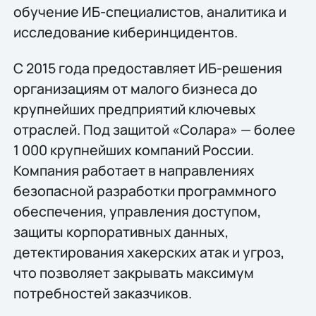
обучение ИБ-специалистов, аналитика и
исследование киберинцидентов.
С 2015 года предоставляет ИБ-решения
организациям от малого бизнеса до
крупнейших предприятий ключевых
отраслей. Под защитой «Солара» — более
1 000 крупнейших компаний России.
Компания работает в направлениях
безопасной разработки программного
обеспечения, управления доступом,
защиты корпоративных данных,
детектирования хакерских атак и угроз,
что позволяет закрывать максимум
потребностей заказчиков.