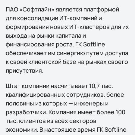
ПАО «Софтлайн» является платформой
для консолидации ИТ-компаний и
формирования новых ИТ-кластеров для их
выхода на рынки капитала и
финансирования роста. ГК Softline
обеспечивает им синергию путем доступа
к своей клиентской базе на рынках своего
присутствия.
Штат компании насчитывает 10,7 тыс.
квалифицированных сотрудников, более
половины из которых — инженеры и
разработчики. Компания имеет более 100
тыс. клиентов из всех секторов
экономики. В настоящее время ГК Softline