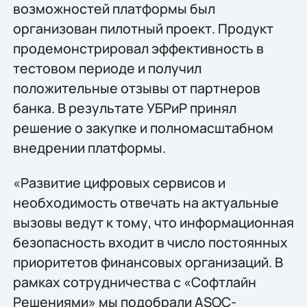
возможностей платформы был
организован пилотный проект. Продукт
продемонстрировал эффективность в
тестовом периоде и получил
положительные отзывы от партнеров
банка. В результате УБРиР принял
решение о закупке и полномасштабном
внедрении платформы.
«Развитие цифровых сервисов и
необходимость отвечать на актуальные
вызовы ведут к тому, что информационная
безопасность входит в число постоянных
приоритетов финансовых организаций. В
рамках сотрудничества с «Софтлайн
Решениями» мы подобрали ASOC-