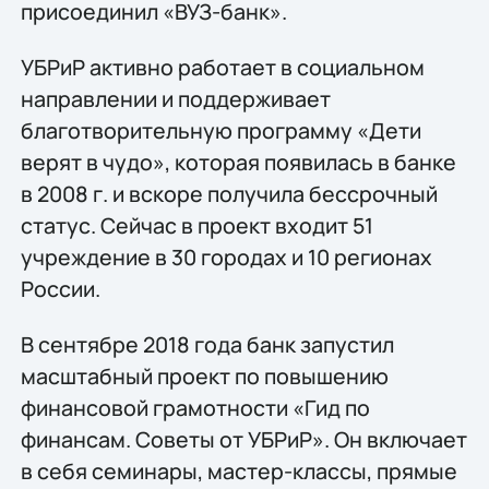
присоединил «ВУЗ-банк».
УБРиР активно работает в социальном
направлении и поддерживает
благотворительную программу «Дети
верят в чудо», которая появилась в банке
в 2008 г. и вскоре получила бессрочный
статус. Сейчас в проект входит 51
учреждение в 30 городах и 10 регионах
России.
В сентябре 2018 года банк запустил
масштабный проект по повышению
финансовой грамотности «Гид по
финансам. Советы от УБРиР». Он включает
в себя семинары, мастер-классы, прямые