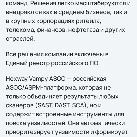
команд. Решения легко масштабируются и
внедряются как в среднем бизнесе, так и
в крупных корпорациях ритейла,
телекома, финансов, нефтегаза и других
отраслей.
Все решения компании включены в
Единый реестр российского ПО.
Hexway Vampy ASOC — российская
ASOC/ASPM-платформа, которая не
только объединяет результаты любых
сканеров (SAST, DAST, SCA), но и
содержит встроенные инструменты для
поиска уязвимостей. Она автоматически
приоритезирует уязвимости и формирует