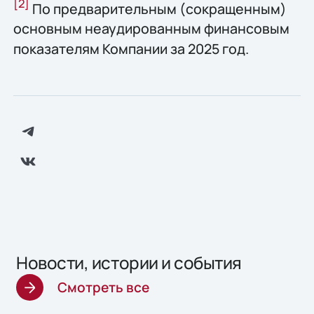
[2]
По предварительным (сокращенным)
основным неаудированным финансовым
показателям Компании за 2025 год.
Новости, истории и события
Смотреть все