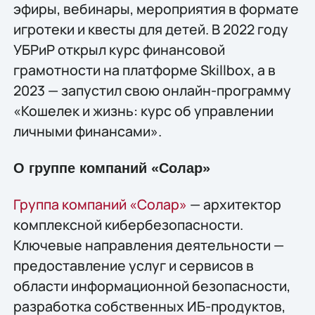
эфиры, вебинары, мероприятия в формате
игротеки и квесты для детей. В 2022 году
УБРиР открыл курс финансовой
грамотности на платформе Skillbox, а в
2023 — запустил свою онлайн-программу
«Кошелек и жизнь: курс об управлении
личными финансами».
О группе компаний «Солар»
Группа компаний «Солар»
— архитектор
комплексной кибербезопасности.
Ключевые направления деятельности —
предоставление услуг и сервисов в
области информационной безопасности,
разработка собственных ИБ-продуктов,