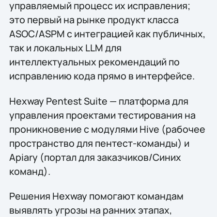
управляемый процесс их исправления;
это первый на рынке продукт класса
ASOC/ASPM с интеграцией как публичных,
так и локальных LLM для
интеллектуальных рекомендаций по
исправлению кода прямо в интерфейсе.
Hexway Pentest Suite — платформа для
управления проектами тестирования на
проникновение с модулями Hive (рабочее
пространство для пентест-команды) и
Apiary (портал для заказчиков/Синих
команд).
Решения Hexway помогают командам
выявлять угрозы на ранних этапах,