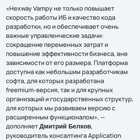
«Hexway Vampy не только повышает
скорость работы ИБ и качество кода
разработки, но и обеспечивает очень
важные управленческие задачи:
сокращение переменных затрат и
повышение эффективности бизнеса, вне
зависимости от его размера. Платформа
доступна как небольшим разработчикам
софта, для которых разработана
freemium-версия, так и для крупных
организаций и государственных структур,
для которых мы развиваем версию с
расширенным функционалом», —
дополняет
,
Дмитрий Белков
руководитель консалтинга Application