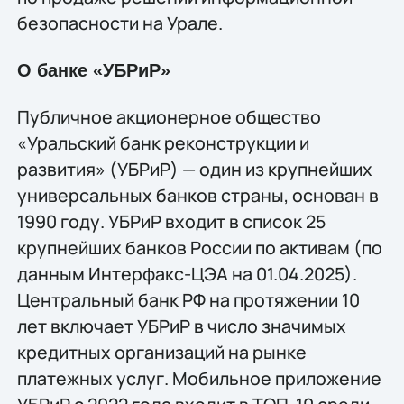
безопасности на Урале.
О банке «УБРиР»
Публичное акционерное общество
«Уральский банк реконструкции и
развития» (УБРиР) — один из крупнейших
универсальных банков страны, основан в
1990 году. УБРиР входит в список 25
крупнейших банков России по активам (по
данным Интерфакс-ЦЭА на 01.04.2025).
Центральный банк РФ на протяжении 10
лет включает УБРиР в число значимых
кредитных организаций на рынке
платежных услуг. Мобильное приложение