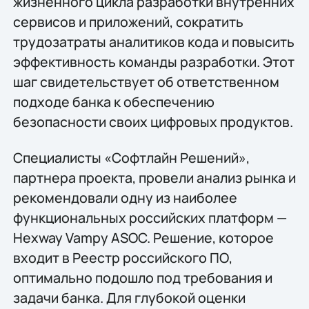
жизненного цикла разработки внутренних
сервисов и приложений, сократить
трудозатраты аналитиков кода и повысить
эффективность команды разработки. Этот
шаг свидетельствует об ответственном
подходе банка к обеспечению
безопасности своих цифровых продуктов.
Специалисты «Софтлайн Решений»,
партнера проекта, провели анализ рынка и
рекомендовали одну из наиболее
функциональных российских платформ —
Hexway Vampy ASOC. Решение, которое
входит в Реестр российского ПО,
оптимально подошло под требования и
задачи банка. Для глубокой оценки