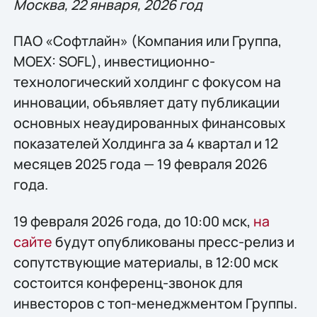
Москва, 22 января, 2026 год
ПАО «Софтлайн» (Компания или Группа,
MOEX: SOFL), инвестиционно-
технологический холдинг с фокусом на
инновации, объявляет дату публикации
основных неаудированных финансовых
показателей Холдинга за 4 квартал и 12
месяцев 2025 года — 19 февраля 2026
года.
19 февраля 2026 года, до 10:00 мск,
на
сайте
будут опубликованы пресс-релиз и
сопутствующие материалы, в 12:00 мск
состоится конференц-звонок для
инвесторов с топ-менеджментом Группы.