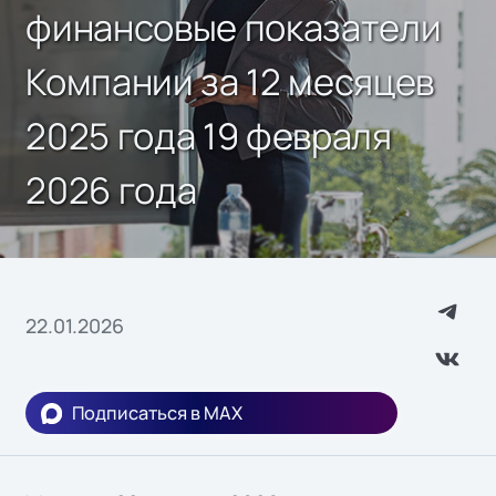
финансовые показатели
Компании за 12 месяцев
2025 года 19 февраля
2026 года
22.01.2026
Подписаться в MAX