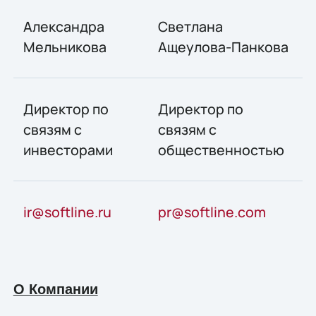
Александра
Светлана
Мельникова
Ащеулова-Панкова
Директор по
Директор по
связям с
связям с
инвесторами
общественностью
ir@softline.ru
pr@softline.com
О Компании