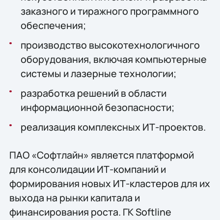
заказного и тиражного программного
обеспечения;
производство высокотехнологичного
оборудования, включая компьютерные
системы и лазерные технологии;
разработка решений в области
информационной безопасности;
реализация комплексных ИТ-проектов.
ПАО «Софтлайн» является платформой
для консолидации ИТ-компаний и
формирования новых ИТ-кластеров для их
выхода на рынки капитала и
финансирования роста. ГК Softline