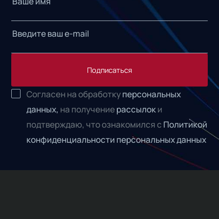
Подписаться
Согласен на обработку
персональных
данных,
на получение
рассылок
и
подтверждаю, что ознакомился с
Политикой
конфиденциальности персональных данных