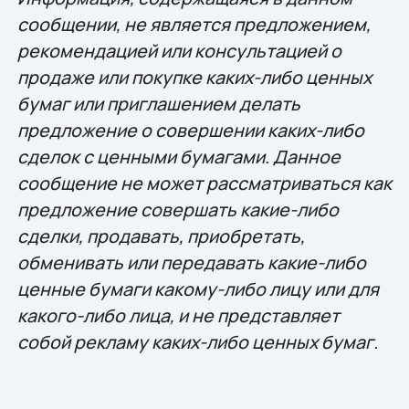
сообщении, не является предложением,
рекомендацией или консультацией о
продаже или покупке каких-либо ценных
бумаг или приглашением делать
предложение о совершении каких-либо
сделок с ценными бумагами. Данное
сообщение не может рассматриваться как
предложение совершать какие-либо
сделки, продавать, приобретать,
обменивать или передавать какие-либо
ценные бумаги какому-либо лицу или для
какого-либо лица, и не представляет
собой рекламу каких-либо ценных бумаг.