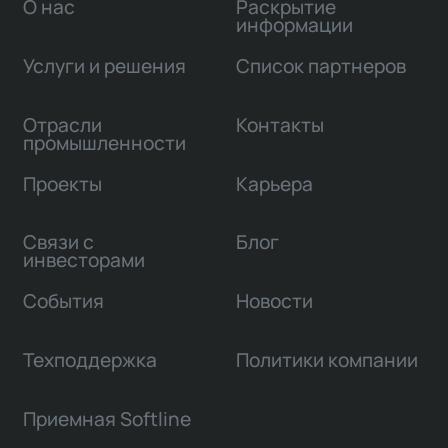
О нас
Раскрытие
информации
Услуги и решения
Список партнеров
Отрасли
Контакты
промышленности
Проекты
Карьера
Связи с
Блог
инвесторами
События
Новости
Техподдержка
Политики компании
Приемная Softline