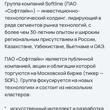
Группа компаний Softline (ПАО
«Софтлайн») — инвестиционно-
технологический холдинг, лидирующий в
ряде сегментов рынка технологий, c
более чем 30-летним опытом и широким
региональным присутствием в России,
Казахстане, Узбекистане, Вьетнаме и ОАЭ.
ПАО «Софтлайн» является публичной
компанией, акции и облигации которой
торгуются на Московской бирже (тикер —
SOFL). Группа фокусируется на новых
технологиях и состоит из нескольких
кластеров:
искусственный интеллект и разработка