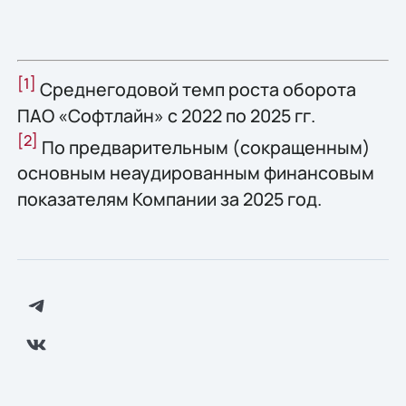
[1]
Среднегодовой темп роста оборота
ПАО «Софтлайн» с 2022 по 2025 гг.
[2]
По предварительным (сокращенным)
основным неаудированным финансовым
показателям Компании за 2025 год.