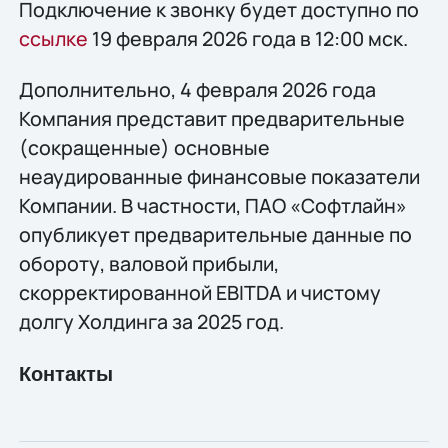
Подключение к звонку будет доступно по
ссылке
19 февраля 2026 года в 12:00 мск.
Дополнительно, 4 февраля 2026 года
Компания представит предварительные
(сокращенные) основные
неаудированные финансовые показатели
Компании. В частности, ПАО «Софтлайн»
опубликует предварительные данные по
обороту, валовой прибыли,
скорректированной EBITDA и чистому
долгу Холдинга за 2025 год.
Контакты