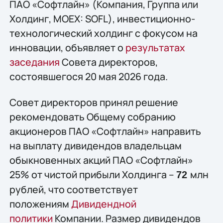
ПАО «Софтлайн» (Компания, Группа или
Холдинг, MOEX: SOFL), инвестиционно-
технологический холдинг с фокусом на
инновации, объявляет о
результатах
заседания
Совета директоров,
состоявшегося 20 мая 2026 года.
Совет директоров принял решение
рекомендовать Общему собранию
акционеров ПАО «Софтлайн» направить
на выплату дивидендов владельцам
обыкновенных акций ПАО «Софтлайн»
25% от чистой прибыли Холдинга –
млн
72
рублей, что соответствует
положениям
Дивидендной
политики
Компании. Размер дивидендов