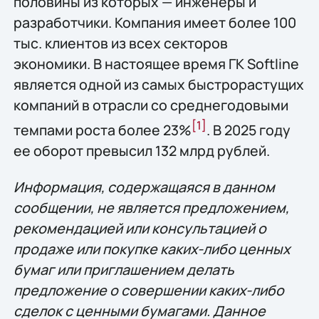
половины из которых — инженеры и
разработчики. Компания имеет более 100
тыс. клиентов из всех секторов
экономики. В настоящее время ГК Softline
является одной из самых быстрорастущих
компаний в отрасли со среднегодовыми
[1]
темпами роста более 23%
. В 2025 году
ее оборот превысил 132 млрд рублей.
Информация, содержащаяся в данном
сообщении, не является предложением,
рекомендацией или консультацией о
продаже или покупке каких-либо ценных
бумаг или приглашением делать
предложение о совершении каких-либо
сделок с ценными бумагами. Данное