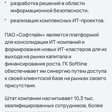
разработка решений в области
информационной безопасности;
реализация комплексных ИТ-проектов.
ПАО «Софтлайн» является платформой
для консолидации ИТ-компаний и
формирования новых ИТ-кластеров для их
выхода на рынки капитала и
финансирования роста. ГК Softline
обеспечивает им синергию путем доступа
к своей клиентской базе на рынках своего
присутствия.
Штат компании насчитывает 10,3 тыс.
квалифицированных сотрудников, более