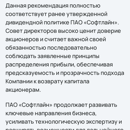
Данная рекомендация полностью
соответствует ранее утвержденной
дивидендной политике ПАО «Софтлайн».
Совет директоров высоко ценит доверие
акционеров и считает важной своей
обязанностью последовательно
соблюдать заявленные принципы
распределения прибыли, обеспечивая
предсказуемость и прозрачность подхода
Компании к возврату капитала
акционерам.
ПАО «Софтлайн» продолжает развивать
ключевые направления бизнеса,
усиливать технологическую экспертизу и
расширять возможности для дальнейшего