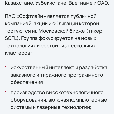
Казахстане, Узбекистане, Вьетнаме и ОАЭ.
ПАО «Софтлайн» является публичной
компанией, акции и облигации которой
торгуются на Московской бирже (тикер —
SOFL). Группа фокусируется на новых
технологиях и состоит из нескольких
кластеров:
искусственный интеллект и разработка
заказного и тиражного программного
обеспечения;
производство высокотехнологичного
оборудования, включая компьютерные
системы и лазерные технологии;