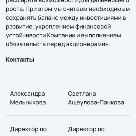
роста. При этом мы считаем необходимым
сохранять баланс между инвестициями в
развитие, укреплением финансовой
устойчивости Компании и выполнением
обязательств перед акционерами».
Контакты
Александра
Светлана
Мельникова
Ащеулова-Панкова
Директор по
Директор по