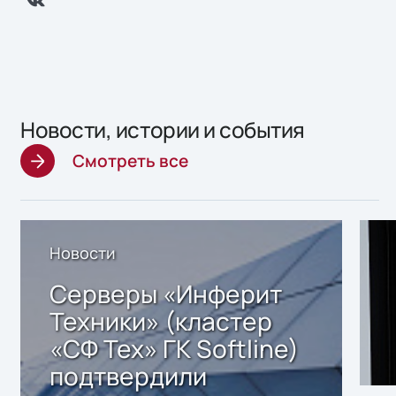
Новости, истории и события
Смотреть все
Новости
Серверы «Инферит
Техники» (кластер
«СФ Тех» ГК Softline)
подтвердили