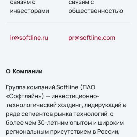
связям с
связям с
инвесторами
общественностью
ir@softline.ru
pr@softline.com
О Компании
Группа компаний Softline (ПАО
«Софтлайн») — инвестиционно-
технологический холдинг, лидирующий в
ряде сегментов рынка технологий, c
более чем 30-летним опытом и широким
региональным присутствием в России,