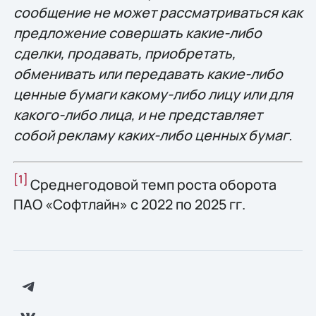
сообщение не может рассматриваться как
предложение совершать какие-либо
сделки, продавать, приобретать,
обменивать или передавать какие-либо
ценные бумаги какому-либо лицу или для
какого-либо лица, и не представляет
собой рекламу каких-либо ценных бумаг.
[1]
Среднегодовой темп роста оборота
ПАО «Софтлайн» с 2022 по 2025 гг.