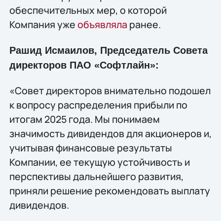
обеспечительных мер, о которой
Компания уже
объявляла
ранее.
Рашид Исмаилов, Председатель Совета
директоров ПАО «Софтлайн»:
«Совет директоров внимательно подошел
к вопросу распределения прибыли по
итогам 2025 года. Мы понимаем
значимость дивидендов для акционеров и,
учитывая финансовые результаты
Компании, ее текущую устойчивость и
перспективы дальнейшего развития,
приняли решение рекомендовать выплату
дивидендов.