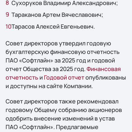
Сухоруков Владимир Александрович;
Тараканов Артем Вячеславович;
Тарасов Алексей Евгеньевич.
Совет директоров утвердил годовую
бухгалтерскую финансовую отчетность
ПАО «Софтлайн» за 2025 год и годовой
отчет Общества за 2025 год.
Финансовая
отчетность
и
Годовой отчет
опубликованы
и доступны на сайте Компании.
Совет директоров также рекомендовал
годовому Общему собранию акционеров
одобрить внесение изменений в устав
ПАО «Софтлайн». Предлагаемые