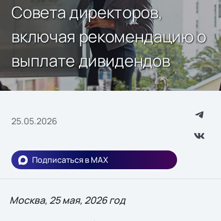
Совета директоров,
включая рекомендацию о
выплате дивидендов
25.05.2026
Подписаться в MAX
Москва, 25 мая, 2026 год