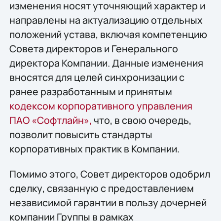
изменения носят уточняющий характер и
направлены на актуализацию отдельных
положений устава, включая компетенцию
Совета директоров и Генерального
директора Компании. Данные изменения
вносятся для целей синхронизации с
ранее разработанным и принятым
кодексом корпоративного управления
ПАО «Софтлайн»,
что, в свою очередь,
позволит повысить стандарты
корпоративных практик в Компании.
Помимо этого, Совет директоров одобрил
сделку, связанную с предоставлением
независимой гарантии в пользу дочерней
компании Группы в рамках