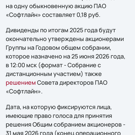
на одну обыкновенную акцию ПАО
«Софтлайн» составляет 0,18 руб.
Дивиденды по итогам 2025 года будут
окончательно утверждены акционерами
Группы на Годовом общем собрании,
которое назначено на 25 июня 2026 года,
в 12:00 мск (формат - Собрание с
дистанционным участием) также
решением
Совета директоров ПАО
«Софтлайн».
Дата, на которую фиксируются лица,
имеющие право голоса для принятия
решения Общим собранием акционеров -
31 мая 2026 года (конец операционного