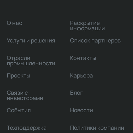
О нас
Раскрытие
информации
Услуги и решения
Список партнеров
Отрасли
Контакты
промышленности
Проекты
Карьера
Связи с
Блог
инвесторами
События
Новости
Техподдержка
Политики компании