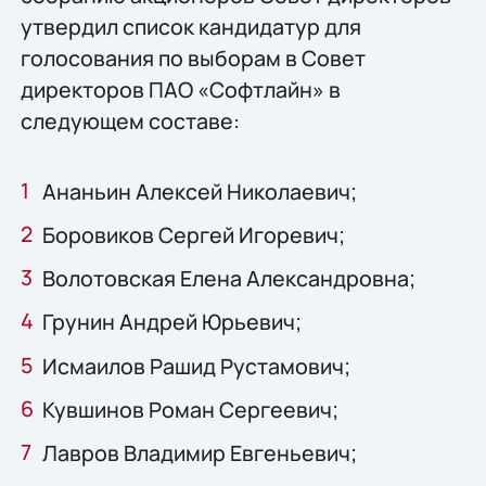
утвердил список кандидатур для
голосования по выборам в Совет
директоров ПАО «Софтлайн» в
следующем составе:
Ананьин Алексей Николаевич;
Боровиков Сергей Игоревич;
Волотовская Елена Александровна;
Грунин Андрей Юрьевич;
Исмаилов Рашид Рустамович;
Кувшинов Роман Сергеевич;
Лавров Владимир Евгеньевич;