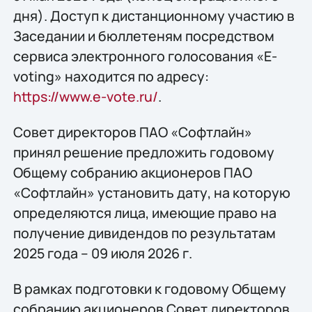
дня). Доступ к дистанционному участию в
Заседании и бюллетеням посредством
сервиса электронного голосования «E-
voting» находится по адресу:
https://www.e-vote.ru/
.
Совет директоров ПАО «Софтлайн»
принял решение предложить годовому
Общему собранию акционеров ПАО
«Софтлайн» установить дату, на которую
определяются лица, имеющие право на
получение дивидендов по результатам
2025 года – 09 июля 2026 г.
В рамках подготовки к годовому Общему
собранию акционеров Совет директоров