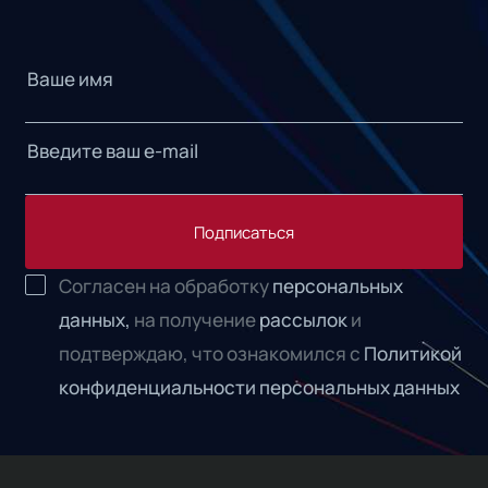
Подписаться
Согласен на обработку
персональных
данных,
на получение
рассылок
и
подтверждаю, что ознакомился с
Политикой
конфиденциальности персональных данных