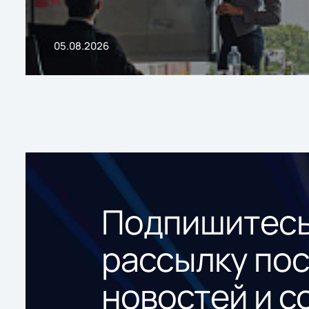
05.08.2026
Подпишитесь
рассылку по
новостей и с