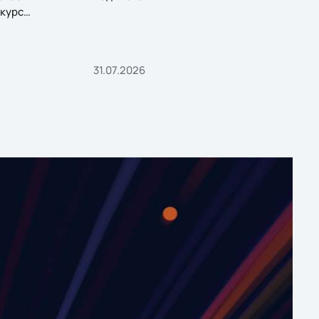
курс
31.07.2026