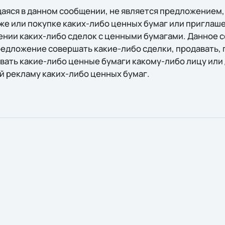
яся в данном сообщении, не является предложением
же или покупке каких-либо ценных бумаг или приглаш
нии каких-либо сделок с ценными бумагами. Данное 
редложение совершать какие-либо сделки, продавать, 
вать какие-либо ценные бумаги какому-либо лицу или 
й рекламу каких-либо ценных бумаг.