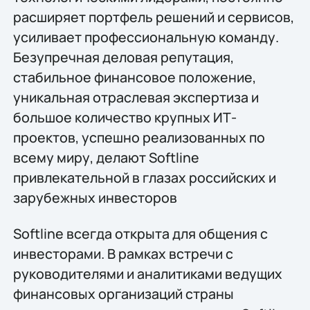
расширяет портфель решений и сервисов,
усиливает профессиональную команду.
Безупречная деловая репутация,
стабильное финансовое положение,
уникальная отраслевая экспертиза и
большое количество крупных ИТ-
проектов, успешно реализованных по
всему миру, делают Softline
привлекательной в глазах российских и
зарубежных инвесторов
Softline всегда открыта для общения с
инвесторами. В рамках встречи с
руководителями и аналитиками ведущих
финансовых организаций страны