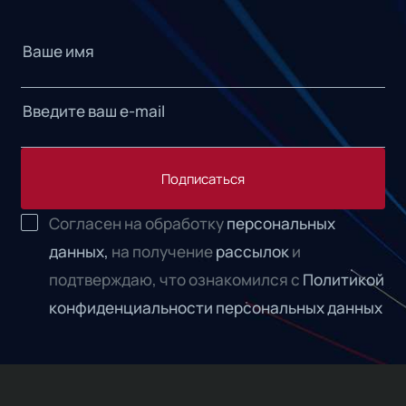
Подписаться
Согласен на обработку
персональных
данных,
на получение
рассылок
и
подтверждаю, что ознакомился с
Политикой
конфиденциальности персональных данных