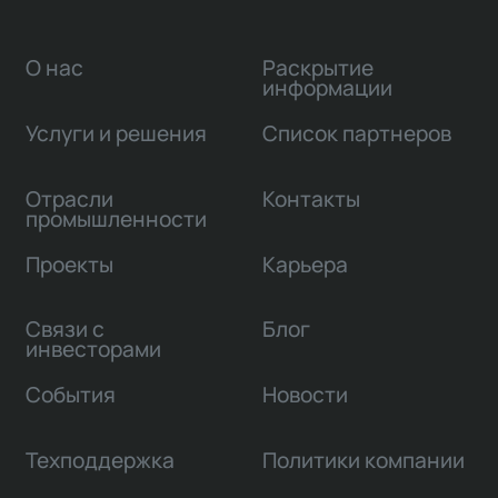
О нас
Раскрытие
информации
Услуги и решения
Список партнеров
Отрасли
Контакты
промышленности
Проекты
Карьера
Связи с
Блог
инвесторами
События
Новости
Техподдержка
Политики компании