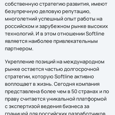
собственную стратегию развития, имеют
безупречную деловую репутацию,
многолетний успешный опыт работы на
российском и зарубежном рынке высоких
технологий. И в этом отношении Softline
является наиболее привлекательным
партнером.
Укрепление позиций на международном
рынке остается частью долгосрочной
стратегии, которую Softline активно
воплощает в жизнь. Сегодня компания
представлена более чем в 50 странах и по
праву считается уникальной платформой
с экспертизой ведения бизнеса за
границей для российских разработчиков,