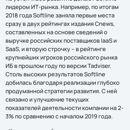
лидером ИТ-рынка. Например, по итогам
2018 года Softline заняла первые места
сразу в двух рейтингах издания Cnews,
составленных на основе сведений о
выручке российских поставщиков IaaS и
SaaS, и вторую строчку – в рейтинге
крупнейших игроков российского рынка
ИБ в прошлом году по версии Tadviser.
Столь высоких результатов Softline
добилась благодаря реализации глубоко
продуманной стратегии развития. С ней
связано и улучшение текущих
показателей деятельности компании на 2-
3% по сравнению с началом 2019 года.