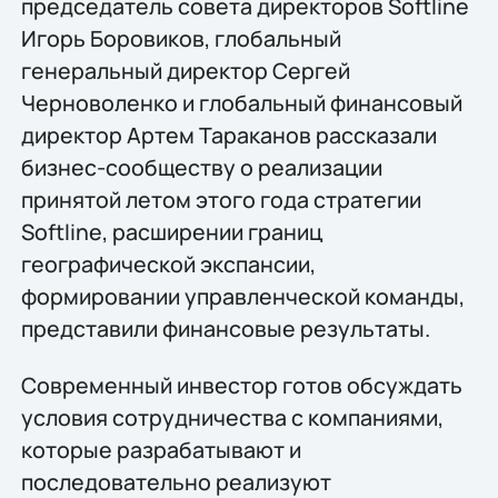
председатель совета директоров Softline
Игорь Боровиков, глобальный
генеральный директор Сергей
Черноволенко и глобальный финансовый
директор Артем Тараканов рассказали
бизнес-сообществу о реализации
принятой летом этого года стратегии
Softline, расширении границ
географической экспансии,
формировании управленческой команды,
представили финансовые результаты.
Современный инвестор готов обсуждать
условия сотрудничества с компаниями,
которые разрабатывают и
последовательно реализуют