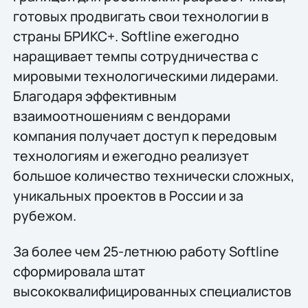
готовых продвигать свои технологии в
страны БРИКС+. Softline ежегодно
наращивает темпы сотрудничества с
мировыми технологическими лидерами.
Благодаря эффективным
взаимоотношениям с вендорами
компания получает доступ к передовым
технологиям и ежегодно реализует
большое количество технически сложных,
уникальных проектов в России и за
рубежом.
За более чем 25-летнюю работу Softline
сформировала штат
высококвалифицированных специалистов