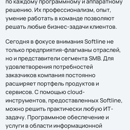
по каждому программному и аппаратному
решению. Их профессионализм, опыт,
умение работать в команде позволяют
решать любые бизнес-задачи клиентов.
Сегодня в фокусе внимания Softline не
только предприятия-флагманы отраслей,
но и представители сегмента SMB. Для
удовлетворения потребностей
заказчиков компания постоянно
расширяет портфель продуктов и
сервисов. С помощью cloud-
инструментов, предоставленных Softline,
можно решить практически любую ИТ-
задачу. Программное обеспечение и
услуги в области информационной