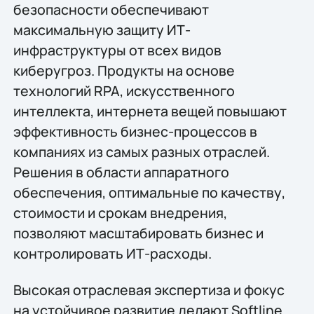
безопасности обеспечивают
максимальную защиту ИТ-
инфраструктуры от всех видов
киберугроз. Продукты на основе
технологий RPA, искусственного
интеллекта, интернета вещей повышают
эффективность бизнес-процессов в
компаниях из самых разных отраслей.
Решения в области аппаратного
обеспечения, оптимальные по качеству,
стоимости и срокам внедрения,
позволяют масштабировать бизнес и
контролировать ИТ-расходы.
Высокая отраслевая экспертиза и фокус
на устойчивое развитие делают Softline