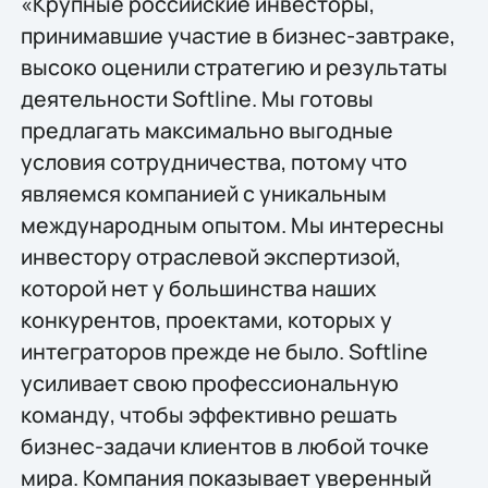
«Крупные российские инвесторы,
принимавшие участие в бизнес-завтраке,
высоко оценили стратегию и результаты
деятельности Softline. Мы готовы
предлагать максимально выгодные
условия сотрудничества, потому что
являемся компанией с уникальным
международным опытом. Мы интересны
инвестору отраслевой экспертизой,
которой нет у большинства наших
конкурентов, проектами, которых у
интеграторов прежде не было. Softline
усиливает свою профессиональную
команду, чтобы эффективно решать
бизнес-задачи клиентов в любой точке
мира. Компания показывает уверенный