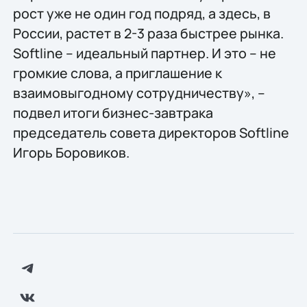
рост уже не один год подряд, а здесь, в
России, растет в 2-3 раза быстрее рынка.
Softline – идеальный партнер. И это – не
громкие слова, а приглашение к
взаимовыгодному сотрудничеству», –
подвел итоги бизнес-завтрака
председатель совета директоров Softline
Игорь Боровиков.