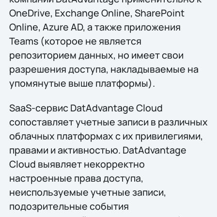
OneDrive, Exchange Online, SharePoint
Online, Azure AD, а также приложения
Teams (которое не является
репозиторием данных, но имеет свои
разрешения доступа, накладываемые на
упомянутые выше платформы).
SaaS-сервис DatAdvantage Cloud
сопоставляет учетные записи в различных
облачных платформах с их привилегиями,
правами и активностью. DatAdvantage
Cloud выявляет некорректно
настроенные права доступа,
неиспользуемые учетные записи,
подозрительные события