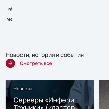
Новости, истории и события
Смотреть все
Новости
Серверы «Инферит
Техники» (кластер