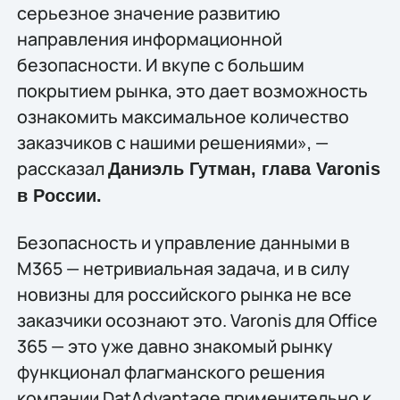
серьезное значение развитию
направления информационной
безопасности. И вкупе с большим
покрытием рынка, это дает возможность
ознакомить максимальное количество
заказчиков с нашими решениями», —
рассказал
Даниэль Гутман, глава
Varonis
в России.
Безопасность и управление данными в
M365 — нетривиальная задача, и в силу
новизны для российского рынка не все
заказчики осознают это. Varonis для Office
365 — это уже давно знакомый рынку
функционал флагманского решения
компании DatAdvantage применительно к