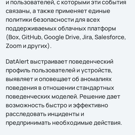
и пользователей, с которыми эти события
связаны, а также применяет единые
политики безопасности для всех
поддерживаемых облачных платформ
(Box, GitHub, Google Drive, Jira, Salesforce,
Zoom и других).
DatAlert выстраивает поведенческий
профиль пользователей и устройств,
выявляет и оповещает об аномалиях
поведения в отношении стандартных
поведенческих моделей. Решение дает
возможность быстро и эффективно
расследовать инциденты и
предпринимать необходимые действия.