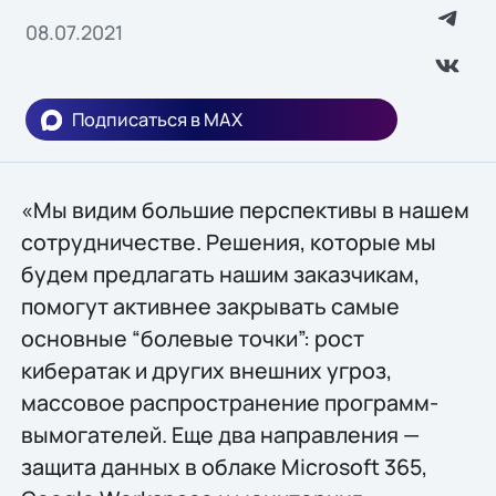
08.07.2021
Подписаться в MAX
«Мы видим большие перспективы в нашем
сотрудничестве. Решения, которые мы
будем предлагать нашим заказчикам,
помогут активнее закрывать самые
основные “болевые точки”: рост
кибератак и других внешних угроз,
массовое распространение программ-
вымогателей. Еще два направления —
защита данных в облаке Microsoft 365,