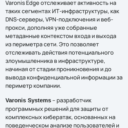
Varonis Edge отслеживает активность на
таких сегментах ИТ-инфраструктуры, как
DNS-серверы, VPN-подключения и веб-
прокси, дополняя уже собранные
метаданные контекстом входа и выхода
из периметра сети. Это позволяет
отслеживать действия потенциального
злоумышленника в инфраструктуре,
начиная от стадии проникновения и до
вывода конфиденциальной информации за
периметр компании.
– разработчик
Varonis Systems
программных решений для защиты от
комплексных кибератак, основанных на
поведенческом анализе пользователей и