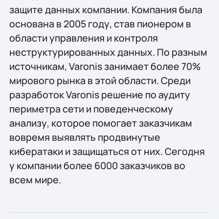
защите данных компании. Компания была
основана в 2005 году, став пионером в
области управления и контроля
неструктурированных данных. По разным
источникам, Varonis занимает более 70%
мирового рынка в этой области. Среди
разработок Varonis решение по аудиту
периметра сети и поведенческому
анализу, которое помогает заказчикам
вовремя выявлять продвинутые
кибератаки и защищаться от них. Сегодня
у компании более 6000 заказчиков во
всем мире.