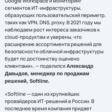
Google Workspace и мониторинг
сегментов ИТ-инфраструктуры,
образующих пользовательский периметр,
таких как VPN, DNS, proxy. В 2021 году мы
наблюдаем рост интереса заказчиков к
cloud-продуктам и уверены, что
расширение ассортимента решений для
безопасности облачной инфраструктуры
будет по достоинству оценено
клиентами», — поделился
Александр
Давыдов, менеджер по продажам
решений,
Softline
.
«Softline — один из крупнейших
провайдеров ИТ-решений в России. В
последнее время компания придает