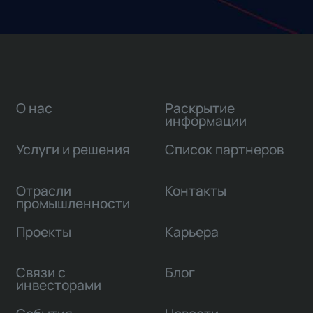
О нас
Раскрытие
информации
Услуги и решения
Список партнеров
Отрасли
Контакты
промышленности
Проекты
Карьера
Связи с
Блог
инвесторами