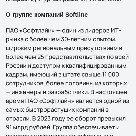
О группе компаний Softline
ПАО «Софтлайн» — один из лидеров ИТ-
рынка с более чем 30-летним опытом,
широким региональным присутствием в
более чем 25 представительствах по всей
России и доступом к квалифицированным
кадрам, имеющий в штате свыше 11 000
сотрудников, более половины из которых
— инженеры и разработчики. В настоящее
время ПАО «Софтлайн» является одной из
самых быстрорастущих компаний в
отрасли. В 2023 году ее оборот превысил
91 млрд рублей. Группа обеспечивает и
ускоряет цифровую трансформацию