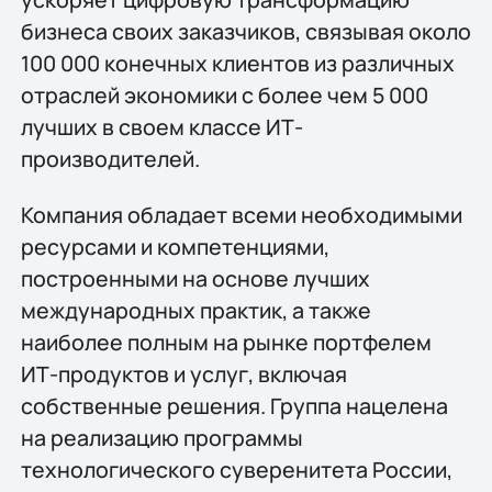
бизнеса своих заказчиков, связывая около
100 000 конечных клиентов из различных
отраслей экономики с более чем 5 000
лучших в своем классе ИТ-
производителей.
Компания обладает всеми необходимыми
ресурсами и компетенциями,
построенными на основе лучших
международных практик, а также
наиболее полным на рынке портфелем
ИТ-продуктов и услуг, включая
собственные решения. Группа нацелена
на реализацию программы
технологического суверенитета России,