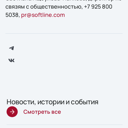
связям с общественностью, +7 925 800
5038,
pr@softline.com
Новости, истории и события
Смотреть все