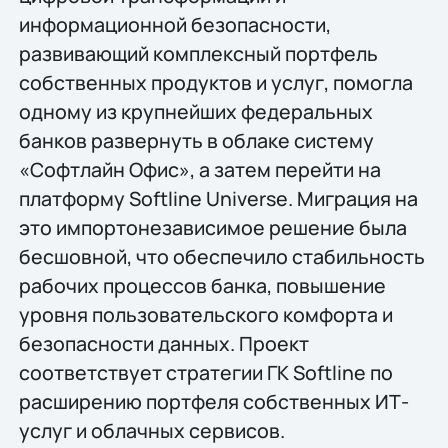
информационной безопасности,
развивающий комплексный портфель
собственных продуктов и услуг, помогла
одному из крупнейших федеральных
банков развернуть в облаке систему
«Софтлайн Офис», а затем перейти на
платформу Softline Universe. Миграция на
это импортонезависимое решение была
бесшовной, что обеспечило стабильность
рабочих процессов банка, повышение
уровня пользовательского комфорта и
безопасности данных. Проект
соответствует стратегии ГК Softline по
расширению портфеля собственных ИТ-
услуг и облачных сервисов.