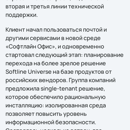
вторая и третья линии технической
поддержки.
Клиент начал пользоваться почтой и
другими сервисами в новой среде
«Софтлайн Офис», и одновременно
стартовал следующий этап: планирование
перехода на более зрелое решение
Softline Universe на базе продуктов от
российских вендоров. Группа компаний
предложила single-tenant решение,
которое обеспечило рациональную
инсталляцию: изолированная среда
позволяет повысить уровень
информационной безопасности.